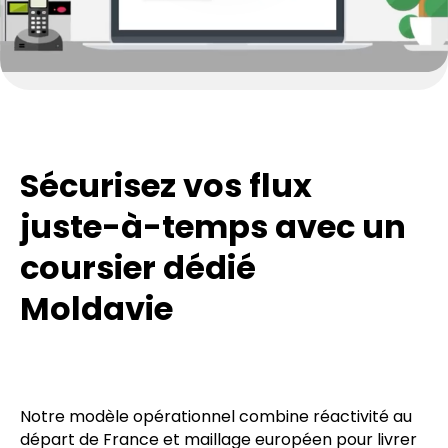
Sécurisez vos flux
juste-à-temps avec un
coursier dédié
Moldavie