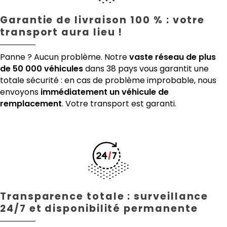
Garantie de livraison 100 % : votre
transport aura lieu !
Panne ? Aucun problème. Notre
vaste réseau de plus
de 50 000 véhicules
dans 38 pays vous garantit une
totale sécurité : en cas de problème improbable, nous
envoyons
immédiatement un véhicule de
remplacement
. Votre transport est garanti.
Transparence totale : surveillance
24/7 et disponibilité permanente