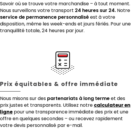
Savoir où se trouve votre marchandise – à tout moment.
Nous surveillons votre transport
24 heures sur 24.
Notre
service de permanence personnalisé
est à votre
disposition, même les week-ends et jours fériés. Pour une
tranquillité totale, 24 heures par jour.
Prix équitables & offre immédiate
Nous misons sur des
partenariats à long terme
et des
prix justes et transparents. Utilisez notre
calculateur en
ligne
pour une transparence immédiate des prix et une
offre en quelques secondes – ou recevez rapidement
votre devis personnalisé par e-mail.