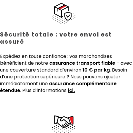
Sécurité totale : votre envoi est
assuré
Expédiez en toute confiance : vos marchandises
bénéficient de notre
assurance transport fiable
– avec
une couverture standard d’environ
10 € par kg
. Besoin
d’une protection supérieure ? Nous pouvons ajouter
immédiatement une
assurance complémentaire
étendue
. Plus d’informations
ici.