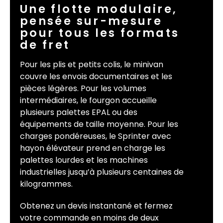
Une flotte modulaire,
pensée sur-mesure
pour tous les formats
de fret
Pour les plis et petits colis, le minivan
couvre les envois documentaires et les
pièces légères. Pour les volumes
intermédiaires, le fourgon accueille
plusieurs palettes EPAL ou des
équipements de taille moyenne. Pour les
charges pondéreuses, le Sprinter avec
hayon élévateur prend en charge les
palettes lourdes et les machines
industrielles jusqu’à plusieurs centaines de
kilogrammes.
Obtenez un devis instantané et fermez
votre commande en moins de deux