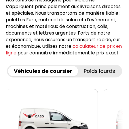
s’appliquent principalement aux livraisons directes
et spéciales. Nous transportons de manière fiable :
palettes Euro, matériel de salon et d’événement,
machines et matériaux de construction, colis,
documents et lettres urgentes. Forts de notre
expérience, nous assurons un transport rapide, sûr
et économique. Utilisez notre
calculateur de prix en
ligne
pour connaître immédiatement le prix exact.
Véhicules de coursier
Poids lourds