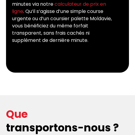
minutes via notre
calculateur de prix en
ligne
. Qu’il s’agisse d’une simple course
urgente ou d’un coursier palette Moldavie,
vous bénéficiez du même forfait
transparent, sans frais cachés ni
supplément de dernière minute.
Que
transportons-nous ?