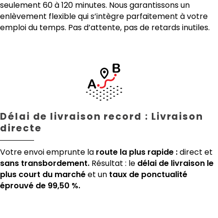
seulement 60 à 120 minutes. Nous garantissons un
enlèvement flexible qui s’intègre parfaitement à votre
emploi du temps. Pas d’attente, pas de retards inutiles.
Délai de livraison record : Livraison
directe
Votre envoi emprunte la
route la plus rapide :
direct et
sans transbordement.
Résultat : le
délai de livraison le
plus court du marché
et un
taux de ponctualité
éprouvé de 99,50 %.