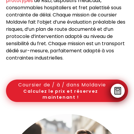
prototypes
de R&D, dispositifs médicaux,
consommables hospitaliers et fret palettisé sous
contrainte de délai. Chaque mission de coursier
Moldavie fait l’objet d’une évaluation préalable des
risques, d’un plan de route documenté et d’un
protocole d’intervention adapté au niveau de
sensibilité du fret. Chaque mission est un transport
dédié sur-mesure, parfaitement adapté à vos
contraintes industrielles.
Coursier de / à / dans Moldavie
Calculez le prix et réservez
maintenant !