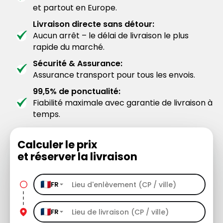
et partout en Europe.
Livraison directe sans détour:
Aucun arrêt – le délai de livraison le plus
rapide du marché.
Sécurité & Assurance:
Assurance transport pour tous les envois.
99,5% de ponctualité:
Fiabilité maximale avec garantie de livraison à
temps.
Calculer le prix
et réserver la livraison
FR
FR