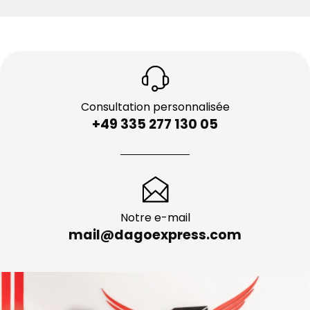
Consultation personnalisée
+49 335 277 130 05
Notre e-mail
mail@dagoexpress.com