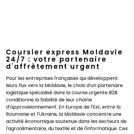
Coursier express Moldavie
24/7 : votre partenaire
d'affrètement urgent
Pour les entreprises françaises qui développent
leurs flux vers la Moldavie, le choix d’un partenaire
logistique spécialisé dans la course urgente B2B
conditionne la fiabilité de leur chaîne
d’approvisionnement. En Europe de l'Est, entre la
Roumanie et l'Ukraine, la Moldavie concentre une
activité économique soutenue dans les secteurs de
l'agroalimentaire, du textile et de l'informatique. Ces