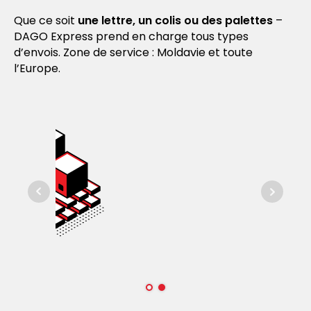
Que ce soit
une lettre, un colis ou des palettes
–
DAGO Express prend en charge tous types
d’envois. Zone de service : Moldavie et toute
l’Europe.