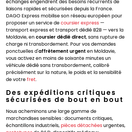
échanges engendrent des besoins récurrents de
liaisons rapides et sécurisées depuis la France.
DAGO Express mobilise son réseau européen pour
proposer un service de
coursier express
—
transport express et transport dédié B2B — vers la
Moldavie, en
coursier dédié direct
, sans rupture de
charge ni transbordement. Pour vos demandes
ponctuelles d'
affrètement urgent
en Moldavie,
vous activez en moins de soixante minutes un
véhicule dédié sans transbordement, calibré
précisément sur la nature, le poids et la sensibilité
de votre
fret
.
Des expéditions critiques
sécurisées de bout en bout
Nous acheminons une large gamme de
marchandises sensibles : documents critiques,
échantillons industriels,
pièces détachées
urgentes,