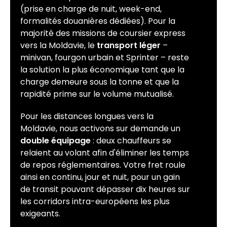
(prise en charge de nuit, week-end,
formalités douanières dédiées). Pour la
majorité des missions de coursier express
vers la Moldavie, le
transport léger
–
minivan, fourgon urbain et Sprinter – reste
la solution la plus économique tant que la
charge demeure sous la tonne et que la
rapidité prime sur le volume mutualisé.
Pour les distances longues vers la
Moldavie, nous activons sur demande un
double équipage
: deux chauffeurs se
relaient au volant afin d'éliminer les temps
de repos réglementaires. Votre fret roule
ainsi en continu, jour et nuit, pour un gain
de transit pouvant dépasser dix heures sur
les corridors intra-européens les plus
exigeants.