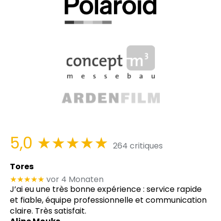
5,0
★★★★★
264 critiques
Tores
★★★★★
vor 4 Monaten
J’ai eu une très bonne expérience : service rapide
et fiable, équipe professionnelle et communication
claire. Très satisfait.