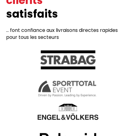
clients
satisfaits
... font confiance aux livraisons directes rapides
pour tous les secteurs