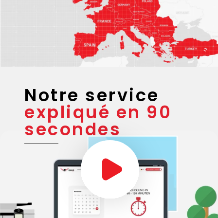
Notre service
expliqué en 90
secondes