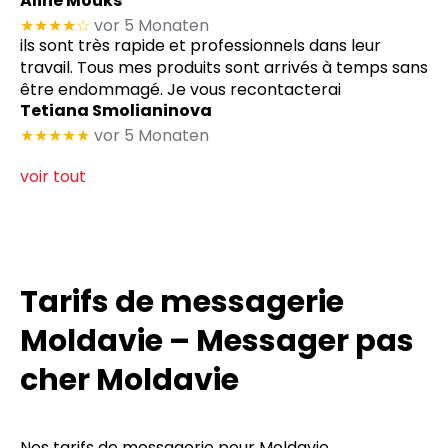
Aline Mouks
★★★★
☆
vor 5 Monaten
ils sont très rapide et professionnels dans leur
travail. Tous mes produits sont arrivés à temps sans
être endommagé. Je vous recontacterai
Tetiana Smolianinova
★★★★★
vor 5 Monaten
voir tout
Tarifs de messagerie
Moldavie – Messager pas
cher Moldavie
Nos tarifs de messagerie pour Moldavie