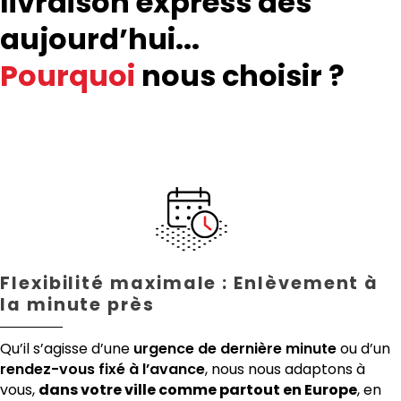
livraison express dès
aujourd’hui...
Pourquoi
nous choisir ?
Flexibilité maximale : Enlèvement à
la minute près
Qu’il s’agisse d’une
urgence de dernière minute
ou d’un
rendez-vous fixé à l’avance
, nous nous adaptons à
vous,
dans votre ville comme partout en Europe
, en