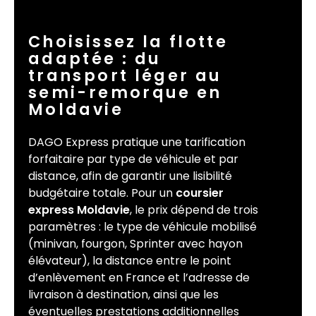
Choisissez la flotte
adaptée : du
transport léger au
semi-remorque en
Moldavie
DAGO Express pratique une tarification
forfaitaire par type de véhicule et par
distance, afin de garantir une lisibilité
budgétaire totale. Pour un
coursier
express Moldavie
, le prix dépend de trois
paramètres : le type de véhicule mobilisé
(minivan, fourgon, Sprinter avec hayon
élévateur), la distance entre le point
d’enlèvement en France et l’adresse de
livraison à destination, ainsi que les
éventuelles prestations additionnelles