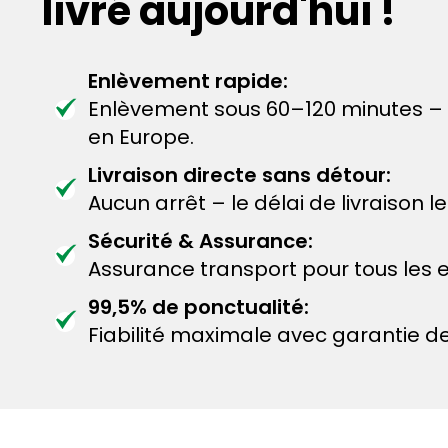
livré aujourd'hui !
Enlèvement rapide:
Enlèvement sous 60–120 minutes –
en Europe.
Livraison directe sans détour:
Aucun arrêt – le délai de livraison 
Sécurité & Assurance:
Assurance transport pour tous les e
99,5% de ponctualité:
Fiabilité maximale avec garantie de