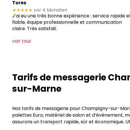
Tores
★★★★★
vor 4 Monaten
J’ai eu une très bonne expérience : service rapide e
fiable, équipe professionnelle et communication
claire. Très satisfait.
voir tout
Tarifs de messagerie Ch
sur-Marne
Nos tarifs de messagerie pour Champigny-sur-Marne 
palettes Euro, matériel de salon et d’événement, ma
assurons un transport rapide, sûr et économique. Ut