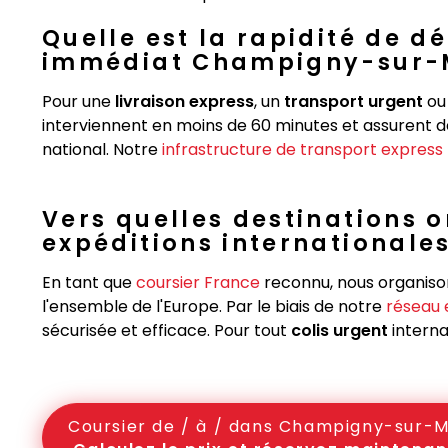
Quelle est la rapidité de d
immédiat Champigny-sur-
Pour une
livraison express
, un
transport urgent
ou
interviennent en moins de 60 minutes et assurent 
national. Notre
infrastructure de transport express
Vers quelles destinations 
expéditions internationales
En tant que
coursier France
reconnu, nous organison
l'ensemble de l'Europe. Par le biais de notre
réseau
sécurisée et efficace. Pour tout
colis urgent
interna
Coursier de / à / dans Champigny-sur-