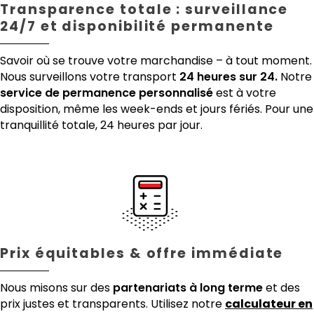
Transparence totale : surveillance
24/7 et disponibilité permanente
Savoir où se trouve votre marchandise – à tout moment.
Nous surveillons votre transport
24 heures sur 24.
Notre
service de permanence personnalisé
est à votre
disposition, même les week-ends et jours fériés. Pour une
tranquillité totale, 24 heures par jour.
Prix équitables & offre immédiate
Nous misons sur des
partenariats à long terme
et des
prix justes et transparents. Utilisez notre
calculateur en