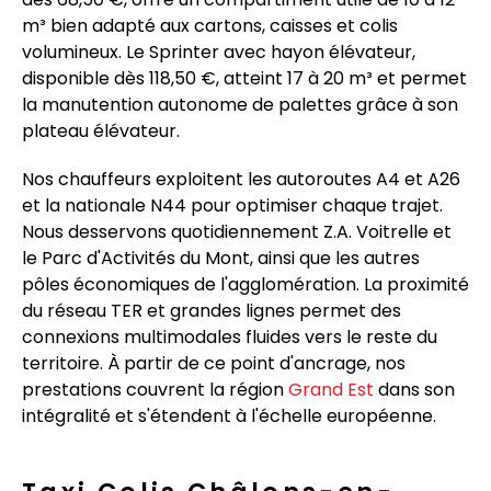
m³ bien adapté aux cartons, caisses et colis
volumineux. Le Sprinter avec hayon élévateur,
disponible dès 118,50 €, atteint 17 à 20 m³ et permet
la manutention autonome de palettes grâce à son
plateau élévateur.
Nos chauffeurs exploitent les autoroutes A4 et A26
et la nationale N44 pour optimiser chaque trajet.
Nous desservons quotidiennement Z.A. Voitrelle et
le Parc d'Activités du Mont, ainsi que les autres
pôles économiques de l'agglomération. La proximité
du réseau TER et grandes lignes permet des
connexions multimodales fluides vers le reste du
territoire. À partir de ce point d'ancrage, nos
prestations couvrent la région
Grand Est
dans son
intégralité et s'étendent à l'échelle européenne.