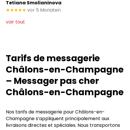
Tetiana Smolianinova
★★★★★
vor 5 Monaten
voir tout
Tarifs de messagerie
Châlons-en-Champagne
– Messager pas cher
Châlons-en-Champagne
Nos tarifs de messagerie pour Châlons-en-
Champagne s’appliquent principalement aux
livraisons directes et spéciales. Nous transportons