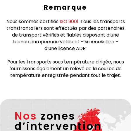
Remarque
Nous sommes certifiés
ISO 9001
. Tous les transports
transfrontaliers sont effectués par des partenaires
de transport vérifiés et fiables disposant d’une
licence européenne valide et – si nécessaire –
d’une licence ADR.
Pour les transports sous température dirigée, nous
fournissons également un relevé de la courbe de
température enregistrée pendant tout le trajet.