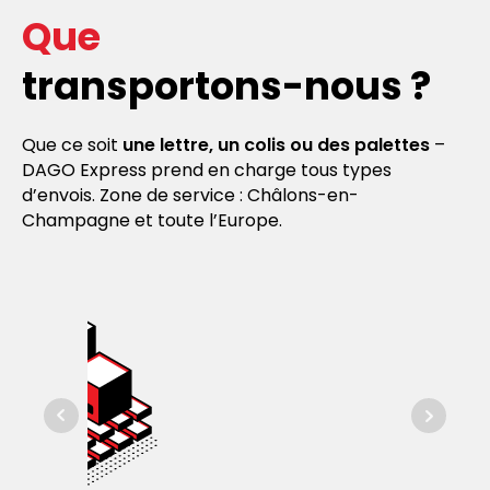
Que
transportons-nous ?
Que ce soit
une lettre, un colis ou des palettes
–
DAGO Express prend en charge tous types
d’envois. Zone de service : Châlons-en-
Champagne et toute l’Europe.