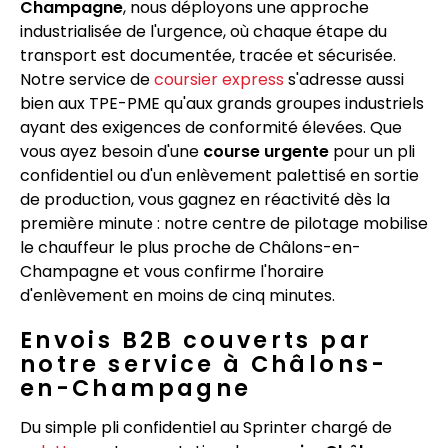
Champagne
, nous déployons une approche
industrialisée de l'urgence, où chaque étape du
transport est documentée, tracée et sécurisée.
Notre service de
coursier express
s'adresse aussi
bien aux TPE-PME qu'aux grands groupes industriels
ayant des exigences de conformité élevées. Que
vous ayez besoin d'une
course urgente
pour un pli
confidentiel ou d'un enlèvement palettisé en sortie
de production, vous gagnez en réactivité dès la
première minute : notre centre de pilotage mobilise
le chauffeur le plus proche de Châlons-en-
Champagne et vous confirme l'horaire
d'enlèvement en moins de cinq minutes.
Envois B2B couverts par
notre service à Châlons-
en-Champagne
Du simple pli confidentiel au Sprinter chargé de