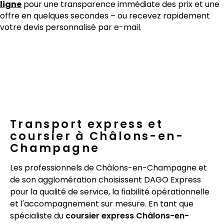
ligne
pour une transparence immédiate des prix et une
offre en quelques secondes – ou recevez rapidement
votre devis personnalisé par e-mail.
Transport express et
coursier à Châlons-en-
Champagne
Les professionnels de Châlons-en-Champagne et
de son agglomération choisissent DAGO Express
pour la qualité de service, la fiabilité opérationnelle
et l'accompagnement sur mesure. En tant que
spécialiste du
coursier express Châlons-en-