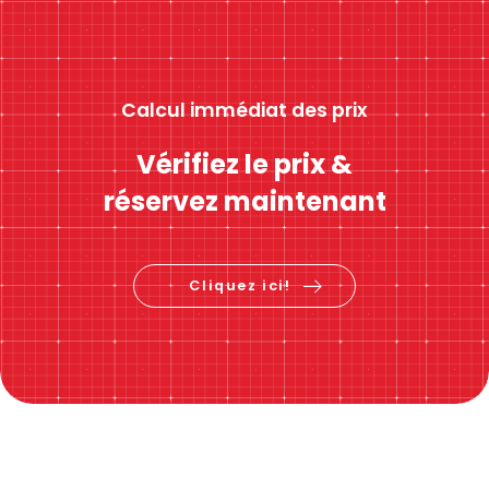
Calcul immédiat des prix
Vérifiez le prix &
réservez maintenant
Cliquez ici!