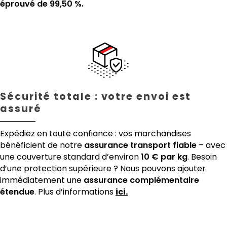
éprouvé de 99,50 %.
Sécurité totale : votre envoi est
assuré
Expédiez en toute confiance : vos marchandises
bénéficient de notre
assurance transport fiable
– avec
une couverture standard d’environ
10 € par kg
. Besoin
d’une protection supérieure ? Nous pouvons ajouter
immédiatement une
assurance complémentaire
étendue
. Plus d’informations
ici.