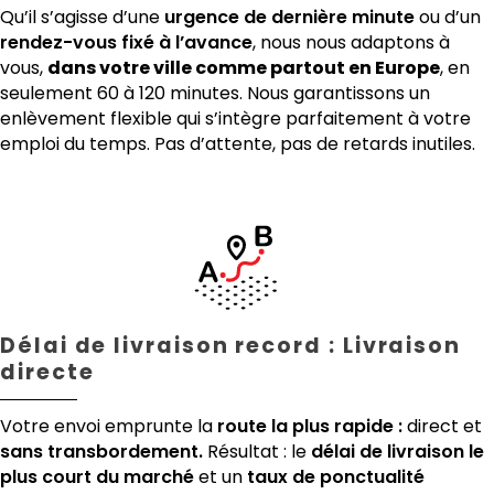
Qu’il s’agisse d’une
urgence de dernière minute
ou d’un
rendez-vous fixé à l’avance
, nous nous adaptons à
vous,
dans votre ville comme partout en Europe
, en
seulement 60 à 120 minutes. Nous garantissons un
enlèvement flexible qui s’intègre parfaitement à votre
emploi du temps. Pas d’attente, pas de retards inutiles.
Délai de livraison record : Livraison
directe
Votre envoi emprunte la
route la plus rapide :
direct et
sans transbordement.
Résultat : le
délai de livraison le
plus court du marché
et un
taux de ponctualité