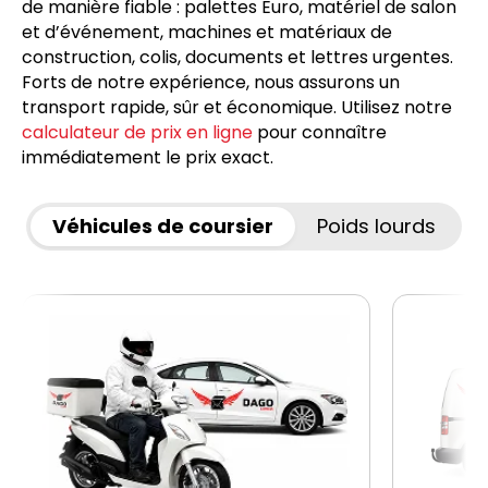
de manière fiable : palettes Euro, matériel de salon
et d’événement, machines et matériaux de
construction, colis, documents et lettres urgentes.
Forts de notre expérience, nous assurons un
transport rapide, sûr et économique. Utilisez notre
calculateur de prix en ligne
pour connaître
immédiatement le prix exact.
Véhicules de coursier
Poids lourds