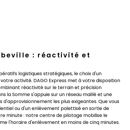
eville : réactivité et
ratifs logistiques stratégiques, le choix d'un
de votre activité. DAGO Express met à votre disposition
mbinant réactivité sur le terrain et précision
ns la Somme s'appuie sur un réseau maillé et une
s d'approvisionnement les plus exigeantes. Que vous
dentiel ou d'un enlèvement palettisé en sortie de
re minute : notre centre de pilotage mobilise le
rme l'horaire d'enlèvement en moins de cinq minutes.