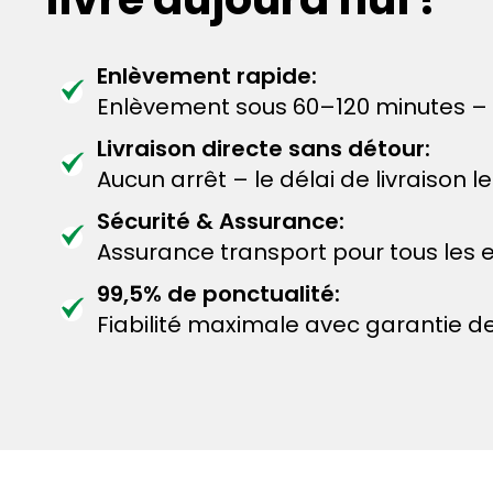
Enlèvement rapide:
Enlèvement sous 60–120 minutes – A
Livraison directe sans détour:
Aucun arrêt – le délai de livraison 
Sécurité & Assurance:
Assurance transport pour tous les e
99,5% de ponctualité:
Fiabilité maximale avec garantie de