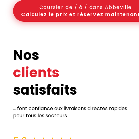
Coursier de / à / dans Abbeville
Calculez le prix et réservez maintenant
Nos
clients
satisfaits
... font confiance aux livraisons directes rapides
pour tous les secteurs