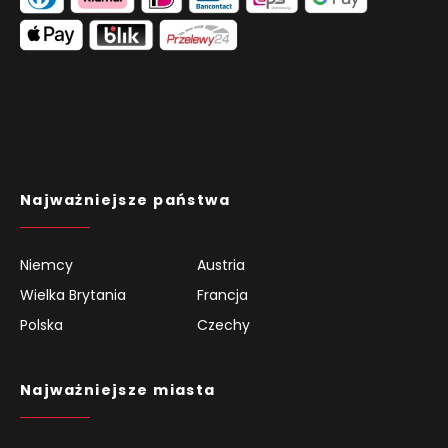
Najważniejsze państwa
Niemcy
Austria
Wielka Brytania
Francja
Polska
Czechy
Najważniejsze miasta