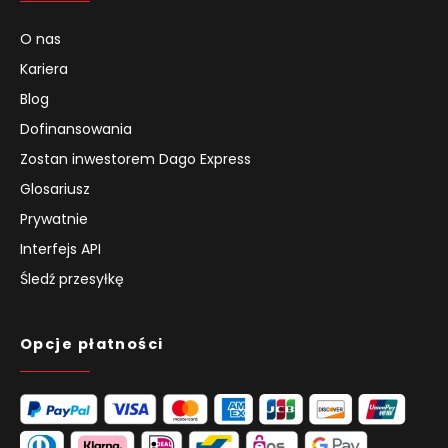
O nas
Kariera
Blog
Dofinansowania
Zostan inwestorem Dago Express
Glosariusz
Prywatnie
Interfejs API
Śledź przesyłkę
Opcje płatności