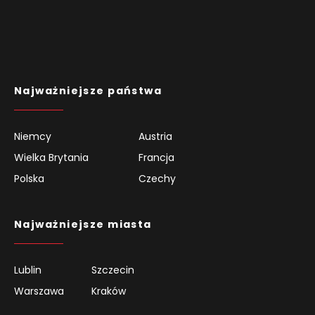
Najważniejsze państwa
Niemcy
Austria
Wielka Brytania
Francja
Polska
Czechy
Najważniejsze miasta
Lublin
Szczecin
Warszawa
Kraków