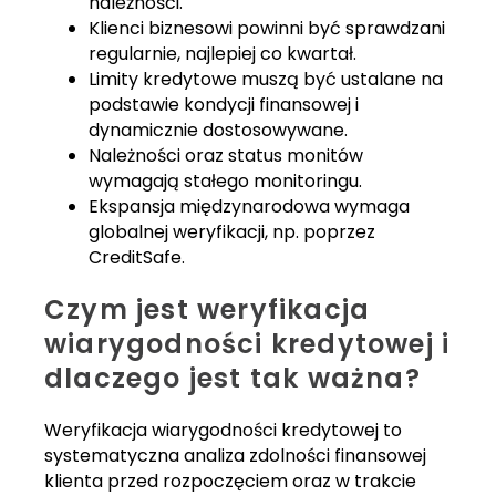
należności.
Klienci biznesowi powinni być sprawdzani
regularnie, najlepiej co kwartał.
Limity kredytowe muszą być ustalane na
podstawie kondycji finansowej i
dynamicznie dostosowywane.
Należności oraz status monitów
wymagają stałego monitoringu.
Ekspansja międzynarodowa wymaga
globalnej weryfikacji, np. poprzez
CreditSafe.
Czym jest weryfikacja
wiarygodności kredytowej i
dlaczego jest tak ważna?
Weryfikacja wiarygodności kredytowej to
systematyczna analiza zdolności finansowej
klienta przed rozpoczęciem oraz w trakcie