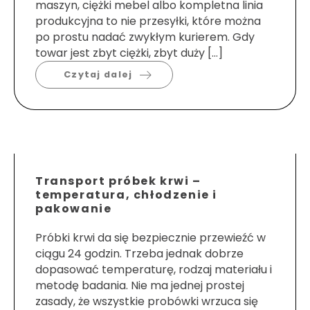
maszyn, ciężki mebel albo kompletna linia
produkcyjna to nie przesyłki, które można
po prostu nadać zwykłym kurierem. Gdy
towar jest zbyt ciężki, zbyt duży […]
Czytaj dalej
Transport próbek krwi –
temperatura, chłodzenie i
pakowanie
Próbki krwi da się bezpiecznie przewieźć w
ciągu 24 godzin. Trzeba jednak dobrze
dopasować temperaturę, rodzaj materiału i
metodę badania. Nie ma jednej prostej
zasady, że wszystkie probówki wrzuca się