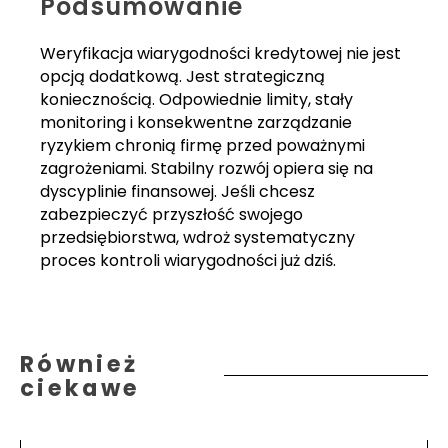
Podsumowanie
Weryfikacja wiarygodności kredytowej nie jest
opcją dodatkową. Jest strategiczną
koniecznością. Odpowiednie limity, stały
monitoring i konsekwentne zarządzanie
ryzykiem chronią firmę przed poważnymi
zagrożeniami. Stabilny rozwój opiera się na
dyscyplinie finansowej. Jeśli chcesz
zabezpieczyć przyszłość swojego
przedsiębiorstwa, wdroż systematyczny
proces kontroli wiarygodności już dziś.
Również
ciekawe