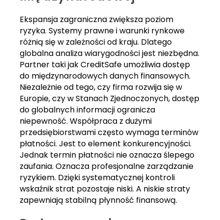
Ekspansja zagraniczna zwiększa poziom
ryzyka. Systemy prawne i warunki rynkowe
różnią się w zależności od kraju. Dlatego
globalna analiza wiarygodności jest niezbędna.
Partner taki jak CreditSafe umożliwia dostęp
do międzynarodowych danych finansowych.
Niezależnie od tego, czy firma rozwija się w
Europie, czy w Stanach Zjednoczonych, dostęp
do globalnych informacji ogranicza
niepewność. Współpraca z dużymi
przedsiębiorstwami często wymaga terminów
płatności. Jest to element konkurencyjności.
Jednak termin płatności nie oznacza ślepego
zaufania. Oznacza profesjonalne zarządzanie
ryzykiem. Dzięki systematycznej kontroli
wskaźnik strat pozostaje niski. A niskie straty
zapewniają stabilną płynność finansową.