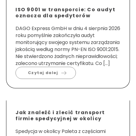
ISO 9001 w transporcie: Co audyt
oznacza dla spedytorów
DAGO Express GmbH w dniu 4 sierpnia 2026
roku pomyślnie zakończyła audyt
monitorujący swojego systemu zarządzania
jakością według normy PN-EN ISO 9001:2015.
Nie stwierdzono żadnych nieprawidłowości;
zalecono utrzymanie certyfikatu. Co […]
Czytaj dalej
Jak znaleźć i zlecić transport
firmie spedycyjnej w okolicy
Spedycja w okolicy Paleta z częściami