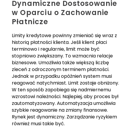
Dynamiczne Dostosowanie
w Oparciu o Zachowanie
Płatnicze
Limity kredytowe powinny zmieniać się wraz z
historią płatności klienta. Jeśli klient płaci
terminowo i regularnie, limit może być
stopniowo zwiększany. To wzmacnia relacje
biznesowe. Umożliwia także większą liczbę
zleceń z odroczonym terminem płatności.
Jednak w przypadku opóźnień system musi
reagować natychmiast. Limit zostaje obniżony.
W ten sposób zapobiega się nadmiernemu
wzrostowi należności. Najlepiej, aby proces był
zautomatyzowany. Automatyzacja umożliwia
szybkie reagowanie na zmiany finansowe.
Rynek jest dynamiczny. Zarządzanie ryzykiem
również musi takie być.