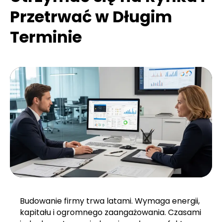
Przetrwać w Długim
Terminie
Budowanie firmy trwa latami. Wymaga energii,
kapitału i ogromnego zaangażowania. Czasami