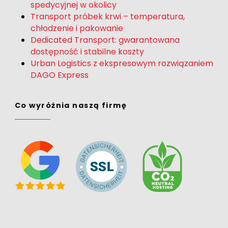
spedycyjnej w okolicy
Transport próbek krwi – temperatura,
chłodzenie i pakowanie
Dedicated Transport: gwarantowana
dostępność i stabilne koszty
Urban Logistics z ekspresowym rozwiązaniem
DAGO Express
Co wyróżnia naszą firmę