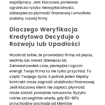
współpracy. Jest kluczowa, ponieważ
ogranicza ryzyko niewypłacalności,
zabezpiecza płynność finansową i umożliwia
stabilny rozwój firmy.
Dlaczego Weryfikacja
Kredytowa Decyduje o
Rozwoju lub Upadłości
Wyobraź sobie, że prowadzisz firmę od pięciu,
siedmiu lub nawet dziesięciu lat.
Zainwestowałeś czas, pieniądze i ogrom
energii. Twoja firma to nie tylko przychód. To
część Twojego życia. A jednak jeden błędny
kontrakt może zagrozić stabilności finansowej.
Jeśli kluczowy klient nie zapłaci, płynność
może zostać poważnie naruszona. Ryzyko
rośnie szczególnie wtedy, gdy 80–90%
przychodów pochodzi od klientów