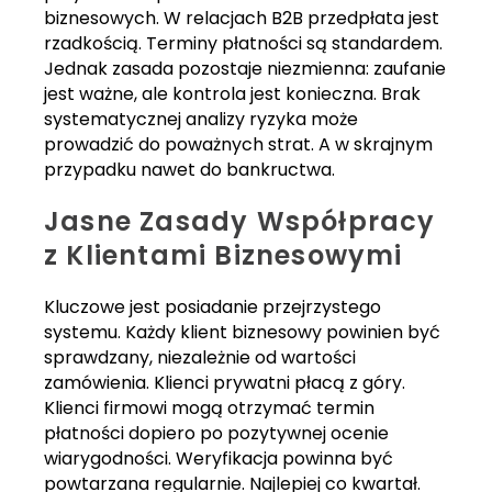
biznesowych. W relacjach B2B przedpłata jest
rzadkością. Terminy płatności są standardem.
Jednak zasada pozostaje niezmienna: zaufanie
jest ważne, ale kontrola jest konieczna. Brak
systematycznej analizy ryzyka może
prowadzić do poważnych strat. A w skrajnym
przypadku nawet do bankructwa.
Jasne Zasady Współpracy
z Klientami Biznesowymi
Kluczowe jest posiadanie przejrzystego
systemu. Każdy klient biznesowy powinien być
sprawdzany, niezależnie od wartości
zamówienia. Klienci prywatni płacą z góry.
Klienci firmowi mogą otrzymać termin
płatności dopiero po pozytywnej ocenie
wiarygodności. Weryfikacja powinna być
powtarzana regularnie. Najlepiej co kwartał.