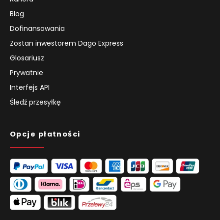
Blog
Dofinansowania
Zostan inwestorem Dago Express
Glosariusz
Prywatnie
Interfejs API
Śledź przesyłkę
Opcje płatności