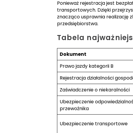
Ponieważ rejestracja jest bezpła
transportowych. Dzięki przejrzy
znacząco usprawnia realizację z
przedsiębiorstwa.
Tabela najważnie
Dokument
Prawo jazdy kategorii B
Rejestracja działalności gospod
Zaświadczenie o niekaralności
Ubezpieczenie odpowiedzialnoś
przewoźnika
Ubezpieczenie transportowe