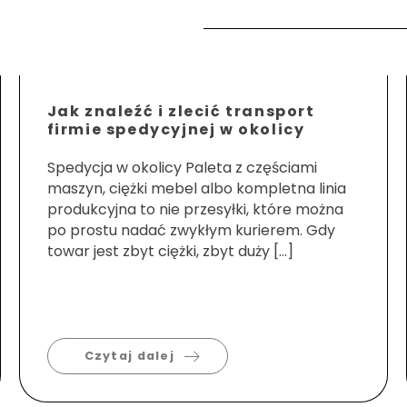
Jak znaleźć i zlecić transport
firmie spedycyjnej w okolicy
Spedycja w okolicy Paleta z częściami
maszyn, ciężki mebel albo kompletna linia
produkcyjna to nie przesyłki, które można
po prostu nadać zwykłym kurierem. Gdy
towar jest zbyt ciężki, zbyt duży […]
Czytaj dalej