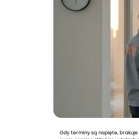
Gdy terminy są napięte, brakuj