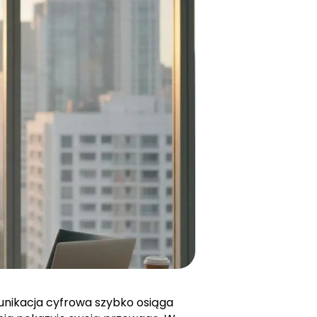
nikacja cyfrowa szybko osiąga