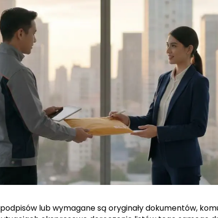
e podpisów lub wymagane są oryginały dokumentów, komu