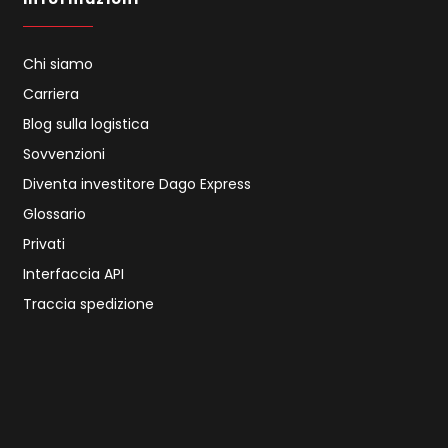
Chi siamo
Carriera
Blog sulla logistica
Sovvenzioni
Diventa investitore Dago Express
Glossario
Privati
Interfaccia API
Traccia spedizione