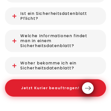
Ist ein Sicherheitsdatenblatt
Pflicht?
Welche Informationen findet
man in einem
Sicherheitsdatenblatt?
Woher bekomme ich ein
Sicherheitsdatenblatt?
Jetzt Kurier beauftragen!