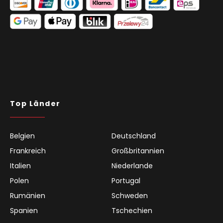
Top Länder
Belgien
Deutschland
Frankreich
Großbritannien
Italien
Niederlande
Polen
Portugal
Rumänien
Schweden
Spanien
Tschechien