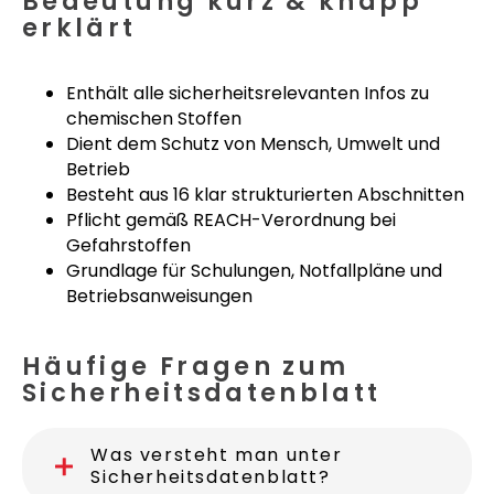
Bedeutung kurz & knapp
erklärt
Enthält alle sicherheitsrelevanten Infos zu
chemischen Stoffen
Dient dem Schutz von Mensch, Umwelt und
Betrieb
Besteht aus 16 klar strukturierten Abschnitten
Pflicht gemäß REACH-Verordnung bei
Gefahrstoffen
Grundlage für Schulungen, Notfallpläne und
Betriebsanweisungen
Häufige Fragen zum
Sicherheitsdatenblatt
Was versteht man unter
Sicherheitsdatenblatt?