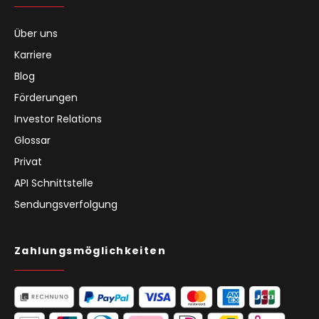
Über uns
Karriere
Blog
Förderungen
Investor Relations
Glossar
Privat
API Schnittstelle
Sendungsverfolgung
Zahlungsmöglichkeiten