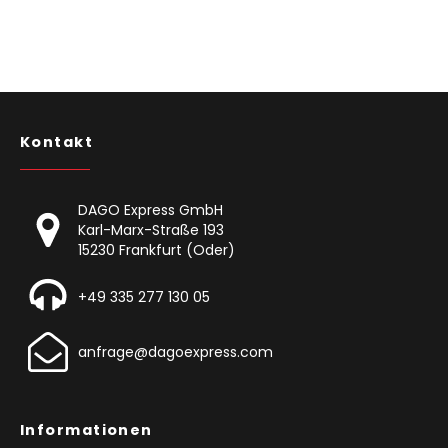
Kontakt
DAGO Express GmbH
Karl-Marx-Straße 193
15230 Frankfurt (Oder)
+49 335 277 130 05
anfrage@dagoexpress.com
Informationen