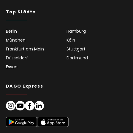
Top Städte
Berlin
Hamburg
München
Köln
Frankfurt am Main
Stuttgart
Düsseldorf
Dortmund
Essen
DAGO Express