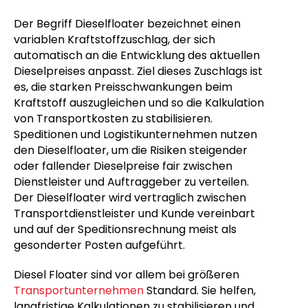
Der Begriff Dieselfloater bezeichnet einen
variablen Kraftstoffzuschlag, der sich
automatisch an die Entwicklung des aktuellen
Dieselpreises anpasst. Ziel dieses Zuschlags ist
es, die starken Preisschwankungen beim
Kraftstoff auszugleichen und so die Kalkulation
von Transportkosten zu stabilisieren.
Speditionen und Logistikunternehmen nutzen
den Dieselfloater, um die Risiken steigender
oder fallender Dieselpreise fair zwischen
Dienstleister und Auftraggeber zu verteilen.
Der Dieselfloater wird vertraglich zwischen
Transportdienstleister und Kunde vereinbart
und auf der Speditionsrechnung meist als
gesonderter Posten aufgeführt.
Diesel Floater sind vor allem bei größeren
Transportunternehmen
Standard. Sie helfen,
langfristige Kalkulationen zu stabilisieren und