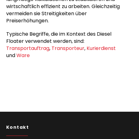
wirtschaftlich effizient zu arbeiten. Gleichzeitig
vermeiden sie Streitigkeiten über
Preiserhöhungen.
Typische Begriffe, die im Kontext des Diesel
Floater verwendet werden, sind:
Transportauftrag
,
Transporteur
,
Kurierdienst
und
Ware
Kontakt