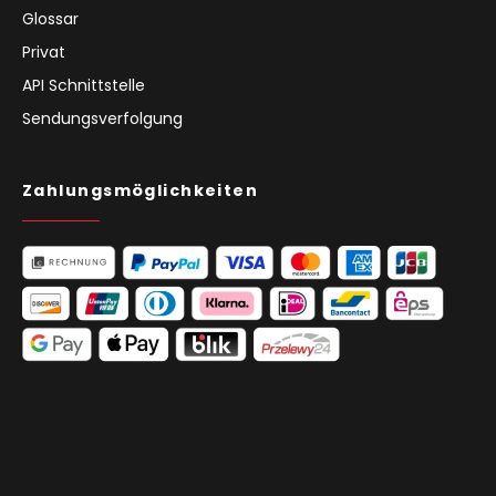
Glossar
Privat
API Schnittstelle
Sendungsverfolgung
Zahlungsmöglichkeiten