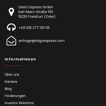
DAGO Express GmbH
Karl-Marx-Straße 193
15230 Frankfurt (Oder)
+49 335 277 130 05
anfrage@dagoexpress.com
Informationen
Über uns
Karriere
Blog
Förderungen
Investor Relations