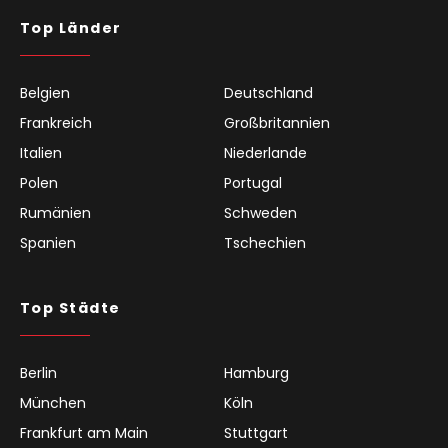
Top Länder
Belgien
Deutschland
Frankreich
Großbritannien
Italien
Niederlande
Polen
Portugal
Rumänien
Schweden
Spanien
Tschechien
Top Städte
Berlin
Hamburg
München
Köln
Frankfurt am Main
Stuttgart