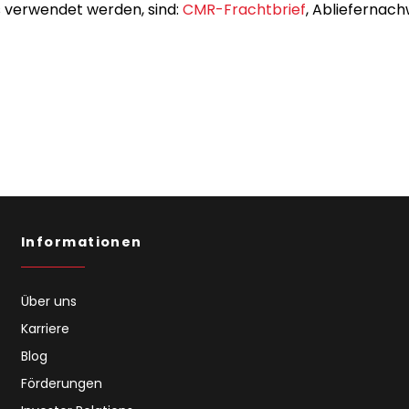
gs verwendet werden, sind:
CMR-Frachtbrief
, Abliefernach
Informationen
Über uns
Karriere
Blog
Förderungen