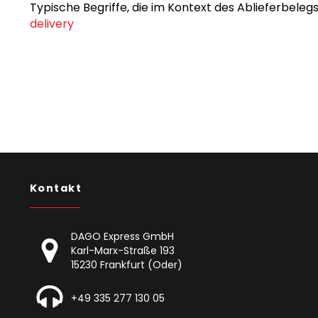
Typische Begriffe, die im Kontext des Ablieferbele
delivery
Kontakt
DAGO Express GmbH
Karl-Marx-Straße 193
15230 Frankfurt (Oder)
+49 335 277 130 05