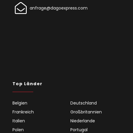
anfrage@dagoexpress.com
Top Länder
Belgien
Deutschland
Frankreich
Großbritannien
Italien
Niederlande
Polen
Portugal