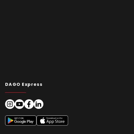
DAGO Express