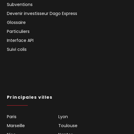
Subventions
Devenir investisseur Dago Express
Glossaire
Particuliers
Interface API
Suivi colis
Principales villes
Paris
Lyon
Marseille
Toulouse