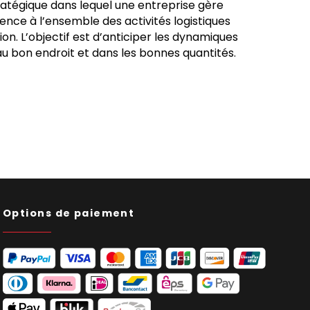
tratégique dans lequel une entreprise gère
ence à l’ensemble des activités logistiques
ion. L’objectif est d’anticiper les dynamiques
au bon endroit et dans les bonnes quantités.
Options de paiement