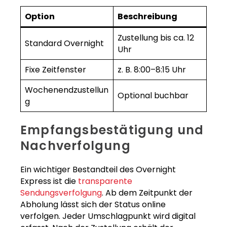
Option
Beschreibung
Zustellung bis ca. 12
Standard Overnight
Uhr
Fixe Zeitfenster
z. B. 8:00–8:15 Uhr
Wochenendzustellun
Optional buchbar
g
Empfangsbestätigung und
Nachverfolgung
Ein wichtiger Bestandteil des Overnight
Express ist die
transparente
Sendungsverfolgung
. Ab dem Zeitpunkt der
Abholung lässt sich der Status online
verfolgen. Jeder Umschlagpunkt wird digital