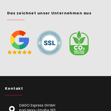
Das zeichnet unser Unternehmen aus
Kontakt
DAGO Express GmbH
Karl-Marx-Straße 193