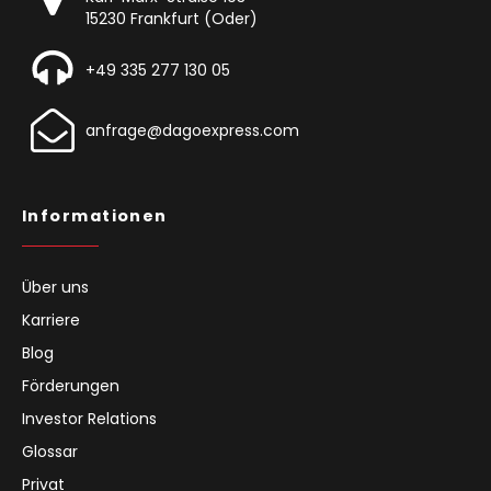
15230 Frankfurt (Oder)
+49 335 277 130 05
anfrage@dagoexpress.com
Informationen
Über uns
Karriere
Blog
Förderungen
Investor Relations
Glossar
Privat