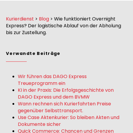
Kurierdienst
>
Blog
>
Wie funktioniert Overnight
Express? Der logistische Ablauf von der Abholung
bis zur Zustellung.
Verwandte Beiträge
Wir führen das DAGO Express
Treueprogramm ein
KI in der Praxis: Die Erfolgsgeschichte von
DAGO Express und dem BVMW
Wann rechnen sich Kurierfahrten Preise
gegenüber Selbsttransport.
Use Case Aktenkurier: So bleiben Akten und
Dokumente sicher
Quick Commerce: Chancen und Grenzen