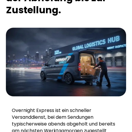
Zustellung.
Overnight Express ist ein schneller
Versanddienst, bei dem Sendungen
typischerweise abends abgeholt und bereits
am nächsten Werktagmorgen zugestellt