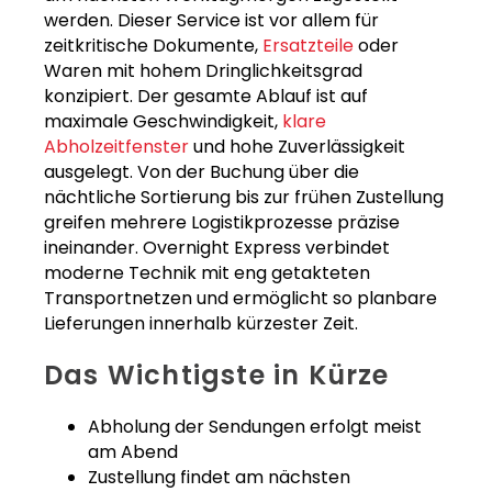
werden. Dieser Service ist vor allem für
zeitkritische Dokumente,
Ersatzteile
oder
Waren mit hohem Dringlichkeitsgrad
konzipiert. Der gesamte Ablauf ist auf
maximale Geschwindigkeit,
klare
Abholzeitfenster
und hohe Zuverlässigkeit
ausgelegt. Von der Buchung über die
nächtliche Sortierung bis zur frühen Zustellung
greifen mehrere Logistikprozesse präzise
ineinander. Overnight Express verbindet
moderne Technik mit eng getakteten
Transportnetzen und ermöglicht so planbare
Lieferungen innerhalb kürzester Zeit.
Das Wichtigste in Kürze
Abholung der Sendungen erfolgt meist
am Abend
Zustellung findet am nächsten