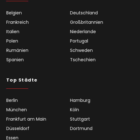
Belgien
Deutschland
Frankreich
Großbritannien
Italien
Niederlande
Polen
Portugal
Rumänien
Schweden
Spanien
Tschechien
Top Städte
Berlin
Hamburg
München
Köln
Frankfurt am Main
Stuttgart
Düsseldorf
Dortmund
Essen