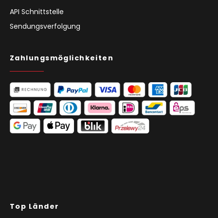
API Schnittstelle
Sendungsverfolgung
Zahlungsmöglichkeiten
Top Länder