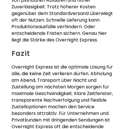
von planbaren Abläufen und hoher
Zuverlässigkeit. Trotz höherer Kosten
gegenüber dem Standardversand überwiegt
oft der Nutzen. Schnelle Lieferung kann
Produktionsausfälle verhindern. Oder
entscheidende Fristen sichern. Genau hier
liegt die Stärke des Overnight Express.
Fazit
Overnight Express ist die optimale Lösung für
alle, die keine Zeit verlieren dürfen. Abholung
am Abend, Transport über Nacht und
Zustellung am nächsten Morgen sorgen für
maximale Geschwindigkeit. Klare Zeitfenster,
transparente Nachverfolgung und flexible
Zustelloptionen machen den Service
besonders attraktiv. Für Unternehmen und
Privatkunden mit dringenden Sendungen ist
Overnight Express oft die entscheidende