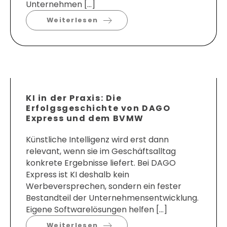
Unternehmen […]
Weiterlesen
KI in der Praxis: Die
Erfolgsgeschichte von DAGO
Express und dem BVMW
Künstliche Intelligenz wird erst dann
relevant, wenn sie im Geschäftsalltag
konkrete Ergebnisse liefert. Bei DAGO
Express ist KI deshalb kein
Werbeversprechen, sondern ein fester
Bestandteil der Unternehmensentwicklung.
Eigene Softwarelösungen helfen […]
Weiterlesen