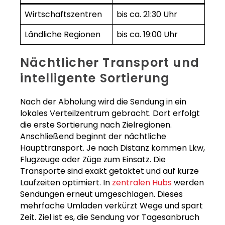
Wirtschaftszentren
bis ca. 21:30 Uhr
Ländliche Regionen
bis ca. 19:00 Uhr
Nächtlicher Transport und
intelligente Sortierung
Nach der Abholung wird die Sendung in ein
lokales Verteilzentrum gebracht. Dort erfolgt
die erste Sortierung nach Zielregionen.
Anschließend beginnt der nächtliche
Haupttransport. Je nach Distanz kommen Lkw,
Flugzeuge oder Züge zum Einsatz. Die
Transporte sind exakt getaktet und auf kurze
Laufzeiten optimiert. In
zentralen Hubs
werden
Sendungen erneut umgeschlagen. Dieses
mehrfache Umladen verkürzt Wege und spart
Zeit. Ziel ist es, die Sendung vor Tagesanbruch