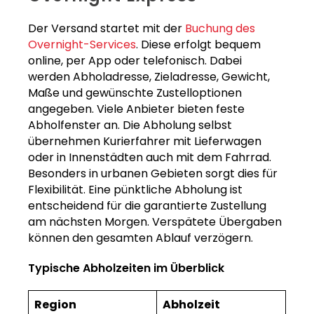
Der Versand startet mit der
Buchung des
Overnight-Services
. Diese erfolgt bequem
online, per App oder telefonisch. Dabei
werden Abholadresse, Zieladresse, Gewicht,
Maße und gewünschte Zustelloptionen
angegeben. Viele Anbieter bieten feste
Abholfenster an. Die Abholung selbst
übernehmen Kurierfahrer mit Lieferwagen
oder in Innenstädten auch mit dem Fahrrad.
Besonders in urbanen Gebieten sorgt dies für
Flexibilität. Eine pünktliche Abholung ist
entscheidend für die garantierte Zustellung
am nächsten Morgen. Verspätete Übergaben
können den gesamten Ablauf verzögern.
Typische Abholzeiten im Überblick
Region
Abholzeit