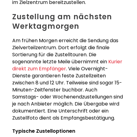
im Zielzentrum bereitzustellen.
Zustellung am nächsten
Werktagmorgen
Am frühen Morgen erreicht die Sendung das
Zielverteilzentrum. Dort erfolgt die finale
Sortierung für die Zustelltouren. Die
sogenannte letzte Meile übernimmt ein
Kurier
direkt zum Empfänger
. Viele Overnight-
Dienste garantieren feste Zustellzeiten
zwischen 8 und 12 Uhr. Teilweise sind sogar 15-
Minuten-Zeitfenster buchbar. Auch
Samstags- oder Wochenendzustellungen sind
je nach Anbieter möglich. Die Übergabe wird
dokumentiert. Eine Unterschrift oder ein
Zustellfoto dient als Empfangsbestätigung.
Typische Zustelloptionen