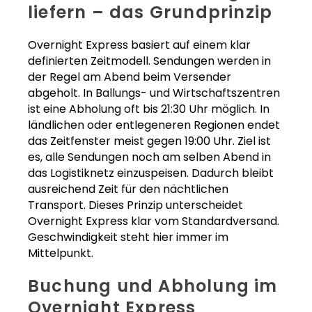
liefern – das Grundprinzip
Overnight Express basiert auf einem klar
definierten Zeitmodell. Sendungen werden in
der Regel am Abend beim Versender
abgeholt. In Ballungs- und Wirtschaftszentren
ist eine Abholung oft bis 21:30 Uhr möglich. In
ländlichen oder entlegeneren Regionen endet
das Zeitfenster meist gegen 19:00 Uhr. Ziel ist
es, alle Sendungen noch am selben Abend in
das Logistiknetz einzuspeisen. Dadurch bleibt
ausreichend Zeit für den nächtlichen
Transport. Dieses Prinzip unterscheidet
Overnight Express klar vom Standardversand.
Geschwindigkeit steht hier immer im
Mittelpunkt.
Buchung und Abholung im
Overnight Express