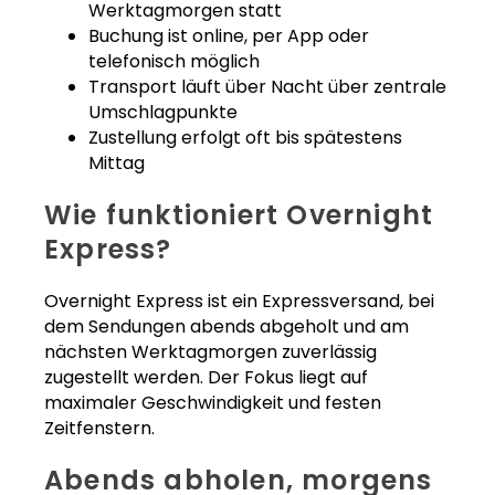
Werktagmorgen statt
Buchung ist online, per App oder
telefonisch möglich
Transport läuft über Nacht über zentrale
Umschlagpunkte
Zustellung erfolgt oft bis spätestens
Mittag
Wie funktioniert Overnight
Express?
Overnight Express ist ein Expressversand, bei
dem Sendungen abends abgeholt und am
nächsten Werktagmorgen zuverlässig
zugestellt werden. Der Fokus liegt auf
maximaler Geschwindigkeit und festen
Zeitfenstern.
Abends abholen, morgens