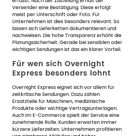
erfasst. Nach der Zustellung erhält der
Versender eine Bestätigung. Diese erfolgt
meist per Unterschrift oder Foto. Für
Unternehmen ist dies besonders relevant. So
lassen sich Lieferketten dokumentieren und
nachweisen. Die hohe Transparenz erhöht die
Planungssicherheit. Gerade bei sensiblen oder
wichtigen Sendungen ist das ein klarer Vorteil.
Für wen sich Overnight
Express besonders lohnt
Overnight Express eignet sich vor allem für
zeitkritische Sendungen. Dazu zählen
Ersatzteile für Maschinen, medizinische
Produkte oder wichtige Vertragsunterlagen.
Auch im E-Commerce spielt der Service eine
zunehmende Rolle. Kunden erwarten immer
kürzere Lieferzeiten. Unternehmen profitieren