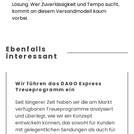
Lösung. Wer Zuverlässigkeit und Tempo sucht,
kommt an diesem Versandmodell kaum
vorbei.
Ebenfalls
interessant
Wir führen das DAGO Express
Treueprogramm ein
Seit längerer Zeit haben wir die am Markt
verfügbaren Treueprogramme analysiert
und überlegt, wie wir ein Konzept
entwickeln können, das sowohl für Kunden
mit gelegentlichen Sendungen als auch für