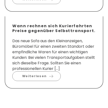
Wann rechnen sich Kurierfahrten
Preise gegenüber Selbsttransport.
Das neue Sofa aus den Kleinanzeigen,
Büromöbel für einen zweiten Standort oder
empfindliche Waren für einen wichtigen
Kunden: Bei vielen Transportaufgaben stellt
sich dieselbe Frage. Sollten Sie einen
professionellen Kurier […]
Weiterlesen