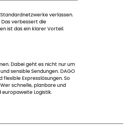
f Standardnetzwerke verlassen.
. Das verbessert die
 ist das ein klarer Vorteil.
en. Dabei geht es nicht nur um
e und sensible Sendungen. DAGO
 flexible Expresslösungen. So
Wer schnelle, planbare und
 europaweite Logistik.