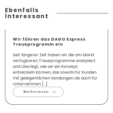
Ebenfalls
interessant
Wir führen das DAGO Express
Treueprogramm ein
Seit längerer Zeit haben wir die am Markt
verfügbaren Treueprogramme analysiert
und überlegt, wie wir ein Konzept
entwickeln können, das sowohl für Kunden
mit gelegentlichen Sendungen als auch für
Unternehmen […]
Weiterlesen