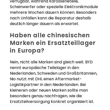
verfügbar, während Karosserieteile,
Scheinwerfer oder spezielle Elektronikmodule
mehrere Wochen dauern können. Besonders
nach Unfällen kann die Reparatur deshalb
deutlich länger dauern als erwartet.
Haben alle chinesischen
Marken ein Ersatzteillager
in Europa?
Nein, nicht alle Marken sind gleich weit. BYD
nennt europäische Teilelager in den
Niederlanden, Schweden und Großbritannien,
Nio nutzt mit DHL einen Aftermarket-
Logistikpartner in den Niederlanden. Bei
kleineren oder neuen Marken sollte man
besonders genau nachfragen, wie die
Ersatzteilversorgung konkret organisiert ist.