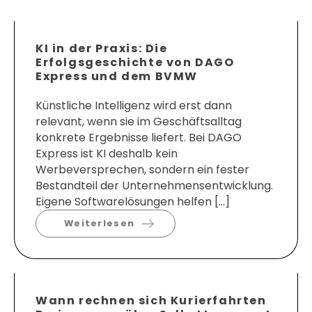
KI in der Praxis: Die
Erfolgsgeschichte von DAGO
Express und dem BVMW
Künstliche Intelligenz wird erst dann
relevant, wenn sie im Geschäftsalltag
konkrete Ergebnisse liefert. Bei DAGO
Express ist KI deshalb kein
Werbeversprechen, sondern ein fester
Bestandteil der Unternehmensentwicklung.
Eigene Softwarelösungen helfen […]
Weiterlesen
Wann rechnen sich Kurierfahrten