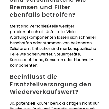
Bremsen und Filter
ebenfalls betroffen?
Meist sind Verschleißteile weniger
problematisch als Unfallteile. Viele
Wartungskomponenten lassen sich schneller
beschaffen oder stammen von bekannten
Zulieferern. Kritischer sind markenspezifische
Teile wie Scheinwerfer, Steuergeräte,
Karosseriebleche, Sensoren oder Hochvolt-
Komponenten.
Beeinflusst die
Ersatzteilversorgung den
Wiederverkaufswert?
Ja, potenziell. Käufer berücksichtigen nicht nur
Reichweite, Preis und Garantie, sondern auch