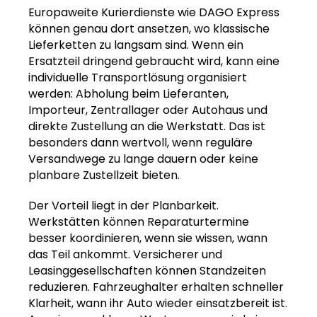
Europaweite Kurierdienste wie DAGO Express
können genau dort ansetzen, wo klassische
Lieferketten zu langsam sind. Wenn ein
Ersatzteil dringend gebraucht wird, kann eine
individuelle Transportlösung organisiert
werden: Abholung beim Lieferanten,
Importeur, Zentrallager oder Autohaus und
direkte Zustellung an die Werkstatt. Das ist
besonders dann wertvoll, wenn reguläre
Versandwege zu lange dauern oder keine
planbare Zustellzeit bieten.
Der Vorteil liegt in der Planbarkeit.
Werkstätten können Reparaturtermine
besser koordinieren, wenn sie wissen, wann
das Teil ankommt. Versicherer und
Leasinggesellschaften können Standzeiten
reduzieren. Fahrzeughalter erhalten schneller
Klarheit, wann ihr Auto wieder einsatzbereit ist.