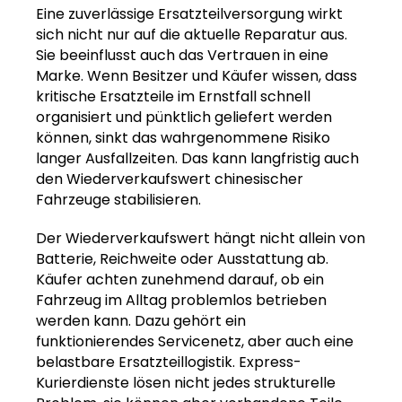
Eine zuverlässige Ersatzteilversorgung wirkt
sich nicht nur auf die aktuelle Reparatur aus.
Sie beeinflusst auch das Vertrauen in eine
Marke. Wenn Besitzer und Käufer wissen, dass
kritische Ersatzteile im Ernstfall schnell
organisiert und pünktlich geliefert werden
können, sinkt das wahrgenommene Risiko
langer Ausfallzeiten. Das kann langfristig auch
den Wiederverkaufswert chinesischer
Fahrzeuge stabilisieren.
Der Wiederverkaufswert hängt nicht allein von
Batterie, Reichweite oder Ausstattung ab.
Käufer achten zunehmend darauf, ob ein
Fahrzeug im Alltag problemlos betrieben
werden kann. Dazu gehört ein
funktionierendes Servicenetz, aber auch eine
belastbare Ersatzteillogistik. Express-
Kurierdienste lösen nicht jedes strukturelle