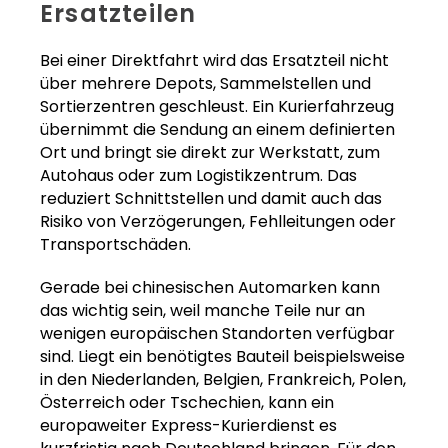
Ersatzteilen
Bei einer Direktfahrt wird das Ersatzteil nicht
über mehrere Depots, Sammelstellen und
Sortierzentren geschleust. Ein Kurierfahrzeug
übernimmt die Sendung an einem definierten
Ort und bringt sie direkt zur Werkstatt, zum
Autohaus oder zum Logistikzentrum. Das
reduziert Schnittstellen und damit auch das
Risiko von Verzögerungen, Fehlleitungen oder
Transportschäden.
Gerade bei chinesischen Automarken kann
das wichtig sein, weil manche Teile nur an
wenigen europäischen Standorten verfügbar
sind. Liegt ein benötigtes Bauteil beispielsweise
in den Niederlanden, Belgien, Frankreich, Polen,
Österreich oder Tschechien, kann ein
europaweiter Express-Kurierdienst es