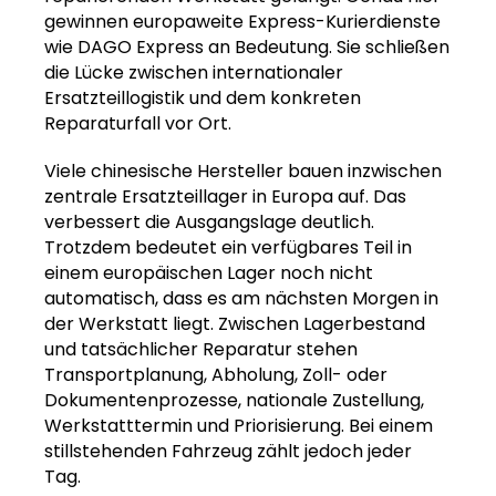
gewinnen europaweite Express-Kurierdienste
wie DAGO Express an Bedeutung. Sie schließen
die Lücke zwischen internationaler
Ersatzteillogistik und dem konkreten
Reparaturfall vor Ort.
Viele chinesische Hersteller bauen inzwischen
zentrale Ersatzteillager in Europa auf. Das
verbessert die Ausgangslage deutlich.
Trotzdem bedeutet ein verfügbares Teil in
einem europäischen Lager noch nicht
automatisch, dass es am nächsten Morgen in
der Werkstatt liegt. Zwischen Lagerbestand
und tatsächlicher Reparatur stehen
Transportplanung, Abholung, Zoll- oder
Dokumentenprozesse, nationale Zustellung,
Werkstatttermin und Priorisierung. Bei einem
stillstehenden Fahrzeug zählt jedoch jeder
Tag.