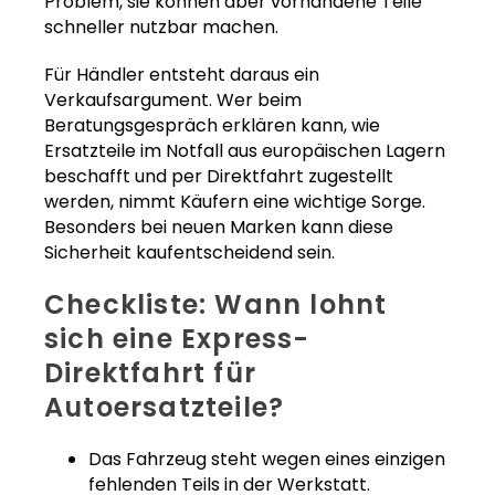
Problem, sie können aber vorhandene Teile
schneller nutzbar machen.
Für Händler entsteht daraus ein
Verkaufsargument. Wer beim
Beratungsgespräch erklären kann, wie
Ersatzteile im Notfall aus europäischen Lagern
beschafft und per Direktfahrt zugestellt
werden, nimmt Käufern eine wichtige Sorge.
Besonders bei neuen Marken kann diese
Sicherheit kaufentscheidend sein.
Checkliste: Wann lohnt
sich eine Express-
Direktfahrt für
Autoersatzteile?
Das Fahrzeug steht wegen eines einzigen
fehlenden Teils in der Werkstatt.