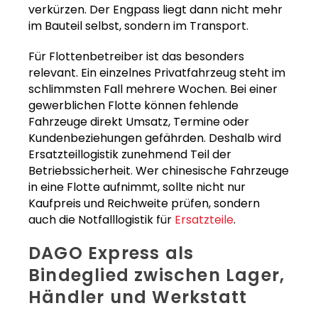
verkürzen. Der Engpass liegt dann nicht mehr
im Bauteil selbst, sondern im Transport.
Für Flottenbetreiber ist das besonders
relevant. Ein einzelnes Privatfahrzeug steht im
schlimmsten Fall mehrere Wochen. Bei einer
gewerblichen Flotte können fehlende
Fahrzeuge direkt Umsatz, Termine oder
Kundenbeziehungen gefährden. Deshalb wird
Ersatzteillogistik zunehmend Teil der
Betriebssicherheit. Wer chinesische Fahrzeuge
in eine Flotte aufnimmt, sollte nicht nur
Kaufpreis und Reichweite prüfen, sondern
auch die Notfalllogistik für
Ersatzteile
.
DAGO Express als
Bindeglied zwischen Lager,
Händler und Werkstatt