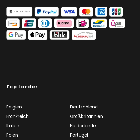
Top Länder
Belgien
Deutschland
Frankreich
Großbritannien
Italien
Niederlande
Polen
Portugal