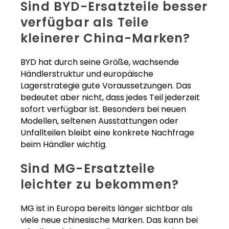
Sind BYD-Ersatzteile besser
verfügbar als Teile
kleinerer China-Marken?
BYD hat durch seine Größe, wachsende
Händlerstruktur und europäische
Lagerstrategie gute Voraussetzungen. Das
bedeutet aber nicht, dass jedes Teil jederzeit
sofort verfügbar ist. Besonders bei neuen
Modellen, seltenen Ausstattungen oder
Unfallteilen bleibt eine konkrete Nachfrage
beim Händler wichtig.
Sind MG-Ersatzteile
leichter zu bekommen?
MG ist in Europa bereits länger sichtbar als
viele neue chinesische Marken. Das kann bei