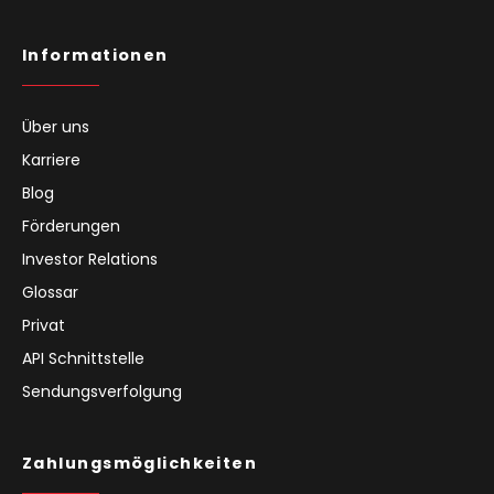
Informationen
Über uns
Karriere
Blog
Förderungen
Investor Relations
Glossar
Privat
API Schnittstelle
Sendungsverfolgung
Zahlungsmöglichkeiten