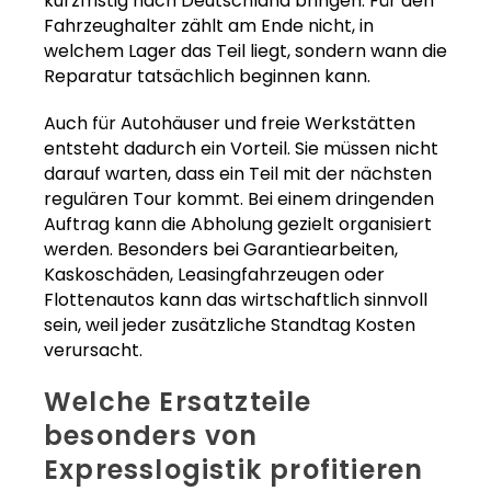
kurzfristig nach Deutschland bringen. Für den
Fahrzeughalter zählt am Ende nicht, in
welchem Lager das Teil liegt, sondern wann die
Reparatur tatsächlich beginnen kann.
Auch für Autohäuser und freie Werkstätten
entsteht dadurch ein Vorteil. Sie müssen nicht
darauf warten, dass ein Teil mit der nächsten
regulären Tour kommt. Bei einem dringenden
Auftrag kann die Abholung gezielt organisiert
werden. Besonders bei Garantiearbeiten,
Kaskoschäden, Leasingfahrzeugen oder
Flottenautos kann das wirtschaftlich sinnvoll
sein, weil jeder zusätzliche Standtag Kosten
verursacht.
Welche Ersatzteile
besonders von
Expresslogistik profitieren