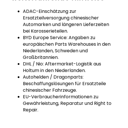
ADAC-Einschätzung zur
Ersatzteilversorgung chinesischer
Automarken und längeren Lieferzeiten
bei Karosserieteilen.
BYD Europe Service: Angaben zu
europäischen Parts Warehouses in den
Niederlanden, Schweden und
Großbritannien.
DHL / Nio: Aftermarket-Logistik aus
Holtum in den Niederlanden.
Autohelden / Dragonparts:
Beschaffungslösungen für Ersatzteile
chinesischer Fahrzeuge.
EU-Verbraucherinformationen zu
Gewährleistung, Reparatur und Right to
Repair.