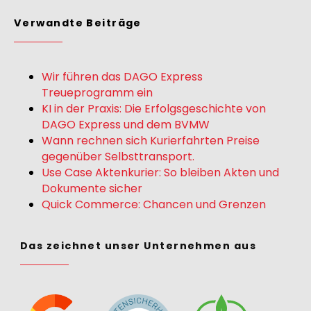
Verwandte Beiträge
Wir führen das DAGO Express
Treueprogramm ein
KI in der Praxis: Die Erfolgsgeschichte von
DAGO Express und dem BVMW
Wann rechnen sich Kurierfahrten Preise
gegenüber Selbsttransport.
Use Case Aktenkurier: So bleiben Akten und
Dokumente sicher
Quick Commerce: Chancen und Grenzen
Das zeichnet unser Unternehmen aus