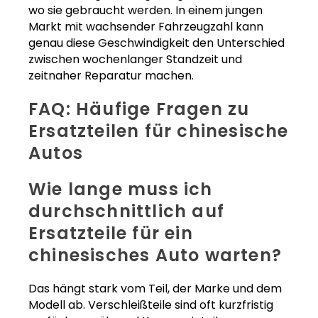
wo sie gebraucht werden. In einem jungen
Markt mit wachsender Fahrzeugzahl kann
genau diese Geschwindigkeit den Unterschied
zwischen wochenlanger Standzeit und
zeitnaher Reparatur machen.
FAQ: Häufige Fragen zu
Ersatzteilen für chinesische
Autos
Wie lange muss ich
durchschnittlich auf
Ersatzteile für ein
chinesisches Auto warten?
Das hängt stark vom Teil, der Marke und dem
Modell ab. Verschleißteile sind oft kurzfristig