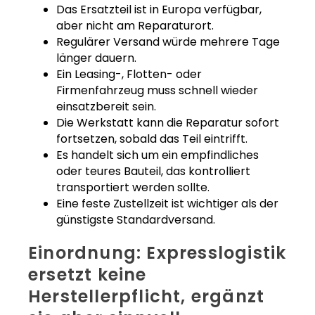
Das Ersatzteil ist in Europa verfügbar,
aber nicht am Reparaturort.
Regulärer Versand würde mehrere Tage
länger dauern.
Ein Leasing-, Flotten- oder
Firmenfahrzeug muss schnell wieder
einsatzbereit sein.
Die Werkstatt kann die Reparatur sofort
fortsetzen, sobald das Teil eintrifft.
Es handelt sich um ein empfindliches
oder teures Bauteil, das kontrolliert
transportiert werden sollte.
Eine feste Zustellzeit ist wichtiger als der
günstigste Standardversand.
Einordnung: Expresslogistik
ersetzt keine
Herstellerpflicht, ergänzt