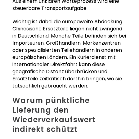
Aus einem unklaren Warteprozess wird eine
steuerbare Transportaufgabe.
Wichtig ist dabei die europaweite Abdeckung.
Chinesische Ersatzteile liegen nicht zwingend
in Deutschland. Manche Teile befinden sich bei
Importeuren, Großhändlern, Markenzentren
oder spezialisierten Teilehändlern in anderen
europäischen Ländern. Ein Kurierdienst mit
internationaler Direktfahrt kann diese
geografische Distanz überbrücken und
Ersatzteile zeitkritisch dorthin bringen, wo sie
tatsächlich gebraucht werden.
Warum pünktliche
Lieferung den
Wiederverkaufswert
indirekt schützt