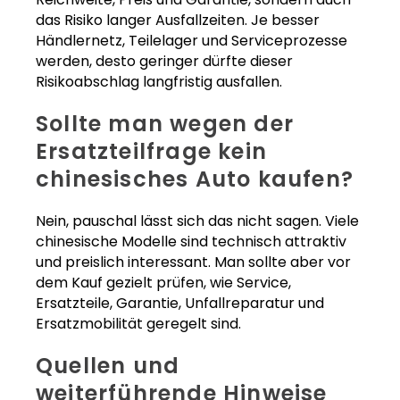
das Risiko langer Ausfallzeiten. Je besser
Händlernetz, Teilelager und Serviceprozesse
werden, desto geringer dürfte dieser
Risikoabschlag langfristig ausfallen.
Sollte man wegen der
Ersatzteilfrage kein
chinesisches Auto kaufen?
Nein, pauschal lässt sich das nicht sagen. Viele
chinesische Modelle sind technisch attraktiv
und preislich interessant. Man sollte aber vor
dem Kauf gezielt prüfen, wie Service,
Ersatzteile, Garantie, Unfallreparatur und
Ersatzmobilität geregelt sind.
Quellen und
weiterführende Hinweise