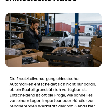
Die Ersatzteilversorgung chinesischer
Automarken entscheidet sich nicht nur daran,
ob ein Bauteil grundsätzlich verfügbar ist.
Entscheidend ist oft die Frage, wie schnell es
von einem Lager, Importeur oder Händler zur
reparierenden Werkstatt gelangt. Genau hier