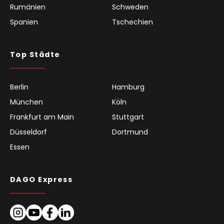
Rumänien
Schweden
Spanien
Tschechien
Top Städte
Berlin
Hamburg
München
Köln
Frankfurt am Main
Stuttgart
Düsseldorf
Dortmund
Essen
DAGO Express