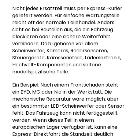
Nicht jedes Ersatzteil muss per Express-Kurier
geliefert werden. Für einfache Wartungsteile
reicht oft der normale Teilehandel. Anders
sieht es bei Bauteilen aus, die ein Fahrzeug
blockieren oder eine sichere Weiterfahrt
verhindern. Dazu gehören vor allem
Scheinwerfer, Kameras, Radarsensoren,
Steuergeräte, Karosserieteile, Ladeelektronik,
Hochvolt-Komponenten und seltene
modellspezifische Teile.
Ein Beispiel: Nach einem Frontschaden steht
ein BYD, MG oder Nio in der Werkstatt. Die
mechanische Reparatur wäre möglich, aber
ein bestimmter LED-Scheinwerfer oder Sensor
fehlt. Das Fahrzeug kann nicht fertiggestellt
werden. Wenn dieses Teil in einem
europäischen Lager verfügbar ist, kann eine
Express-Direktfahrt die Standzeit deutlich