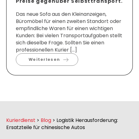
Preise gegenüber Selbsttransport.
Das neue Sofa aus den Kleinanzeigen,
Büromöbel für einen zweiten Standort oder
empfindliche Waren für einen wichtigen
Kunden: Bei vielen Transportaufgaben stellt
sich dieselbe Frage. Sollten Sie einen
professionellen Kurier […]
Weiterlesen
Kurierdienst
>
Blog
>
Logistik Herausforderung:
Ersatzteile für chinesische Autos