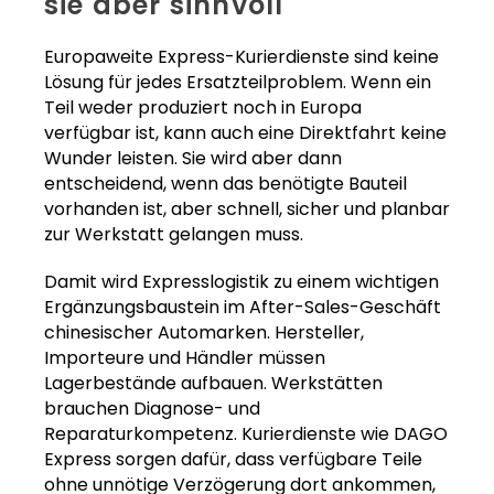
sie aber sinnvoll
Europaweite Express-Kurierdienste sind keine
Lösung für jedes Ersatzteilproblem. Wenn ein
Teil weder produziert noch in Europa
verfügbar ist, kann auch eine Direktfahrt keine
Wunder leisten. Sie wird aber dann
entscheidend, wenn das benötigte Bauteil
vorhanden ist, aber schnell, sicher und planbar
zur Werkstatt gelangen muss.
Damit wird Expresslogistik zu einem wichtigen
Ergänzungsbaustein im After-Sales-Geschäft
chinesischer Automarken. Hersteller,
Importeure und Händler müssen
Lagerbestände aufbauen. Werkstätten
brauchen Diagnose- und
Reparaturkompetenz. Kurierdienste wie DAGO
Express sorgen dafür, dass verfügbare Teile
ohne unnötige Verzögerung dort ankommen,