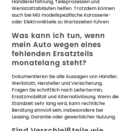
Händlererfahrung, Teileprozessen und
Werkstattabläufen helfen. Trotzdem können
auch bei MG modellspezifische Karosserie-
oder Elektronikteile zu Wartezeiten führen.
Was kann ich tun, wenn
mein Auto wegen eines
fehlenden Ersatzteils
monatelang steht?
Dokumentieren Sie alle Aussagen von Händler,
Werkstatt, Hersteller und Versicherung.
Fragen Sie schriftlich nach Liefertermin,
Ersatzmobilität und Alternativlösung. Wenn die
Standzeit sehr lang wird, kann rechtliche
Beratung sinnvoll sein, insbesondere bei
Leasing, Garantie oder gewerblicher Nutzung.
Sind Verschleißteile wie