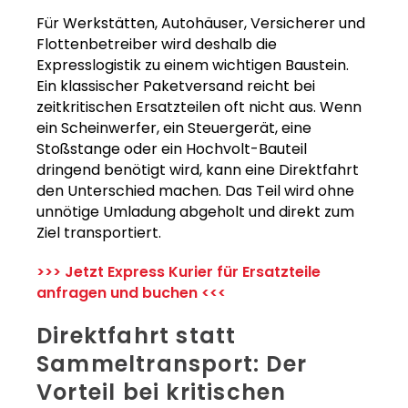
Für Werkstätten, Autohäuser, Versicherer und
Flottenbetreiber wird deshalb die
Expresslogistik zu einem wichtigen Baustein.
Ein klassischer Paketversand reicht bei
zeitkritischen Ersatzteilen oft nicht aus. Wenn
ein Scheinwerfer, ein Steuergerät, eine
Stoßstange oder ein Hochvolt-Bauteil
dringend benötigt wird, kann eine Direktfahrt
den Unterschied machen. Das Teil wird ohne
unnötige Umladung abgeholt und direkt zum
Ziel transportiert.
>>> Jetzt Express Kurier für Ersatzteile
anfragen und buchen <<<
Direktfahrt statt
Sammeltransport: Der
Vorteil bei kritischen