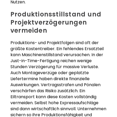
Nutzen.
Produktionsstillstand und
Projektverzögerungen
vermeiden
Produktions- und Projektfolgen sind oft der
größte Kostentreiber. Ein fehlendes Ersatzteil
kann Maschinenstillstand verursachen. In der
Just-in-Time-Fertigung reichen wenige
Stunden Verzögerung für massive Verluste.
Auch Montageverzüge oder geplatzte
Liefertermine haben direkte finanzielle
Auswirkungen. Vertragsstrafen und Pönalen
verschärfen das Risiko zusätzlich. Ein
Eiltransport kann diese Kosten vollständig
vermeiden. Selbst hohe Expressaufschläge
sind dann wirtschaftlich sinnvoll. Unternehmen
sichern so ihre Produktionsfähigkeit und