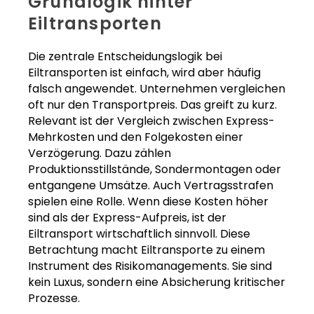
Grundlogik hinter
Eiltransporten
Die zentrale Entscheidungslogik bei
Eiltransporten ist einfach, wird aber häufig
falsch angewendet. Unternehmen vergleichen
oft nur den Transportpreis. Das greift zu kurz.
Relevant ist der Vergleich zwischen Express-
Mehrkosten und den Folgekosten einer
Verzögerung. Dazu zählen
Produktionsstillstände, Sondermontagen oder
entgangene Umsätze. Auch Vertragsstrafen
spielen eine Rolle. Wenn diese Kosten höher
sind als der Express-Aufpreis, ist der
Eiltransport wirtschaftlich sinnvoll. Diese
Betrachtung macht Eiltransporte zu einem
Instrument des Risikomanagements. Sie sind
kein Luxus, sondern eine Absicherung kritischer
Prozesse.