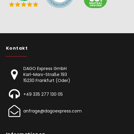
Kontakt
DAGO Express GmbH
Karl-Marx-Straße 193
15230 Frankfurt (Oder)
+49 335 277 130 05
anfrage@dagoexpress.com