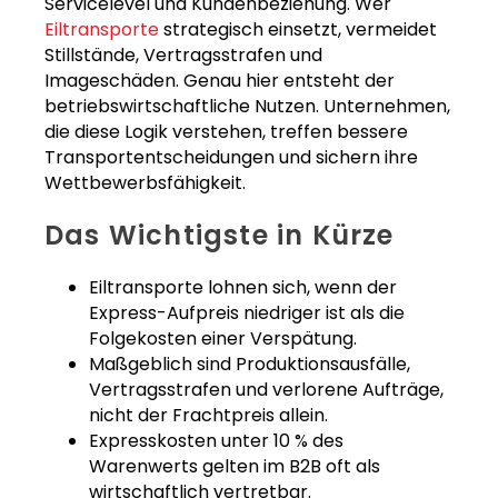
Servicelevel und Kundenbeziehung. Wer
Eiltransporte
strategisch einsetzt, vermeidet
Stillstände, Vertragsstrafen und
Imageschäden. Genau hier entsteht der
betriebswirtschaftliche Nutzen. Unternehmen,
die diese Logik verstehen, treffen bessere
Transportentscheidungen und sichern ihre
Wettbewerbsfähigkeit.
Das Wichtigste in Kürze
Eiltransporte lohnen sich, wenn der
Express-Aufpreis niedriger ist als die
Folgekosten einer Verspätung.
Maßgeblich sind Produktionsausfälle,
Vertragsstrafen und verlorene Aufträge,
nicht der Frachtpreis allein.
Expresskosten unter 10 % des
Warenwerts gelten im B2B oft als
wirtschaftlich vertretbar.