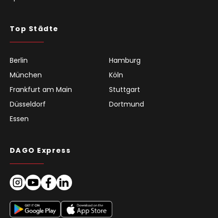
Top Städte
Berlin
Hamburg
München
Köln
Frankfurt am Main
Stuttgart
Düsseldorf
Dortmund
Essen
DAGO Express