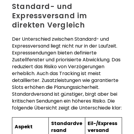
Standard- und
Expressversand im
direkten Vergleich
Der Unterschied zwischen Standard- und
Expressversand liegt nicht nur in der Laufzeit.
Expresssendungen bieten definierte
Zustellfenster und priorisierte Abwicklung. Das
reduziert das Risiko von Verzögerungen
erheblich. Auch das Tracking ist meist
detaillierter. Zusatzleistungen wie garantierte
Slots erhöhen die Planungssicherheit.
Standardversand ist günstiger, birgt aber bei
kritischen Sendungen ein höheres Risiko. Die
folgende Übersicht zeigt die Unterschiede klar:
Standardve
Eil-/Express
Aspekt
rsand
versand