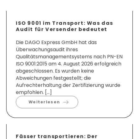
ISO 9001 im Transport: Was das
Audit für Versender bedeutet
Die DAGO Express GmbH hat das
Überwachungsaudit ihres
Qualitätsmanagementsystems nach PN-EN
ISO 9001:2015 am 4. August 2026 erfolgreich
abgeschlossen. Es wurden keine
Abweichungen festgestellt; die
Aufrechterhaltung der Zertifizierung wurde
empfohlen. […]
Weiterlesen
Fässer transportieren: Der