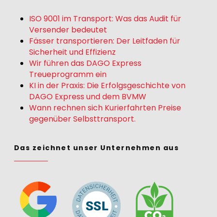
ISO 9001 im Transport: Was das Audit für
Versender bedeutet
Fässer transportieren: Der Leitfaden für
Sicherheit und Effizienz
Wir führen das DAGO Express
Treueprogramm ein
KI in der Praxis: Die Erfolgsgeschichte von
DAGO Express und dem BVMW
Wann rechnen sich Kurierfahrten Preise
gegenüber Selbsttransport.
Das zeichnet unser Unternehmen aus