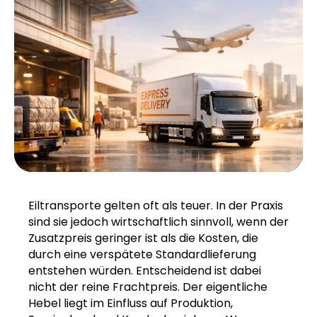
Eiltransporte gelten oft als teuer. In der Praxis
sind sie jedoch wirtschaftlich sinnvoll, wenn der
Zusatzpreis geringer ist als die Kosten, die
durch eine verspätete Standardlieferung
entstehen würden. Entscheidend ist dabei
nicht der reine Frachtpreis. Der eigentliche
Hebel liegt im Einfluss auf Produktion,