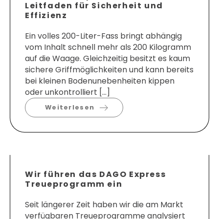
Leitfaden für Sicherheit und
Effizienz
Ein volles 200-Liter-Fass bringt abhängig
vom Inhalt schnell mehr als 200 Kilogramm
auf die Waage. Gleichzeitig besitzt es kaum
sichere Griffmöglichkeiten und kann bereits
bei kleinen Bodenunebenheiten kippen
oder unkontrolliert […]
Weiterlesen
Wir führen das DAGO Express
Treueprogramm ein
Seit längerer Zeit haben wir die am Markt
verfügbaren Treueprogramme analysiert