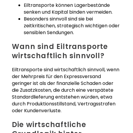
Eiltransporte können Lagerbestände
senken und Kapital binden vermeiden.
Besonders sinnvoll sind sie bei
zeitkritischen, strategisch wichtigen oder
sensiblen Sendungen.
Wann sind Eiltransporte
wirtschaftlich sinnvoll?
Eiltransporte sind wirtschaftlich sinnvoll, wenn
der Mehrpreis für den Expressversand
geringer ist als der finanzielle Schaden oder
die Zusatzkosten, die durch eine verspätete
Standardlieferung entstehen würden, etwa
durch Produktionsstillstand, Vertragsstrafen
oder Kundenverluste.
Die wirtschaftliche