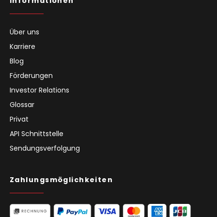
Informationen
Über uns
Karriere
Blog
Förderungen
Investor Relations
Glossar
Privat
API Schnittstelle
Sendungsverfolgung
Zahlungsmöglichkeiten