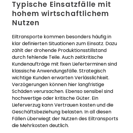
Typische Einsatzfälle mit
hohem wirtschaftlichem
Nutzen
Eiltransporte kommen besonders häufig in
klar definierten Situationen zum Einsatz. Dazu
zählt der drohende Produktionsstillstand
durch fehlende Teile. Auch zeitkritische
Kundenaufträge mit fixen Lieferterminen sind
klassische Anwendungsfälle. Strategisch
wichtige Kunden erwarten Verlässlichkeit.
Verzögerungen können hier langfristige
Schäden verursachen. Ebenso sensibel sind
hochwertige oder kritische Güter. Ein
Lieferverzug kann Vertrauen kosten und die
Geschäftsbeziehung belasten. In all diesen
Fällen überwiegt der Nutzen des Eiltransports
die Mehrkosten deutlich.