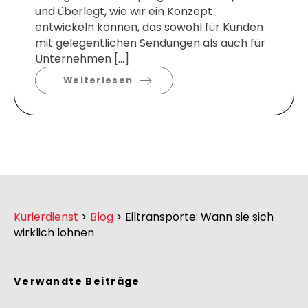
und überlegt, wie wir ein Konzept
entwickeln können, das sowohl für Kunden
mit gelegentlichen Sendungen als auch für
Unternehmen […]
Weiterlesen
Kurierdienst
>
Blog
>
Eiltransporte: Wann sie sich
wirklich lohnen
Verwandte Beiträge