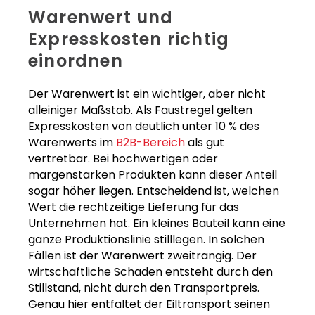
Warenwert und
Expresskosten richtig
einordnen
Der Warenwert ist ein wichtiger, aber nicht
alleiniger Maßstab. Als Faustregel gelten
Expresskosten von deutlich unter 10 % des
Warenwerts im
B2B-Bereich
als gut
vertretbar. Bei hochwertigen oder
margenstarken Produkten kann dieser Anteil
sogar höher liegen. Entscheidend ist, welchen
Wert die rechtzeitige Lieferung für das
Unternehmen hat. Ein kleines Bauteil kann eine
ganze Produktionslinie stilllegen. In solchen
Fällen ist der Warenwert zweitrangig. Der
wirtschaftliche Schaden entsteht durch den
Stillstand, nicht durch den Transportpreis.
Genau hier entfaltet der Eiltransport seinen