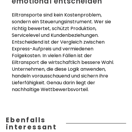
emotional entscheiden
Eiltransporte sind kein Kostenproblem,
sondern ein Steuerungsinstrument. Wer sie
richtig bewertet, schützt Produktion,
Servicelevel und Kundenbeziehungen.
Entscheidend ist der Vergleich zwischen
Express-Aufpreis und vermiedenen
Folgekosten. In vielen Fällen ist der
Eiltransport die wirtschaftlich bessere Wahl.
Unternehmen, die diese Logik anwenden,
handeln vorausschauend und sichern ihre
Lieferfähigkeit. Genau darin liegt der
nachhaltige Wettbewerbsvorteil.
Ebenfalls
interessant