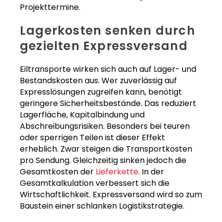
Projekttermine.
Lagerkosten senken durch
gezielten Expressversand
Eiltransporte wirken sich auch auf Lager- und
Bestandskosten aus. Wer zuverlässig auf
Expresslösungen zugreifen kann, benötigt
geringere Sicherheitsbestände. Das reduziert
Lagerfläche, Kapitalbindung und
Abschreibungsrisiken. Besonders bei teuren
oder sperrigen Teilen ist dieser Effekt
erheblich. Zwar steigen die Transportkosten
pro Sendung. Gleichzeitig sinken jedoch die
Gesamtkosten der
Lieferkette
. In der
Gesamtkalkulation verbessert sich die
Wirtschaftlichkeit. Expressversand wird so zum
Baustein einer schlanken Logistikstrategie.