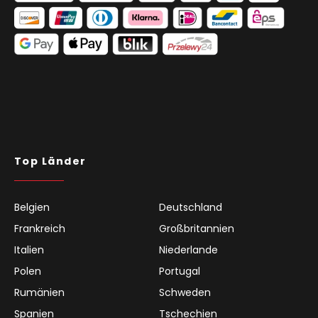
Top Länder
Belgien
Deutschland
Frankreich
Großbritannien
Italien
Niederlande
Polen
Portugal
Rumänien
Schweden
Spanien
Tschechien