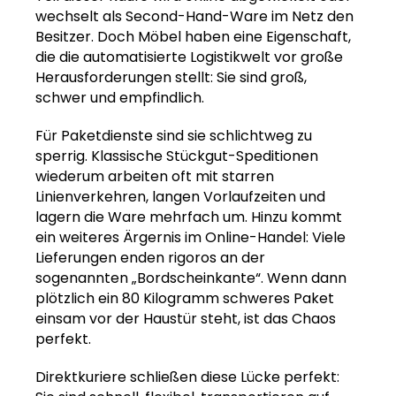
wechselt als Second-Hand-Ware im Netz den
Besitzer. Doch Möbel haben eine Eigenschaft,
die die automatisierte Logistikwelt vor große
Herausforderungen stellt: Sie sind groß,
schwer und empfindlich.
Für Paketdienste sind sie schlichtweg zu
sperrig. Klassische Stückgut-Speditionen
wiederum arbeiten oft mit starren
Linienverkehren, langen Vorlaufzeiten und
lagern die Ware mehrfach um. Hinzu kommt
ein weiteres Ärgernis im Online-Handel: Viele
Lieferungen enden rigoros an der
sogenannten „Bordscheinkante“. Wenn dann
plötzlich ein 80 Kilogramm schweres Paket
einsam vor der Haustür steht, ist das Chaos
perfekt.
Direktkuriere schließen diese Lücke perfekt: