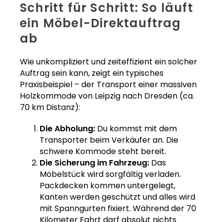
Schritt für Schritt: So läuft
ein Möbel-Direktauftrag
ab
Wie unkompliziert und zeiteffizient ein solcher
Auftrag sein kann, zeigt ein typisches
Praxisbeispiel – der Transport einer massiven
Holzkommode von Leipzig nach Dresden (ca.
70 km Distanz):
Die Abholung:
Du kommst mit dem
Transporter beim Verkäufer an. Die
schwere Kommode steht bereit.
Die Sicherung im Fahrzeug:
Das
Möbelstück wird sorgfältig verladen.
Packdecken kommen untergelegt,
Kanten werden geschützt und alles wird
mit Spanngurten fixiert. Während der 70
Kilometer Fahrt darf absolut nichts