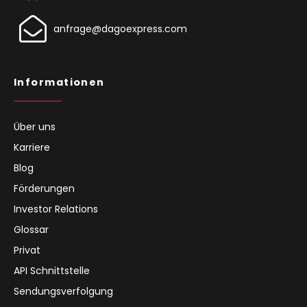
anfrage@dagoexpress.com
Informationen
Über uns
Karriere
Blog
Förderungen
Investor Relations
Glossar
Privat
API Schnittstelle
Sendungsverfolgung