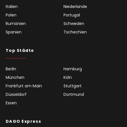
Italien
Niederlande
Polen
Portugal
Rumänien
Schweden
Spanien
Tschechien
Top Städte
Berlin
Hamburg
München
Köln
Frankfurt am Main
Stuttgart
Düsseldorf
Dortmund
Essen
DAGO Express