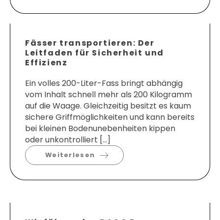
Fässer transportieren: Der
Leitfaden für Sicherheit und
Effizienz
Ein volles 200-Liter-Fass bringt abhängig
vom Inhalt schnell mehr als 200 Kilogramm
auf die Waage. Gleichzeitig besitzt es kaum
sichere Griffmöglichkeiten und kann bereits
bei kleinen Bodenunebenheiten kippen
oder unkontrolliert […]
Weiterlesen