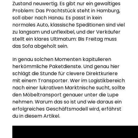
Zustand neuwertig. Es gibt nur ein gewaltiges
Problem: Das Prachtstück steht in Hamburg,
soll aber nach Hanau. Es passt in kein
normales Auto, klassische Speditionen sind viel
zu langsam und unflexibel, und der Verkäufer
stellt ein klares Ultimatum: Bis Freitag muss
das Sofa abgeholt sein.
In genau solchen Momenten kapitulieren
herkömmliche Paketdienste. Und genau hier
schlägt die Stunde für clevere Direktkuriere
mit einem Transporter. Wer im Logistikbereich
nach einer lukrativen Marktnische sucht, sollte
den Möbeltransport genauer unter die Lupe
nehmen. Warum das so ist und wie daraus ein
erfolgreiches Geschäftsmodell wird, erfährst
du in diesem Artikel.