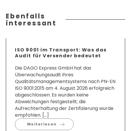
Ebenfalls
interessant
ISO 9001 im Transport: Was das
Audit für Versender bedeutet
Die DAGO Express GmbH hat das
Überwachungsaudit ihres
Qualitätsmanagementsystems nach PN-EN
ISO 9001:2015 am 4. August 2026 erfolgreich
abgeschlossen. Es wurden keine
Abweichungen festgestellt; die
Aufrechterhaltung der Zertifizierung wurde
empfohlen. […]
Weiterlesen