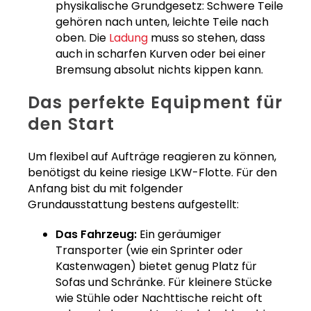
physikalische Grundgesetz: Schwere Teile
gehören nach unten, leichte Teile nach
oben. Die
Ladung
muss so stehen, dass
auch in scharfen Kurven oder bei einer
Bremsung absolut nichts kippen kann.
Das perfekte Equipment für
den Start
Um flexibel auf Aufträge reagieren zu können,
benötigst du keine riesige LKW-Flotte. Für den
Anfang bist du mit folgender
Grundausstattung bestens aufgestellt:
Das Fahrzeug:
Ein geräumiger
Transporter (wie ein Sprinter oder
Kastenwagen) bietet genug Platz für
Sofas und Schränke. Für kleinere Stücke
wie Stühle oder Nachttische reicht oft