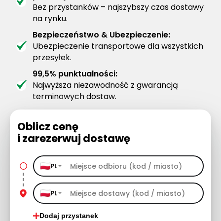
Bez przystanków – najszybszy czas dostawy
na rynku.
Bezpieczeństwo & Ubezpieczenie:
Ubezpieczenie transportowe dla wszystkich
przesyłek.
99,5% punktualności:
Najwyższa niezawodność z gwarancją
terminowych dostaw.
Oblicz cenę
i zarezerwuj dostawę
PL
PL
Dodaj przystanek