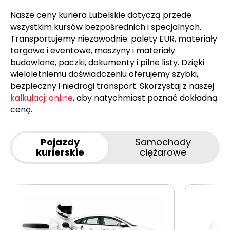
Nasze ceny kuriera Lubelskie dotyczą przede
wszystkim kursów bezpośrednich i specjalnych.
Transportujemy niezawodnie: palety EUR, materiały
targowe i eventowe, maszyny i materiały
budowlane, paczki, dokumenty i pilne listy. Dzięki
wieloletniemu doświadczeniu oferujemy szybki,
bezpieczny i niedrogi transport. Skorzystaj z naszej
kalkulacji online
, aby natychmiast poznać dokładną
cenę.
Pojazdy
Samochody
kurierskie
ciężarowe