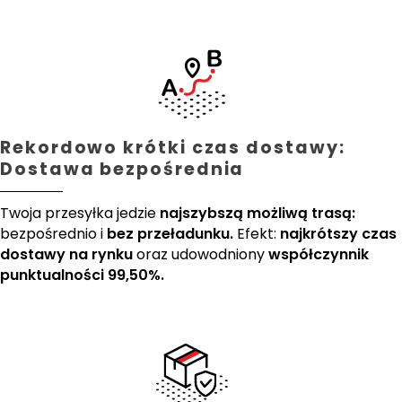
Rekordowo krótki czas dostawy:
Dostawa bezpośrednia
Twoja przesyłka jedzie
najszybszą możliwą trasą:
bezpośrednio i
bez przeładunku.
Efekt:
najkrótszy czas
dostawy na rynku
oraz udowodniony
współczynnik
punktualności 99,50%.