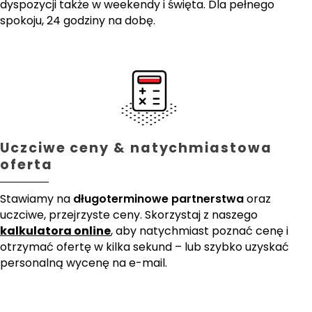
dyspozycji także w weekendy i święta. Dla pełnego
spokoju, 24 godziny na dobę.
Uczciwe ceny & natychmiastowa
oferta
Stawiamy na
długoterminowe partnerstwa
oraz
uczciwe, przejrzyste ceny. Skorzystaj z naszego
kalkulatora online
, aby natychmiast poznać cenę i
otrzymać ofertę w kilka sekund – lub szybko uzyskać
personalną wycenę na e-mail.