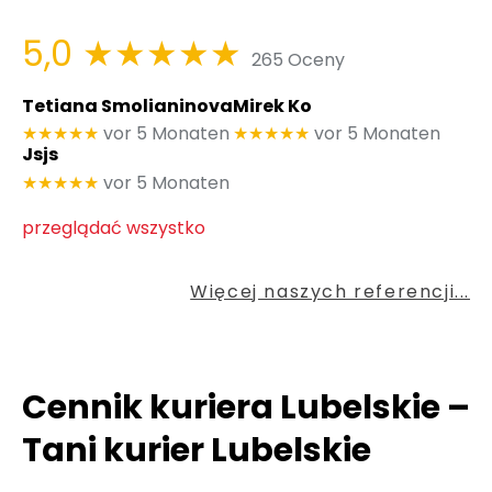
5,0
★★★★★
265 Oceny
Tetiana Smolianinova
Mirek Ko
★★★★★
vor 5 Monaten
★★★★★
vor 5 Monaten
Jsjs
★★★★★
vor 5 Monaten
przeglądać wszystko
Więcej naszych referencji...
Cennik kuriera Lubelskie –
Tani kurier Lubelskie