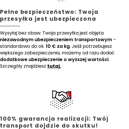
Pełne bezpieczeństwo: Twoja
przesyłka jest ubezpieczona
Wysyłaj bez obaw: Twoja przesyłka jest objęta
niezawodnym ubezpieczeniem transportowym
–
standardowo do ok.
10 € za kg
. Jeśli potrzebujesz
większego zabezpieczenia, możemy od razu dodać
dodatkowe ubezpieczenie o wyższej wartości
.
Szczegóły znajdziesz
tutaj.
100% gwarancja realizacji: Twój
transport dojdzie do skutku!