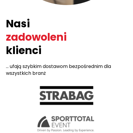
Nasi
zadowoleni
klienci
... ufają szybkim dostawom bezpośrednim dla
wszystkich branż