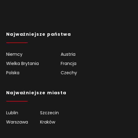
Najważniejsze państwa
Niemcy
Austria
Wielka Brytania
Francja
Polska
Czechy
Najważniejsze miasta
Lublin
Szczecin
Warszawa
Kraków