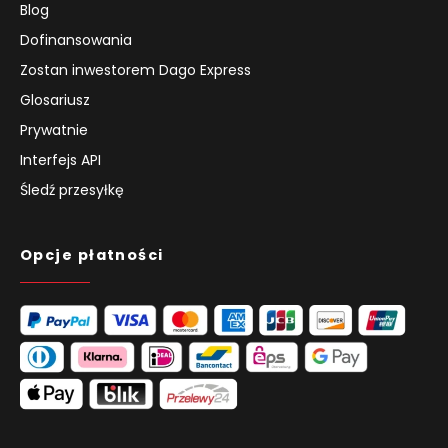
Blog
Dofinansowania
Zostan inwestorem Dago Express
Glosariusz
Prywatnie
Interfejs API
Śledź przesyłkę
Opcje płatności