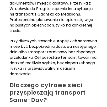
dokumentów i miejsca dostawy. Przesyłka z
Wrocławia do Pragi to zupełnie inna sytuacja
niż transport z Gdańska do Mediolanu.
Profesjonalne planowanie nie opiera się więc
na pustych obietnicach, tylko na konkretnej
trasie.
Przy dłuższych trasach europejskich sensowna
może być bezpośrednia dostawa następnego
dnia albo transport terminowy bez zbędnego
przeładunku. Cel pozostaje ten sam: towar ma
dotrzeć możliwie szybko, bez niepotrzebnego
ryzyka i z przewidywalnym czasem
doręczenia.
Dlaczego cyfrowe sieci
przyspieszają transport
Same-Day?