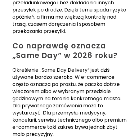
przeładunkowego i bez dokładania innych
przesyłek po drodze. Dzięki temu spada ryzyko
opóźnień, a firma ma większą kontrolę nad
trasą, czasem doręczenia i sposobem
przekazania przesyłki.
Co naprawdę oznacza
„Same Day” w 2026 roku?
Określenie „Same Day Delivery” jest dziś
używane bardzo szeroko. W e-commerce
często oznacza po prostu, że paczka dotrze
wieczorem albo w wybranym przedziale
godzinowym na terenie konkretnego miasta.
Dla prywatnego zamówienia może to
wystarczyć. Dla przemysłu, medycyny,
kancelarii, serwisu technicznego albo premium
e-commerce taki zakres bywa jednak zbyt
mało precyzyjny.