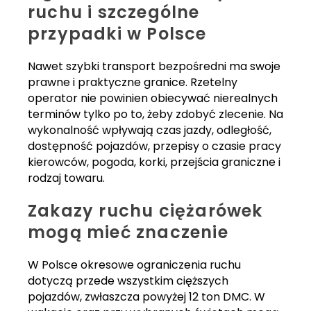
ruchu i szczególne
przypadki w Polsce
Nawet szybki transport bezpośredni ma swoje
prawne i praktyczne granice. Rzetelny
operator nie powinien obiecywać nierealnych
terminów tylko po to, żeby zdobyć zlecenie. Na
wykonalność wpływają czas jazdy, odległość,
dostępność pojazdów, przepisy o czasie pracy
kierowców, pogoda, korki, przejścia graniczne i
rodzaj towaru.
Zakazy ruchu ciężarówek
mogą mieć znaczenie
W Polsce okresowe ograniczenia ruchu
dotyczą przede wszystkim cięższych
pojazdów, zwłaszcza powyżej 12 ton DMC. W