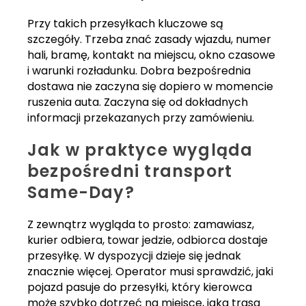
Przy takich przesyłkach kluczowe są
szczegóły. Trzeba znać zasady wjazdu, numer
hali, bramę, kontakt na miejscu, okno czasowe
i warunki rozładunku. Dobra bezpośrednia
dostawa nie zaczyna się dopiero w momencie
ruszenia auta. Zaczyna się od dokładnych
informacji przekazanych przy zamówieniu.
Jak w praktyce wygląda
bezpośredni transport
Same-Day?
Z zewnątrz wygląda to prosto: zamawiasz,
kurier odbiera, towar jedzie, odbiorca dostaje
przesyłkę. W dyspozycji dzieje się jednak
znacznie więcej. Operator musi sprawdzić, jaki
pojazd pasuje do przesyłki, który kierowca
może szybko dotrzeć na miejsce, jaka trasa