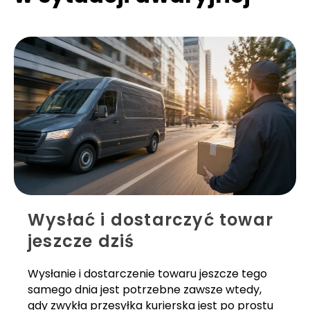
Wysłać i dostarczyć towar
jeszcze dziś
Wysłanie i dostarczenie towaru jeszcze tego
samego dnia jest potrzebne zawsze wtedy,
gdy zwykła przesyłka kurierska jest po prostu