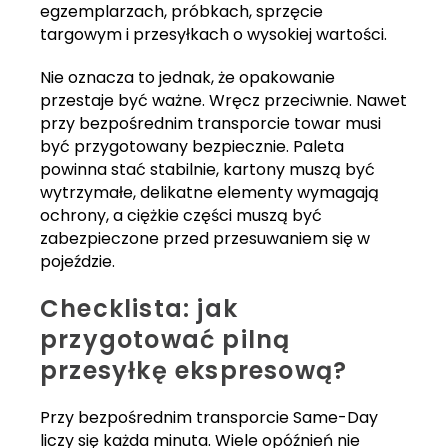
egzemplarzach, próbkach, sprzęcie
targowym i przesyłkach o wysokiej wartości.
Nie oznacza to jednak, że opakowanie
przestaje być ważne. Wręcz przeciwnie. Nawet
przy bezpośrednim transporcie towar musi
być przygotowany bezpiecznie. Paleta
powinna stać stabilnie, kartony muszą być
wytrzymałe, delikatne elementy wymagają
ochrony, a ciężkie części muszą być
zabezpieczone przed przesuwaniem się w
pojeździe.
Checklista: jak
przygotować pilną
przesyłkę ekspresową?
Przy bezpośrednim transporcie Same-Day
liczy się każda minuta. Wiele opóźnień nie