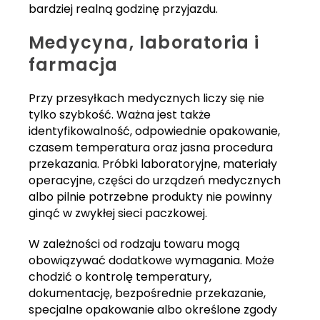
bardziej realną godzinę przyjazdu.
Medycyna, laboratoria i
farmacja
Przy przesyłkach medycznych liczy się nie
tylko szybkość. Ważna jest także
identyfikowalność, odpowiednie opakowanie,
czasem temperatura oraz jasna procedura
przekazania. Próbki laboratoryjne, materiały
operacyjne, części do urządzeń medycznych
albo pilnie potrzebne produkty nie powinny
ginąć w zwykłej sieci paczkowej.
W zależności od rodzaju towaru mogą
obowiązywać dodatkowe wymagania. Może
chodzić o kontrolę temperatury,
dokumentację, bezpośrednie przekazanie,
specjalne opakowanie albo określone zgody