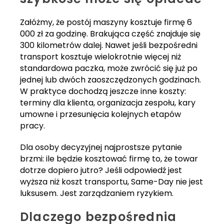
Załóżmy, że postój maszyny kosztuje firmę 6
000 zł za godzinę. Brakująca część znajduje się
300 kilometrów dalej. Nawet jeśli bezpośredni
transport kosztuje wielokrotnie więcej niż
standardowa paczka, może zwrócić się już po
jednej lub dwóch zaoszczędzonych godzinach.
W praktyce dochodzą jeszcze inne koszty:
terminy dla klienta, organizacja zespołu, kary
umowne i przesunięcia kolejnych etapów
pracy.
Dla osoby decyzyjnej najprostsze pytanie
brzmi: ile będzie kosztować firmę to, że towar
dotrze dopiero jutro? Jeśli odpowiedź jest
wyższa niż koszt transportu, Same-Day nie jest
luksusem. Jest zarządzaniem ryzykiem.
Dlaczego bezpośrednia