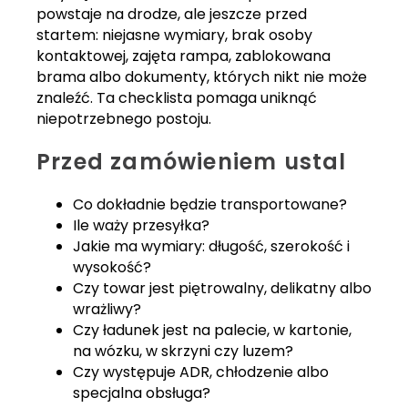
powstaje na drodze, ale jeszcze przed
startem: niejasne wymiary, brak osoby
kontaktowej, zajęta rampa, zablokowana
brama albo dokumenty, których nikt nie może
znaleźć. Ta checklista pomaga uniknąć
niepotrzebnego postoju.
Przed zamówieniem ustal
Co dokładnie będzie transportowane?
Ile waży przesyłka?
Jakie ma wymiary: długość, szerokość i
wysokość?
Czy towar jest piętrowalny, delikatny albo
wrażliwy?
Czy ładunek jest na palecie, w kartonie,
na wózku, w skrzyni czy luzem?
Czy występuje ADR, chłodzenie albo
specjalna obsługa?