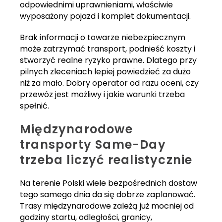
odpowiednimi uprawnieniami, właściwie
wyposażony pojazd i komplet dokumentacji.
Brak informacji o towarze niebezpiecznym
może zatrzymać transport, podnieść koszty i
stworzyć realne ryzyko prawne. Dlatego przy
pilnych zleceniach lepiej powiedzieć za dużo
niż za mało. Dobry operator od razu oceni, czy
przewóz jest możliwy i jakie warunki trzeba
spełnić.
Międzynarodowe
transporty Same-Day
trzeba liczyć realistycznie
Na terenie Polski wiele bezpośrednich dostaw
tego samego dnia da się dobrze zaplanować.
Trasy międzynarodowe zależą już mocniej od
godziny startu, odległości, granicy,