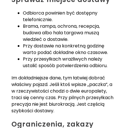
Odbiorca powinien być dostępny
telefonicznie.
Brama, rampa, ochrona, recepcja,
budowa albo hala targowa muszą
wiedzieć o dostawie.
Przy dostawie na konkretną godzinę
warto podać dokładne okno czasowe.
Przy przesyłkach wrażliwych należy
ustalić sposób potwierdzenia odbioru.
Im dokładniejsze dane, tym łatwiej dobrać
właściwy pojazd. Jeśli ktoś wpisze „paczka”, a
w rzeczywistości chodzi o dwie europalety,
traci się cenny czas. Przy pilnych przesyłkach
precyzja nie jest biurokracją. Jest częścią
szybkości dostawy.
Ograniczenia, zakazy