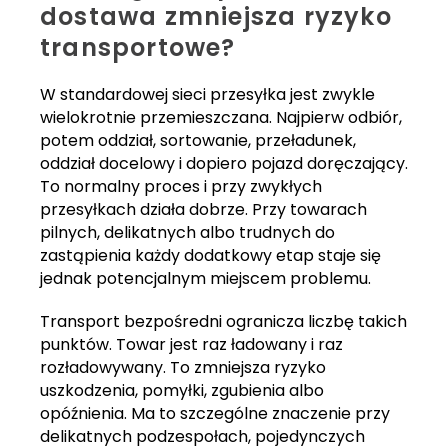
dostawa zmniejsza ryzyko
transportowe?
W standardowej sieci przesyłka jest zwykle
wielokrotnie przemieszczana. Najpierw odbiór,
potem oddział, sortowanie, przeładunek,
oddział docelowy i dopiero pojazd doręczający.
To normalny proces i przy zwykłych
przesyłkach działa dobrze. Przy towarach
pilnych, delikatnych albo trudnych do
zastąpienia każdy dodatkowy etap staje się
jednak potencjalnym miejscem problemu.
Transport bezpośredni ogranicza liczbę takich
punktów. Towar jest raz ładowany i raz
rozładowywany. To zmniejsza ryzyko
uszkodzenia, pomyłki, zgubienia albo
opóźnienia. Ma to szczególne znaczenie przy
delikatnych podzespołach, pojedynczych