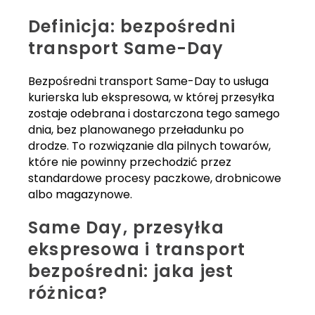
Definicja: bezpośredni
transport Same-Day
Bezpośredni transport Same-Day to usługa
kurierska lub ekspresowa, w której przesyłka
zostaje odebrana i dostarczona tego samego
dnia, bez planowanego przeładunku po
drodze. To rozwiązanie dla pilnych towarów,
które nie powinny przechodzić przez
standardowe procesy paczkowe, drobnicowe
albo magazynowe.
Same Day, przesyłka
ekspresowa i transport
bezpośredni: jaka jest
różnica?