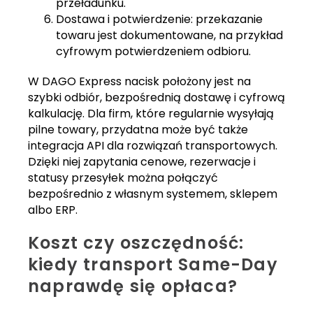
przeładunku.
Dostawa i potwierdzenie: przekazanie
towaru jest dokumentowane, na przykład
cyfrowym potwierdzeniem odbioru.
W DAGO Express nacisk położony jest na
szybki odbiór, bezpośrednią dostawę i cyfrową
kalkulację. Dla firm, które regularnie wysyłają
pilne towary, przydatna może być także
integracja API dla rozwiązań transportowych.
Dzięki niej zapytania cenowe, rezerwacje i
statusy przesyłek można połączyć
bezpośrednio z własnym systemem, sklepem
albo ERP.
Koszt czy oszczędność:
kiedy transport Same-Day
naprawdę się opłaca?