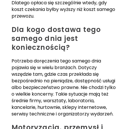
Dlatego opłaca się szczególnie wtedy, gdy
koszt czekania byłby wyższy niż koszt samego
przewozu.
Dla kogo dostawa tego
samego dnia jest
koniecznością?
Potrzeba doręczenia tego samego dnia
pojawia się w wielu branżach. Dotyczy
wszędzie tam, gdzie czas przekłada się
bezpośrednio na pieniądze, dostępność usługi
albo bezpieczeństwo prawne. Nie chodzi tylko
o wielkie koncerny. Takie sytuacje mają też
średnie firmy, warsztaty, laboratoria,
kancelarie, hurtownie, sklepy internetowe,
serwisy techniczne i organizatorzy wydarzeń.
Motoryzacja, przemysł i