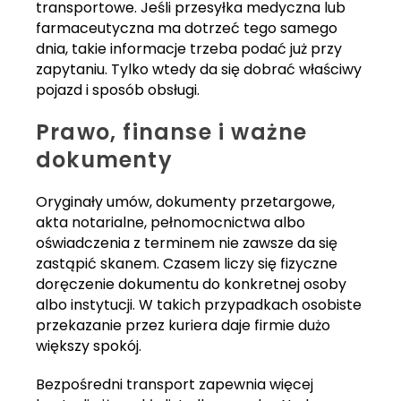
transportowe. Jeśli przesyłka medyczna lub
farmaceutyczna ma dotrzeć tego samego
dnia, takie informacje trzeba podać już przy
zapytaniu. Tylko wtedy da się dobrać właściwy
pojazd i sposób obsługi.
Prawo, finanse i ważne
dokumenty
Oryginały umów, dokumenty przetargowe,
akta notarialne, pełnomocnictwa albo
oświadczenia z terminem nie zawsze da się
zastąpić skanem. Czasem liczy się fizyczne
doręczenie dokumentu do konkretnej osoby
albo instytucji. W takich przypadkach osobiste
przekazanie przez kuriera daje firmie dużo
większy spokój.
Bezpośredni transport zapewnia więcej