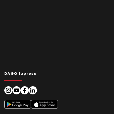
DAGO Express