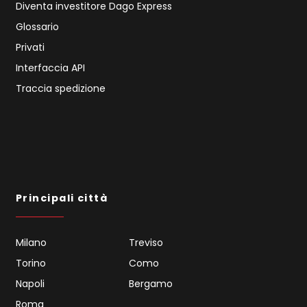
Diventa investitore Dago Express
Glossario
Privati
Interfaccia API
Traccia spedizione
Principali città
Milano
Treviso
Torino
Como
Napoli
Bergamo
Roma