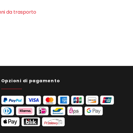
ni da trasporto
Opzioni di pagamento