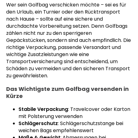
Wer sein Golfbag verschicken möchte – sei es für
den Urlaub, ein Turnier oder den Rücktransport
nach Hause – sollte auf eine sichere und
durchdachte Vorbereitung setzen. Denn Golfbags
zählen nicht nur zu den sperrigeren
Gepäckstücken, sondern sind auch empfindlich. Die
richtige Verpackung, passende Versandart und
wichtige Zusatzleistungen wie eine
Transportversicherung sind entscheidend, um
Schäden zu vermeiden und den sicheren Transport
zu gewährleisten.
Das Wichtigste zum Golfbag versenden in
Kürze
Stabile Verpackung
: Travelcover oder Karton
mit Polsterung verwenden
Schlägerschutz
: Schlägerschutzstange bei
weichen Bags empfehlenswert
Maße & Gewicht
: Abmessungen bei