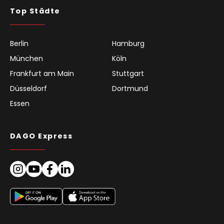
Top Städte
Berlin
Hamburg
München
Köln
Frankfurt am Main
Stuttgart
Düsseldorf
Dortmund
Essen
DAGO Express