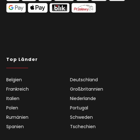
Top Länder
Belgien
Deutschland
Frankreich
Großbritannien
Italien
Niederlande
Polen
Portugal
Rumänien
Schweden
Spanien
Tschechien