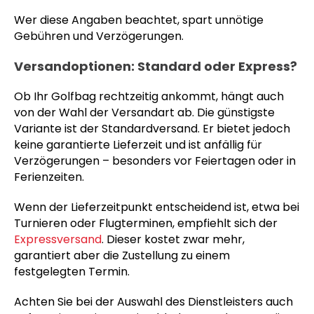
Wer diese Angaben beachtet, spart unnötige
Gebühren und Verzögerungen.
Versandoptionen: Standard oder Express?
Ob Ihr Golfbag rechtzeitig ankommt, hängt auch
von der Wahl der Versandart ab. Die günstigste
Variante ist der Standardversand. Er bietet jedoch
keine garantierte Lieferzeit und ist anfällig für
Verzögerungen – besonders vor Feiertagen oder in
Ferienzeiten.
Wenn der Lieferzeitpunkt entscheidend ist, etwa bei
Turnieren oder Flugterminen, empfiehlt sich der
Expressversand
. Dieser kostet zwar mehr,
garantiert aber die Zustellung zu einem
festgelegten Termin.
Achten Sie bei der Auswahl des Dienstleisters auch