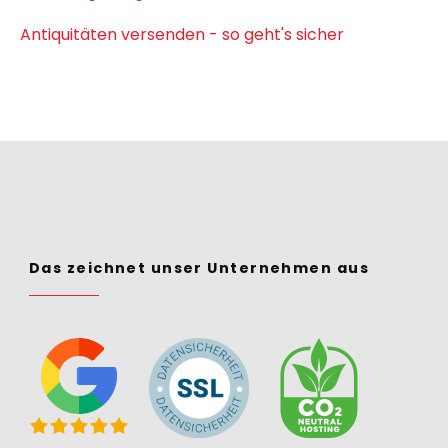
Antiquitäten versenden - so geht's sicher
Das zeichnet unser Unternehmen aus