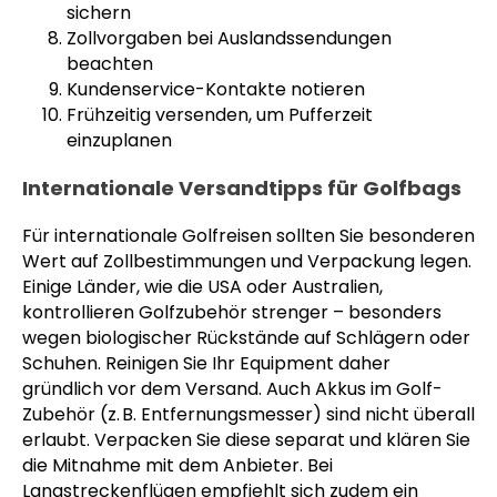
sichern
Zollvorgaben bei Auslandssendungen
beachten
Kundenservice-Kontakte notieren
Frühzeitig versenden, um Pufferzeit
einzuplanen
Internationale Versandtipps für Golfbags
Für internationale Golfreisen sollten Sie besonderen
Wert auf Zollbestimmungen und Verpackung legen.
Einige Länder, wie die USA oder Australien,
kontrollieren Golfzubehör strenger – besonders
wegen biologischer Rückstände auf Schlägern oder
Schuhen. Reinigen Sie Ihr Equipment daher
gründlich vor dem Versand. Auch Akkus im Golf-
Zubehör (z. B. Entfernungsmesser) sind nicht überall
erlaubt. Verpacken Sie diese separat und klären Sie
die Mitnahme mit dem Anbieter. Bei
Langstreckenflügen empfiehlt sich zudem ein