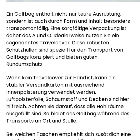
Ein Golfbag enthält nicht nur teure Ausrüstung,
sondern ist auch durch Form und Inhalt besonders
transportanfällig. Eine sorgfältige Verpackung ist
daher das A und O. Idealerweise nutzen Sie ein
sogenanntes Travelcover. Diese robusten
Schutzhüllen sind speziell für den Transport von
Golfbags konzipiert und bieten guten
Rundumschutz.
Wenn kein Travelcover zur Hand ist, kann ein
stabiler Versandkarton mit ausreichend
Innenpolsterung verwendet werden.
Luftpolsterfolie, Schaumstoff und Decken sind hier
hilfreich. Achten Sie darauf, dass alle Hohlräume
ausgefüllt sind. So bleibt das Golfbag während des
Transports an Ort und Stelle.
Bei weichen Taschen empfiehlt sich zusätzlich eine