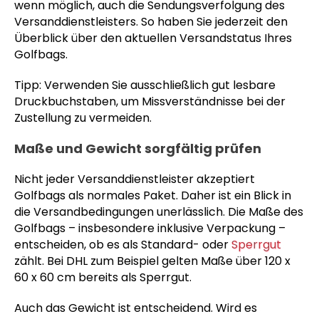
wenn möglich, auch die Sendungsverfolgung des
Versanddienstleisters. So haben Sie jederzeit den
Überblick über den aktuellen Versandstatus Ihres
Golfbags.
Tipp: Verwenden Sie ausschließlich gut lesbare
Druckbuchstaben, um Missverständnisse bei der
Zustellung zu vermeiden.
Maße und Gewicht sorgfältig prüfen
Nicht jeder Versanddienstleister akzeptiert
Golfbags als normales Paket. Daher ist ein Blick in
die Versandbedingungen unerlässlich. Die Maße des
Golfbags – insbesondere inklusive Verpackung –
entscheiden, ob es als Standard- oder
Sperrgut
zählt. Bei DHL zum Beispiel gelten Maße über 120 x
60 x 60 cm bereits als Sperrgut.
Auch das Gewicht ist entscheidend. Wird es