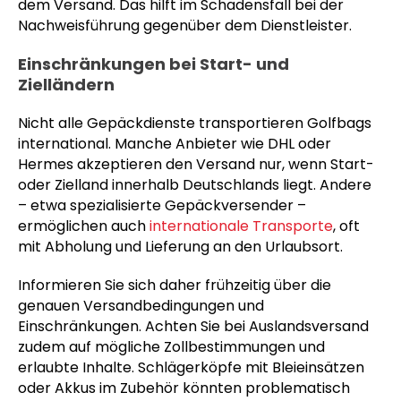
dem Versand. Das hilft im Schadensfall bei der
Nachweisführung gegenüber dem Dienstleister.
Einschränkungen bei Start- und
Zielländern
Nicht alle Gepäckdienste transportieren Golfbags
international. Manche Anbieter wie DHL oder
Hermes akzeptieren den Versand nur, wenn Start-
oder Zielland innerhalb Deutschlands liegt. Andere
– etwa spezialisierte Gepäckversender –
ermöglichen auch
internationale Transporte
, oft
mit Abholung und Lieferung an den Urlaubsort.
Informieren Sie sich daher frühzeitig über die
genauen Versandbedingungen und
Einschränkungen. Achten Sie bei Auslandsversand
zudem auf mögliche Zollbestimmungen und
erlaubte Inhalte. Schlägerköpfe mit Bleieinsätzen
oder Akkus im Zubehör könnten problematisch