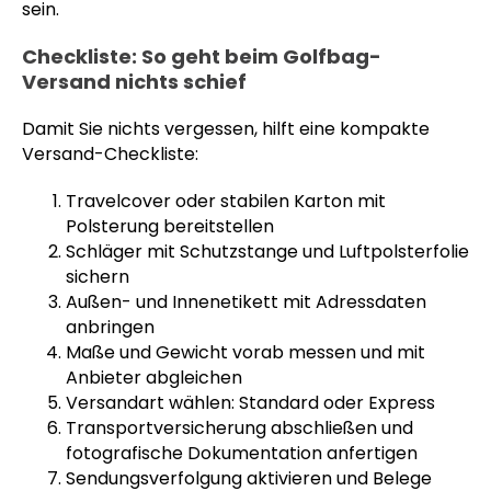
sein.
Checkliste: So geht beim Golfbag-
Versand nichts schief
Damit Sie nichts vergessen, hilft eine kompakte
Versand-Checkliste:
Travelcover oder stabilen Karton mit
Polsterung bereitstellen
Schläger mit Schutzstange und Luftpolsterfolie
sichern
Außen- und Innenetikett mit Adressdaten
anbringen
Maße und Gewicht vorab messen und mit
Anbieter abgleichen
Versandart wählen: Standard oder Express
Transportversicherung abschließen und
fotografische Dokumentation anfertigen
Sendungsverfolgung aktivieren und Belege