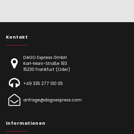
Kontakt
DAGO Express GmbH
Karl-Marx-Straße 193
15230 Frankfurt (Oder)
+49 335 277 130 05
anfrage@dagoexpress.com
Informationen