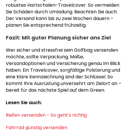
robustes Hartschalen-Travelcover. So vermeiden
Sie Schäden durch Umladung. Beachten Sie auch:
Der Versand kann bis zu zwei Wochen dauern –
planen Sie entsprechend frühzeitig.
Fazit: Mit guter Planung sicher ans Ziel
Wer sicher und stressfrei sein Golfbag versenden
möchte, sollte Verpackung, Maße,
Versandoptionen und Versicherung genau im Blick
haben. Ein Travelcover, sorgfältige Polsterung und
eine klare Kennzeichnung sind der Schlüssel. So
kommt Ihre Ausrüstung unversehrt am Zielort an –
bereit für das nächste Spiel auf dem Green.
Lesen Sie auch:
Reifen versenden - So geht's richtig
Fahrrad günstig versenden