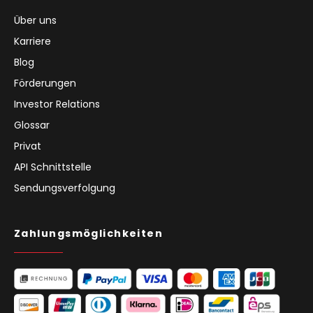
Über uns
Karriere
Blog
Förderungen
Investor Relations
Glossar
Privat
API Schnittstelle
Sendungsverfolgung
Zahlungsmöglichkeiten