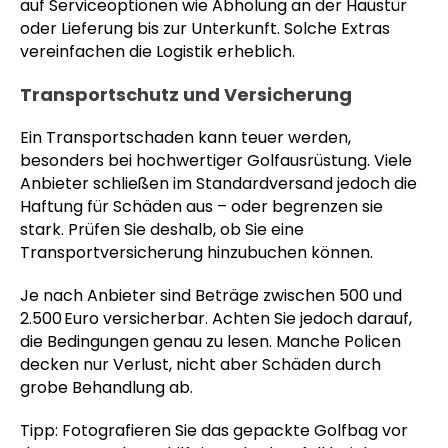
auf Serviceoptionen wie Abholung an der Haustür
oder Lieferung bis zur Unterkunft. Solche Extras
vereinfachen die Logistik erheblich.
Transportschutz und Versicherung
Ein Transportschaden kann teuer werden,
besonders bei hochwertiger Golfausrüstung. Viele
Anbieter schließen im Standardversand jedoch die
Haftung für Schäden aus – oder begrenzen sie
stark. Prüfen Sie deshalb, ob Sie eine
Transportversicherung hinzubuchen können.
Je nach Anbieter sind Beträge zwischen 500 und
2.500 Euro versicherbar. Achten Sie jedoch darauf,
die Bedingungen genau zu lesen. Manche Policen
decken nur Verlust, nicht aber Schäden durch
grobe Behandlung ab.
Tipp: Fotografieren Sie das gepackte Golfbag vor