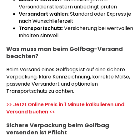
Versanddienstleistern unbedingt prüfen
Versandart wählen
: Standard oder Express je
nach Wunschlieferzeit
Transportschutz
: Versicherung bei wertvollen
Inhalten sinnvoll
Was muss man beim Golfbag-Versand
beachten?
Beim Versand eines Golfbags ist auf eine sichere
Verpackung, klare Kennzeichnung, korrekte Maße,
passende Versandart und optionalen
Transportschutz zu achten.
>> Jetzt Online Preis in 1 Minute kalkulieren und
Versand buchen <<
Sichere Verpackung beim Golfbag
versenden ist Pflicht