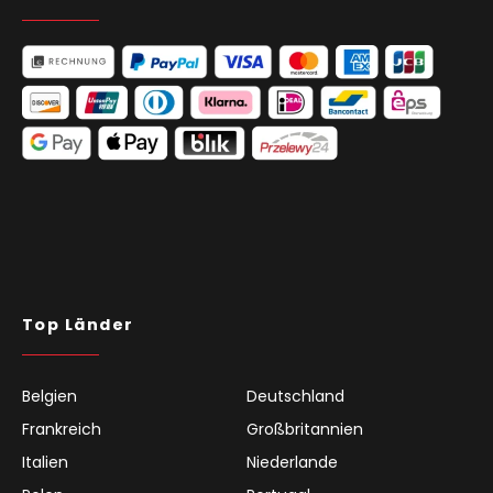
Top Länder
Belgien
Deutschland
Frankreich
Großbritannien
Italien
Niederlande