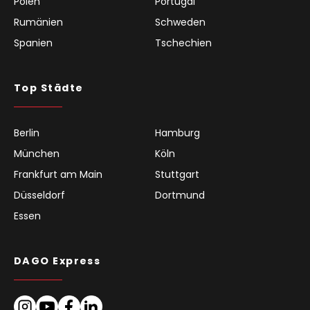
Polen
Portugal
Rumänien
Schweden
Spanien
Tschechien
Top Städte
Berlin
Hamburg
München
Köln
Frankfurt am Main
Stuttgart
Düsseldorf
Dortmund
Essen
DAGO Express