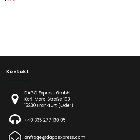
Kontakt
DAGO Express GmbH
Karl-Marx-Straße 193
15230 Frankfurt (Oder)
+49 335 277 130 05
anfrage@dagoexpress.com