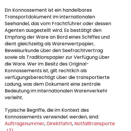
Ein Konnossement ist ein handelbares
Transportdokument im internationalen
Seehandel, das vom Frachtführer oder dessen
Agenten ausgestellt wird. Es bestätigt den
Empfang der Ware an Bord eines Schiffes und
dient gleichzeitig als Warenwertpapier,
Beweisurkunde über den Seefrachtvertrag
sowie als Traditionspapier zur Verfügung über
die Ware. Wer im Besitz des Original-
Konnossements ist, gilt rechtlich als
verfügungsberechtigt über die transportierte
Ladung, was dem Dokument eine zentrale
Bedeutung im internationalen Warenverkehr
verleiht.
Typische Begriffe, die im Kontext des
Konnossements verwendet werden, sind:
Auftragsnummer
,
Direktfahrt
,
Notfalltransporte
,
LTL