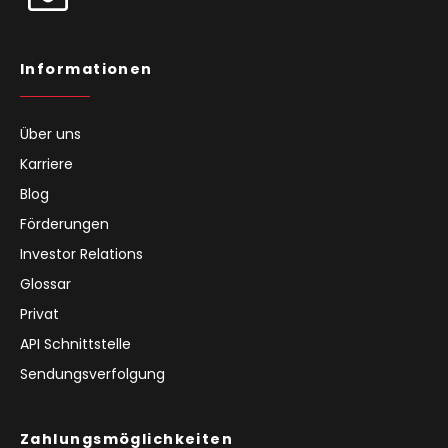
Informationen
Über uns
Karriere
Blog
Förderungen
Investor Relations
Glossar
Privat
API Schnittstelle
Sendungsverfolgung
Zahlungsmöglichkeiten