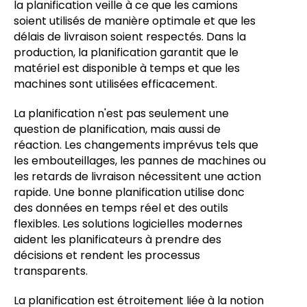
la planification veille à ce que les camions
soient utilisés de manière optimale et que les
délais de livraison soient respectés. Dans la
production, la planification garantit que le
matériel est disponible à temps et que les
machines sont utilisées efficacement.
La planification n'est pas seulement une
question de planification, mais aussi de
réaction. Les changements imprévus tels que
les embouteillages, les pannes de machines ou
les retards de livraison nécessitent une action
rapide. Une bonne planification utilise donc
des données en temps réel et des outils
flexibles. Les solutions logicielles modernes
aident les planificateurs à prendre des
décisions et rendent les processus
transparents.
La planification est étroitement liée à la notion