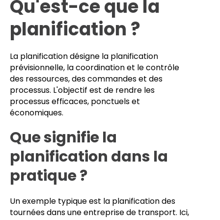
Qu'est-ce que la
planification ?
La planification désigne la planification
prévisionnelle, la coordination et le contrôle
des ressources, des commandes et des
processus. L'objectif est de rendre les
processus efficaces, ponctuels et
économiques.
Que signifie la
planification dans la
pratique ?
Un exemple typique est la planification des
tournées dans une entreprise de transport. Ici,