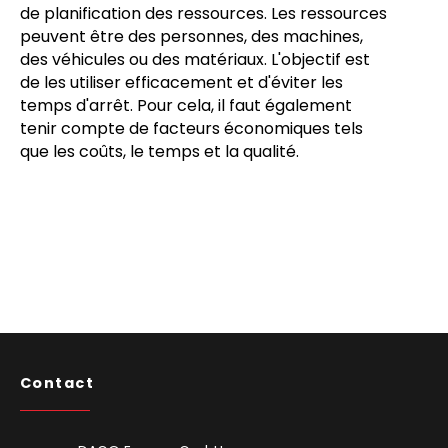
de planification des ressources. Les ressources
peuvent être des personnes, des machines,
des véhicules ou des matériaux. L'objectif est
de les utiliser efficacement et d'éviter les
temps d'arrêt. Pour cela, il faut également
tenir compte de facteurs économiques tels
que les coûts, le temps et la qualité.
Contact