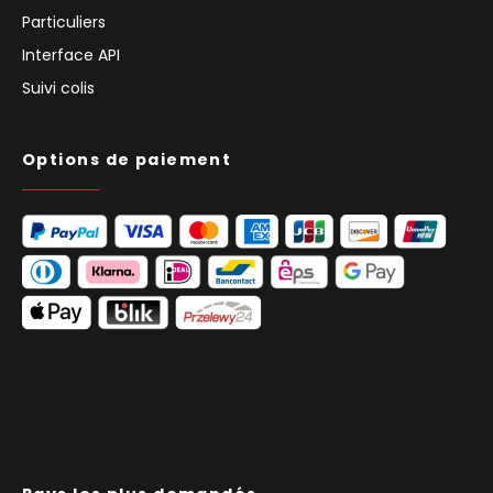
Particuliers
Interface API
Suivi colis
Options de paiement