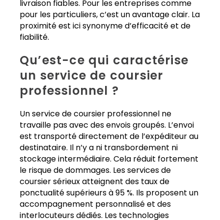
livraison fiables. Pour les entreprises comme
pour les particuliers, c’est un avantage clair. La
proximité est ici synonyme d’efficacité et de
fiabilité.
Qu’est-ce qui caractérise
un service de coursier
professionnel ?
Un service de coursier professionnel ne
travaille pas avec des envois groupés. L’envoi
est transporté directement de l’expéditeur au
destinataire. Il n’y a ni transbordement ni
stockage intermédiaire. Cela réduit fortement
le risque de dommages. Les services de
coursier sérieux atteignent des taux de
ponctualité supérieurs à 95 %. Ils proposent un
accompagnement personnalisé et des
interlocuteurs dédiés. Les technologies