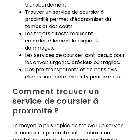
transbordement.
Trouver un service de coursier à
proximité permet d’économiser du
temps et des coûts.
Les trajets directs réduisent
considérablement le risque de
dommages.
Les services de coursier sont idéaux pour
les envois urgents, précieux ou fragiles.
Des prix transparents et de bons avis
clients sont déterminants pour le choix.
Comment trouver un
service de coursier à
proximité ?
Le moyen le plus rapide de trouver un service
de coursier à proximité est de choisir un
prestataire régional proposant des trajets