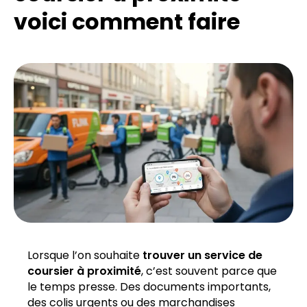
voici comment faire
Lorsque l’on souhaite
trouver un service de
coursier à proximité
, c’est souvent parce que
le temps presse. Des documents importants,
des colis urgents ou des marchandises