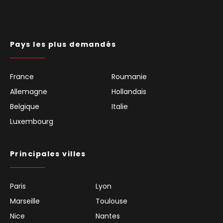
Pays les plus demandés
France
Roumanie
Allemagne
Hollandais
Belgique
Italie
Luxembourg
Principales villes
Paris
Lyon
Marseille
Toulouse
Nice
Nantes