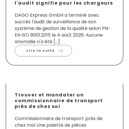
l'audit signifie pour les chargeurs
DAGO Express GmbH a terminé avec
succès l'audit de surveillance de son
système de gestion de la qualité selon PN-
EN ISO 9001:2015 le 4 août 2026. Aucune
anomalie n'a été […]
Lire la suite
Trouver et mandater un
commissionnaire de transport
près de chez soi
Commissionnaire de transport près de
chez moi Une palette de pièces