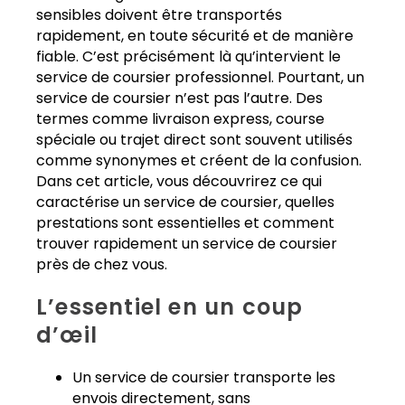
sensibles doivent être transportés
rapidement, en toute sécurité et de manière
fiable. C’est précisément là qu’intervient le
service de coursier professionnel. Pourtant, un
service de coursier n’est pas l’autre. Des
termes comme livraison express, course
spéciale ou trajet direct sont souvent utilisés
comme synonymes et créent de la confusion.
Dans cet article, vous découvrirez ce qui
caractérise un service de coursier, quelles
prestations sont essentielles et comment
trouver rapidement un service de coursier
près de chez vous.
L’essentiel en un coup
d’œil
Un service de coursier transporte les
envois directement, sans