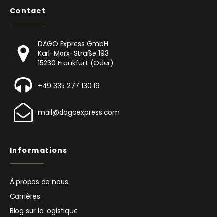
Contact
DAGO Express GmbH
Karl-Marx-Straße 193
15230 Frankfurt (Oder)
+49 335 277 130 19
mail@dagoexpress.com
Informations
À propos de nous
Carrières
Blog sur la logistique