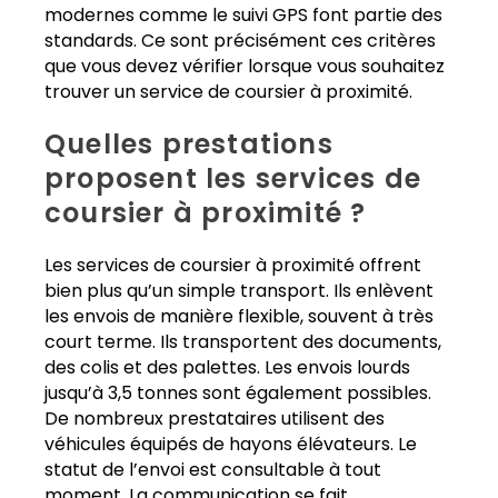
modernes comme le suivi GPS font partie des
standards. Ce sont précisément ces critères
que vous devez vérifier lorsque vous souhaitez
trouver un service de coursier à proximité.
Quelles prestations
proposent les services de
coursier à proximité ?
Les services de coursier à proximité offrent
bien plus qu’un simple transport. Ils enlèvent
les envois de manière flexible, souvent à très
court terme. Ils transportent des documents,
des colis et des palettes. Les envois lourds
jusqu’à 3,5 tonnes sont également possibles.
De nombreux prestataires utilisent des
véhicules équipés de hayons élévateurs. Le
statut de l’envoi est consultable à tout
moment. La communication se fait