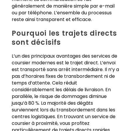
généralement de manière simple par e-mail
ou par téléphone. L’ensemble du processus
reste ainsi transparent et efficace.
Pourquoi les trajets directs
sont décisifs
L’un des principaux avantages des services de
coursier modernes est le trajet direct. L’envoi
est transporté sans arrêt intermédiaire. Il n’y a
pas d’horaires fixes de transbordement ni de
temps d’attente. Cela réduit
considérablement les délais de livraison. En
parallèle, le risque de dommages diminue
jusqu’à 80 %. La majorité des dégâts
surviennent lors du transbordement dans les
centres logistiques. En trouvant un service de
coursier à proximité, vous profitez
particulièrement de trajets directs rapides.