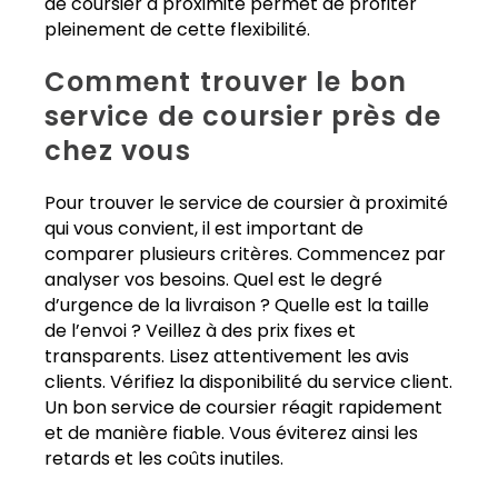
de coursier à proximité permet de profiter
pleinement de cette flexibilité.
Comment trouver le bon
service de coursier près de
chez vous
Pour trouver le service de coursier à proximité
qui vous convient, il est important de
comparer plusieurs critères. Commencez par
analyser vos besoins. Quel est le degré
d’urgence de la livraison ? Quelle est la taille
de l’envoi ? Veillez à des prix fixes et
transparents. Lisez attentivement les avis
clients. Vérifiez la disponibilité du service client.
Un bon service de coursier réagit rapidement
et de manière fiable. Vous éviterez ainsi les
retards et les coûts inutiles.