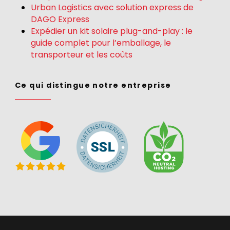
Urban Logistics avec solution express de
DAGO Express
Expédier un kit solaire plug-and-play : le
guide complet pour l’emballage, le
transporteur et les coûts
Ce qui distingue notre entreprise