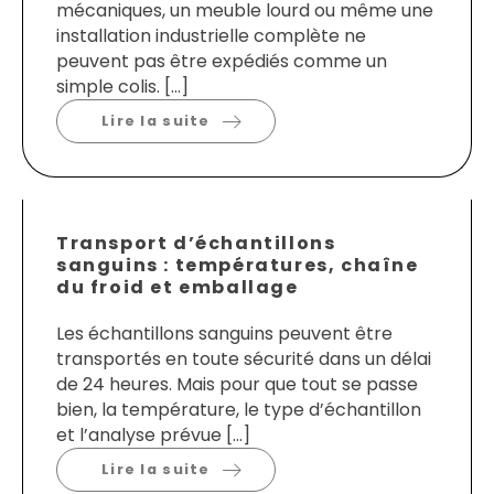
mécaniques, un meuble lourd ou même une
installation industrielle complète ne
peuvent pas être expédiés comme un
simple colis. […]
Lire la suite
Transport d’échantillons
sanguins : températures, chaîne
du froid et emballage
Les échantillons sanguins peuvent être
transportés en toute sécurité dans un délai
de 24 heures. Mais pour que tout se passe
bien, la température, le type d’échantillon
et l’analyse prévue […]
Lire la suite