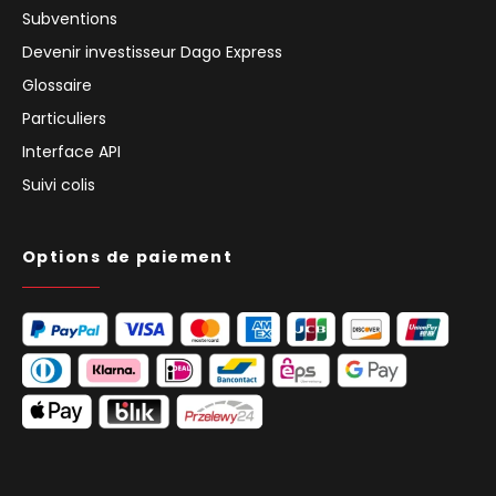
Subventions
Devenir investisseur Dago Express
Glossaire
Particuliers
Interface API
Suivi colis
Options de paiement