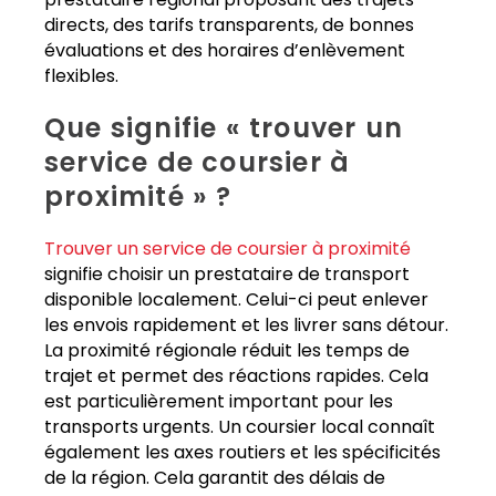
directs, des tarifs transparents, de bonnes
évaluations et des horaires d’enlèvement
flexibles.
Que signifie « trouver un
service de coursier à
proximité » ?
Trouver un service de coursier à proximité
signifie choisir un prestataire de transport
disponible localement. Celui-ci peut enlever
les envois rapidement et les livrer sans détour.
La proximité régionale réduit les temps de
trajet et permet des réactions rapides. Cela
est particulièrement important pour les
transports urgents. Un coursier local connaît
également les axes routiers et les spécificités
de la région. Cela garantit des délais de