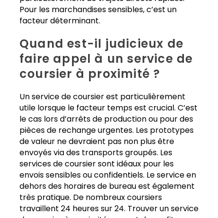
Pour les marchandises sensibles, c’est un
facteur déterminant.
Quand est-il judicieux de
faire appel à un service de
coursier à proximité ?
Un service de coursier est particulièrement
utile lorsque le facteur temps est crucial. C’est
le cas lors d’arrêts de production ou pour des
pièces de rechange urgentes. Les prototypes
de valeur ne devraient pas non plus être
envoyés via des transports groupés. Les
services de coursier sont idéaux pour les
envois sensibles ou confidentiels. Le service en
dehors des horaires de bureau est également
très pratique. De nombreux coursiers
travaillent 24 heures sur 24. Trouver un service