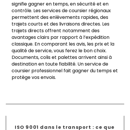
signifie gagner en temps, en sécurité et en
contrôle. Les services de coursier régionaux
permettent des enlèvements rapides, des
trajets courts et des livraisons directes. Les
trajets directs offrent notamment des
avantages clairs par rapport à l’expédition
classique. En comparant les avis, les prix et la
qualité de service, vous ferez le bon choix.
Documents, colis et palettes arrivent ainsi à
destination en toute fiabilité. Un service de
coursier professionnel fait gagner du temps et
protège vos envois.
ISO 9001 dans le transport : ce que