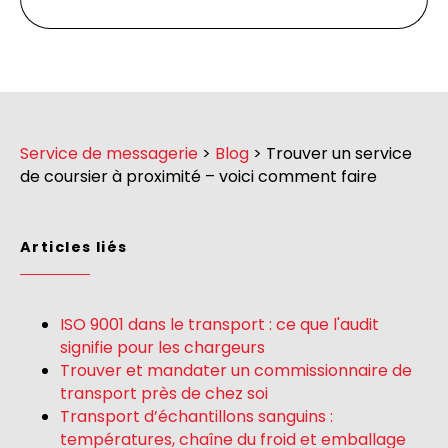
Service de messagerie
>
Blog
>
Trouver un service
de coursier à proximité – voici comment faire
Articles liés
ISO 9001 dans le transport : ce que l'audit
signifie pour les chargeurs
Trouver et mandater un commissionnaire de
transport près de chez soi
Transport d’échantillons sanguins :
températures, chaîne du froid et emballage