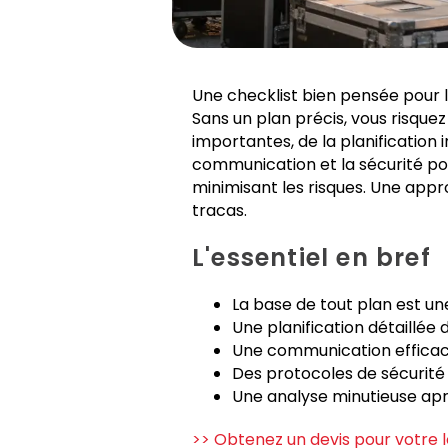
Une checklist bien pensée pour l
Sans un plan précis, vous risque
importantes, de la planification 
communication et la sécurité 
minimisant les risques. Une appr
tracas.
L'essentiel en bref
La base de tout plan est un
Une planification détaillée 
Une communication efficace
Des protocoles de sécurité
Une analyse minutieuse aprè
>> Obtenez un devis pour votre 