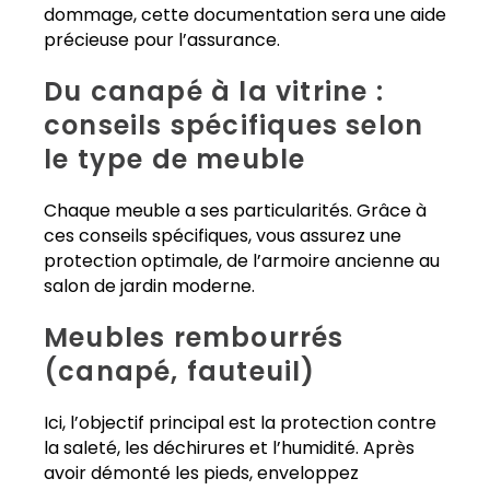
dommage, cette documentation sera une aide
précieuse pour l’assurance.
Du canapé à la vitrine :
conseils spécifiques selon
le type de meuble
Chaque meuble a ses particularités. Grâce à
ces conseils spécifiques, vous assurez une
protection optimale, de l’armoire ancienne au
salon de jardin moderne.
Meubles rembourrés
(canapé, fauteuil)
Ici, l’objectif principal est la protection contre
la saleté, les déchirures et l’humidité. Après
avoir démonté les pieds, enveloppez