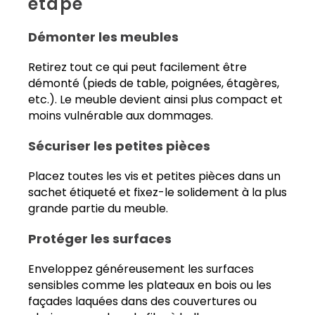
étape
Démonter les meubles
Retirez tout ce qui peut facilement être
démonté (pieds de table, poignées, étagères,
etc.). Le meuble devient ainsi plus compact et
moins vulnérable aux dommages.
Sécuriser les petites pièces
Placez toutes les vis et petites pièces dans un
sachet étiqueté et fixez-le solidement à la plus
grande partie du meuble.
Protéger les surfaces
Enveloppez généreusement les surfaces
sensibles comme les plateaux en bois ou les
façades laquées dans des couvertures ou