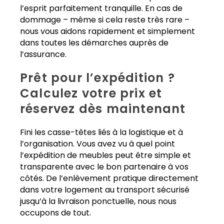
l’esprit parfaitement tranquille. En cas de
dommage – même si cela reste très rare –
nous vous aidons rapidement et simplement
dans toutes les démarches auprès de
l’assurance.
Prêt pour l’expédition ?
Calculez votre prix et
réservez dès maintenant
Fini les casse-têtes liés à la logistique et à
l’organisation. Vous avez vu à quel point
l’expédition de meubles peut être simple et
transparente avec le bon partenaire à vos
côtés. De l’enlèvement pratique directement
dans votre logement au transport sécurisé
jusqu’à la livraison ponctuelle, nous nous
occupons de tout.