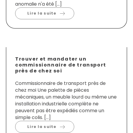
anomalie n'a été […]
Lire la suite
Trouver et mandater un
commissionnaire de transport
près de chez soi
Commissionnaire de transport près de
chez moi Une palette de pièces
mécaniques, un meuble lourd ou même une
installation industrielle complète ne
peuvent pas être expédiés comme un
simple colis. […]
Lire la suite