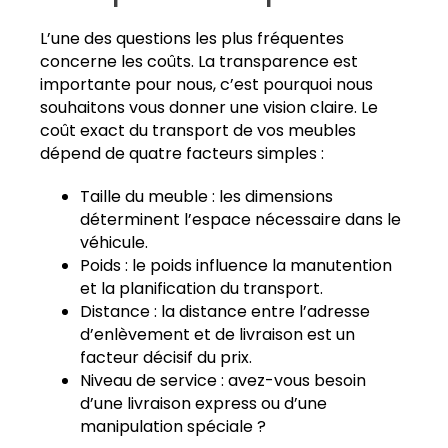
L’une des questions les plus fréquentes
concerne les coûts. La transparence est
importante pour nous, c’est pourquoi nous
souhaitons vous donner une vision claire. Le
coût exact du transport de vos meubles
dépend de quatre facteurs simples :
Taille du meuble : les dimensions
déterminent l’espace nécessaire dans le
véhicule.
Poids : le poids influence la manutention
et la planification du transport.
Distance : la distance entre l’adresse
d’enlèvement et de livraison est un
facteur décisif du prix.
Niveau de service : avez-vous besoin
d’une livraison express ou d’une
manipulation spéciale ?