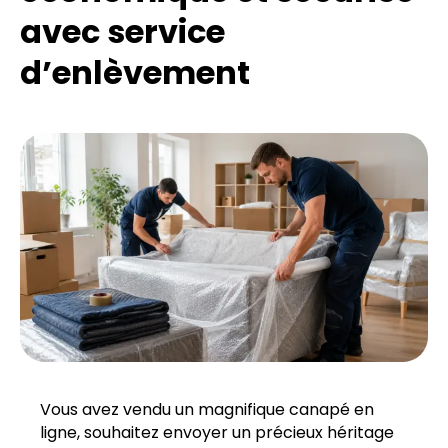
avec service
d’enlèvement
Vous avez vendu un magnifique canapé en
ligne, souhaitez envoyer un précieux héritage