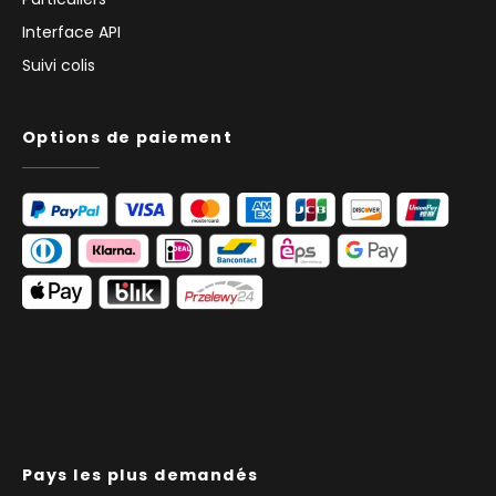
Interface API
Suivi colis
Options de paiement
Pays les plus demandés