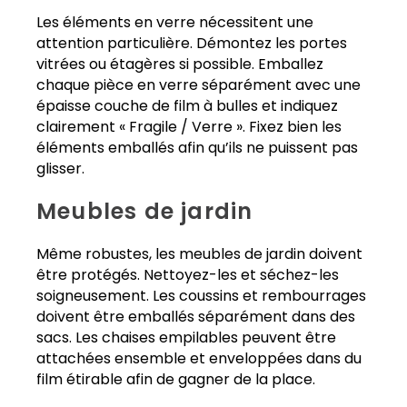
Les éléments en verre nécessitent une
attention particulière. Démontez les portes
vitrées ou étagères si possible. Emballez
chaque pièce en verre séparément avec une
épaisse couche de film à bulles et indiquez
clairement « Fragile / Verre ». Fixez bien les
éléments emballés afin qu’ils ne puissent pas
glisser.
Meubles de jardin
Même robustes, les meubles de jardin doivent
être protégés. Nettoyez-les et séchez-les
soigneusement. Les coussins et rembourrages
doivent être emballés séparément dans des
sacs. Les chaises empilables peuvent être
attachées ensemble et enveloppées dans du
film étirable afin de gagner de la place.