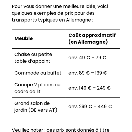
Pour vous donner une meilleure idée, voici
quelques exemples de prix pour des
transports typiques en Allemagne :
Coût approximatif
Meuble
(en Allemagne)
Chaise ou petite
env. 49 € – 79 €
table d’appoint
Commode ou buffet
env. 89 € – 139 €
Canapé 2 places ou
env. 149 € – 249 €
cadre de lit
Grand salon de
env. 299 € – 449 €
jardin (DE vers AT)
Veuillez noter : ces prix sont donnés à titre