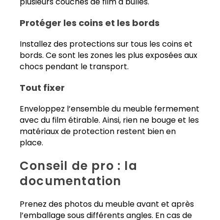
plusieurs couches de film à bulles.
Protéger les coins et les bords
Installez des protections sur tous les coins et
bords. Ce sont les zones les plus exposées aux
chocs pendant le transport.
Tout fixer
Enveloppez l’ensemble du meuble fermement
avec du film étirable. Ainsi, rien ne bouge et les
matériaux de protection restent bien en
place.
Conseil de pro : la
documentation
Prenez des photos du meuble avant et après
l’emballage sous différents angles. En cas de