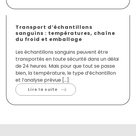
Transport d’échantillons
sanguins : températures, chaîne
du froid et emballage
Les échantillons sanguins peuvent être
transportés en toute sécurité dans un délai
de 24 heures. Mais pour que tout se passe
bien, la température, le type d’échantillon
et l’analyse prévue […]
Lire la suite