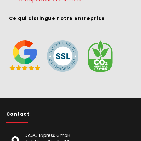
Ce qui distingue notre entreprise
Contact
DAGO Express GmbH