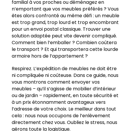
familial à vos proches ou déménagez en
n’emportant que vos meubles préférés ? Vous
êtes alors confronté au même défi : un meuble
est trop grand, trop lourd et trop encombrant
pour un envoi postal classique. Trouver une
solution adaptée peut vite devenir compliqué.
Comment bien l’emballer ? Combien coûtera
le transport ? Et qui transportera cette lourde
armoire hors de l’appartement ?
Respirez. L’expédition de meubles ne doit être
ni compliquée ni coûteuse. Dans ce guide, nous
vous montrons comment envoyer vos
meubles – qu’il s’agisse de mobilier d’intérieur
ou de jardin – rapidement, en toute sécurité et
à un prix étonnamment avantageux vers
l’adresse de votre choix. Le meilleur dans tout
cela : nous nous occupons de l’enlèvement
directement chez vous. Oubliez le stress, nous
gérons toute la logistique.