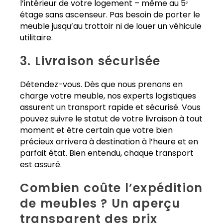
l’intérieur de votre logement – même au 5ᵉ
étage sans ascenseur. Pas besoin de porter le
meuble jusqu’au trottoir ni de louer un véhicule
utilitaire.
3. Livraison sécurisée
Détendez-vous. Dès que nous prenons en
charge votre meuble, nos experts logistiques
assurent un transport rapide et sécurisé. Vous
pouvez suivre le statut de votre livraison à tout
moment et être certain que votre bien
précieux arrivera à destination à l’heure et en
parfait état. Bien entendu, chaque transport
est assuré.
Combien coûte l’expédition
de meubles ? Un aperçu
transparent des prix