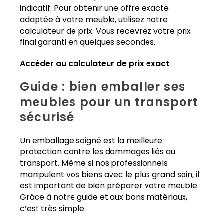
indicatif. Pour obtenir une offre exacte
adaptée à votre meuble, utilisez notre
calculateur de prix. Vous recevrez votre prix
final garanti en quelques secondes.
Accéder au calculateur de prix exact
Guide : bien emballer ses
meubles pour un transport
sécurisé
Un emballage soigné est la meilleure
protection contre les dommages liés au
transport. Même si nos professionnels
manipulent vos biens avec le plus grand soin, il
est important de bien préparer votre meuble.
Grâce à notre guide et aux bons matériaux,
c’est très simple.