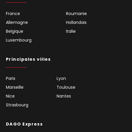
France
Roumanie
Allemagne
Hollandais
Belgique
Italie
Luxembourg
Principales villes
Paris
Lyon
Marseille
Toulouse
Nice
Nantes
Strasbourg
DAGO Express