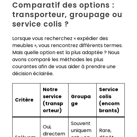
Comparatif des options :
transporteur, groupage ou
service colis ?
Lorsque vous recherchez « expédier des
meubles », vous rencontrez différents termes.
Mais quelle option est la plus adaptée ? Nous
avons comparé les méthodes les plus
courantes afin de vous aider à prendre une
décision éclairée.
Notre
Service
service
Groupa
colis
Critère
(transp
ge
(encom
orteur)
brants)
Souvent
Oui,
uniquem
Rare,
directem