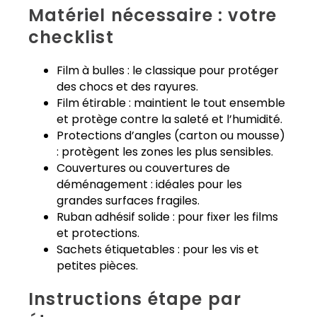
Matériel nécessaire : votre
checklist
Film à bulles : le classique pour protéger
des chocs et des rayures.
Film étirable : maintient le tout ensemble
et protège contre la saleté et l’humidité.
Protections d’angles (carton ou mousse)
: protègent les zones les plus sensibles.
Couvertures ou couvertures de
déménagement : idéales pour les
grandes surfaces fragiles.
Ruban adhésif solide : pour fixer les films
et protections.
Sachets étiquetables : pour les vis et
petites pièces.
Instructions étape par