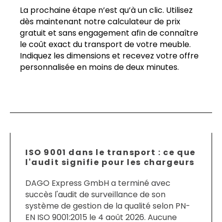
La prochaine étape n’est qu’à un clic. Utilisez
dès maintenant notre calculateur de prix
gratuit et sans engagement afin de connaître
le coût exact du transport de votre meuble.
Indiquez les dimensions et recevez votre offre
personnalisée en moins de deux minutes.
ISO 9001 dans le transport : ce que
l'audit signifie pour les chargeurs
DAGO Express GmbH a terminé avec
succès l'audit de surveillance de son
système de gestion de la qualité selon PN-
EN ISO 9001:2015 le 4 août 2026. Aucune