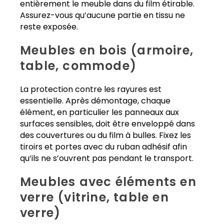
entièrement le meuble dans du film étirable.
Assurez-vous qu’aucune partie en tissu ne
reste exposée.
Meubles en bois (armoire,
table, commode)
La protection contre les rayures est
essentielle. Après démontage, chaque
élément, en particulier les panneaux aux
surfaces sensibles, doit être enveloppé dans
des couvertures ou du film à bulles. Fixez les
tiroirs et portes avec du ruban adhésif afin
qu’ils ne s’ouvrent pas pendant le transport.
Meubles avec éléments en
verre (vitrine, table en
verre)