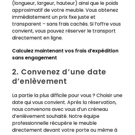
(longueur, largeur, hauteur) ainsi que le poids
approximatif de votre meuble. Vous obtenez
immédiatement un prix fixe juste et
transparent – sans frais cachés. Si l’offre vous
convient, vous pouvez réserver le transport
directement en ligne.
Calculez maintenant vos frais d’expédition
sans engagement
2. Convenez d’une date
d’enlèvement
La partie la plus difficile pour vous ? Choisir une
date qui vous convient. Après la réservation,
nous convenons avec vous d’un créneau
d’enlèvement souhaité. Notre équipe
professionnelle récupère le meuble
directement devant votre porte ou même à