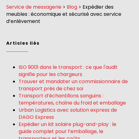
Service de messagerie
>
Blog
>
Expédier des
meubles : économique et sécurisé avec service
d’enlèvement
Articles liés
ISO 9001 dans le transport : ce que l'audit
signifie pour les chargeurs
Trouver et mandater un commissionnaire de
transport près de chez soi
Transport d’échantillons sanguins :
températures, chaîne du froid et emballage
Urban Logistics avec solution express de
DAGO Express
Expédier un kit solaire plug-and-play : le
guide complet pour l’emballage, le
transporteur et les coûts