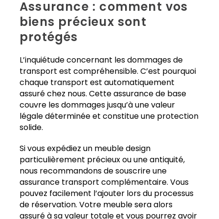
Assurance : comment vos
biens précieux sont
protégés
L’inquiétude concernant les dommages de
transport est compréhensible. C’est pourquoi
chaque transport est automatiquement
assuré chez nous. Cette assurance de base
couvre les dommages jusqu’à une valeur
légale déterminée et constitue une protection
solide.
Si vous expédiez un meuble design
particulièrement précieux ou une antiquité,
nous recommandons de souscrire une
assurance transport complémentaire. Vous
pouvez facilement l’ajouter lors du processus
de réservation. Votre meuble sera alors
assuré à sa valeur totale et vous pourrez avoir