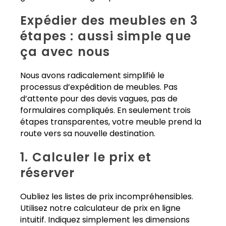
Expédier des meubles en 3
étapes : aussi simple que
ça avec nous
Nous avons radicalement simplifié le
processus d’expédition de meubles. Pas
d’attente pour des devis vagues, pas de
formulaires compliqués. En seulement trois
étapes transparentes, votre meuble prend la
route vers sa nouvelle destination.
1. Calculer le prix et
réserver
Oubliez les listes de prix incompréhensibles.
Utilisez notre calculateur de prix en ligne
intuitif. Indiquez simplement les dimensions