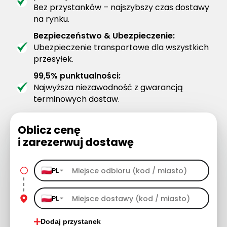
Bez przystanków – najszybszy czas dostawy
na rynku.
Bezpieczeństwo & Ubezpieczenie:
Ubezpieczenie transportowe dla wszystkich
przesyłek.
99,5% punktualności:
Najwyższa niezawodność z gwarancją
terminowych dostaw.
Oblicz cenę
i zarezerwuj dostawę
PL
PL
Dodaj przystanek