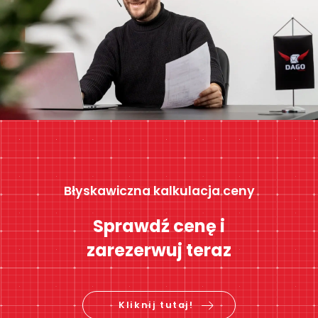
Błyskawiczna kalkulacja ceny
Sprawdź cenę i
zarezerwuj teraz
Kliknij tutaj!