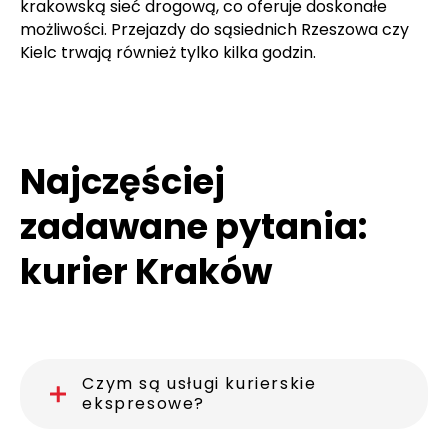
krakowską sieć drogową, co oferuje doskonałe
możliwości. Przejazdy do sąsiednich Rzeszowa czy
Kielc trwają również tylko kilka godzin.
Najczęściej
zadawane pytania:
kurier Kraków
Czym są usługi kurierskie
ekspresowe?