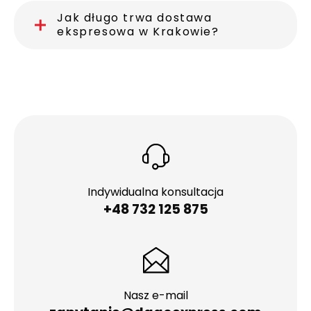
Jak długo trwa dostawa
ekspresowa w Krakowie?
Indywidualna konsultacja
+48 732 125 875
Nasz e-mail