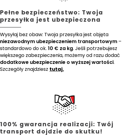
Pełne bezpieczeństwo: Twoja
przesyłka jest ubezpieczona
Wysyłaj bez obaw: Twoja przesyłka jest objęta
niezawodnym ubezpieczeniem transportowym
–
standardowo do ok.
10 € za kg
. Jeśli potrzebujesz
większego zabezpieczenia, możemy od razu dodać
dodatkowe ubezpieczenie o wyższej wartości
.
Szczegóły znajdziesz
tutaj.
100% gwarancja realizacji: Twój
transport dojdzie do skutku!