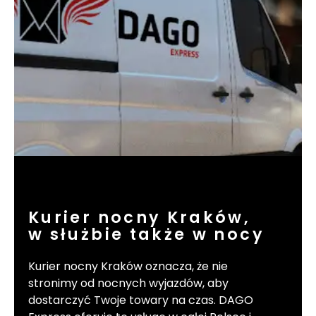
Kurier nocny Kraków,
w służbie także w nocy
Kurier nocny Kraków oznacza, że nie
stronimy od nocnych wyjazdów, aby
dostarczyć Twoje towary na czas. DAGO