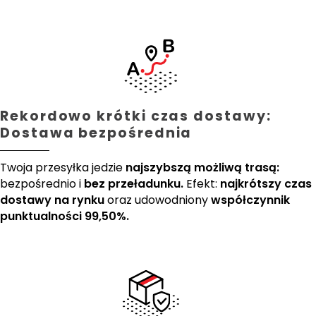
Rekordowo krótki czas dostawy:
Dostawa bezpośrednia
Twoja przesyłka jedzie
najszybszą możliwą trasą:
bezpośrednio i
bez przeładunku.
Efekt:
najkrótszy czas
dostawy na rynku
oraz udowodniony
współczynnik
punktualności 99,50%.