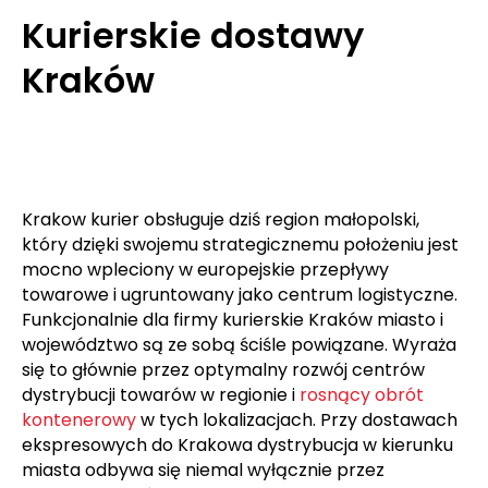
Kurierskie dostawy
Kraków
Krakow kurier obsługuje dziś region małopolski,
który dzięki swojemu strategicznemu położeniu jest
mocno wpleciony w europejskie przepływy
towarowe i ugruntowany jako centrum logistyczne.
Funkcjonalnie dla firmy kurierskie Kraków miasto i
województwo są ze sobą ściśle powiązane. Wyraża
się to głównie przez optymalny rozwój centrów
dystrybucji towarów w regionie i
rosnący obrót
kontenerowy
w tych lokalizacjach. Przy dostawach
ekspresowych do Krakowa dystrybucja w kierunku
miasta odbywa się niemal wyłącznie przez