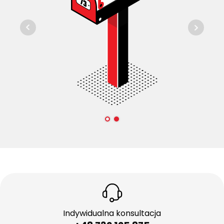
Indywidualna konsultacja