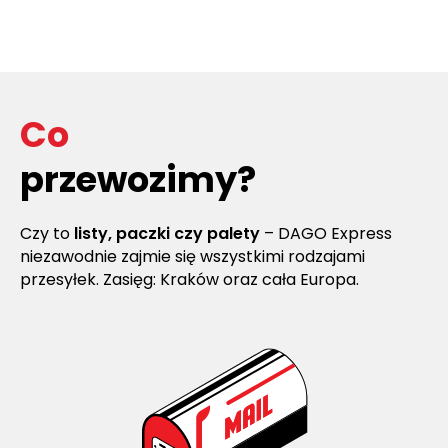
Co
przewozimy?
Czy to
listy, paczki czy palety
– DAGO Express
niezawodnie zajmie się wszystkimi rodzajami
przesyłek. Zasięg: Kraków oraz cała Europa.