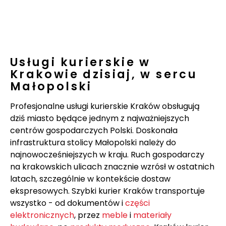
Usługi kurierskie w
Krakowie dzisiaj, w sercu
Małopolski
Profesjonalne usługi kurierskie Kraków obsługują
dziś miasto będące jednym z najważniejszych
centrów gospodarczych Polski. Doskonała
infrastruktura stolicy Małopolski należy do
najnowocześniejszych w kraju. Ruch gospodarczy
na krakowskich ulicach znacznie wzrósł w ostatnich
latach, szczególnie w kontekście dostaw
ekspresowych. Szybki kurier Kraków transportuje
wszystko - od dokumentów i
części
elektronicznych
, przez
meble
i
materiały