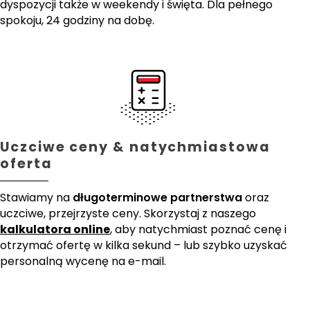
dyspozycji także w weekendy i święta. Dla pełnego
spokoju, 24 godziny na dobę.
Uczciwe ceny & natychmiastowa
oferta
Stawiamy na
długoterminowe partnerstwa
oraz
uczciwe, przejrzyste ceny. Skorzystaj z naszego
kalkulatora online
, aby natychmiast poznać cenę i
otrzymać ofertę w kilka sekund – lub szybko uzyskać
personalną wycenę na e-mail.