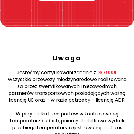
Uwaga
Jesteśmy certyfikowani zgodnie z
ISO 9001
.
Wszystkie przewozy międzynarodowe realizowane
są przez zweryfikowanych i niezawodnych
partnerów transportowych posiadających ważną
licencję UE oraz – w razie potrzeby – licencję ADR.
W przypadku transportów w kontrolowanej
temperaturze udostępniamy dodatkowo wydruk
przebiegu temperatury rejestrowanej podczas