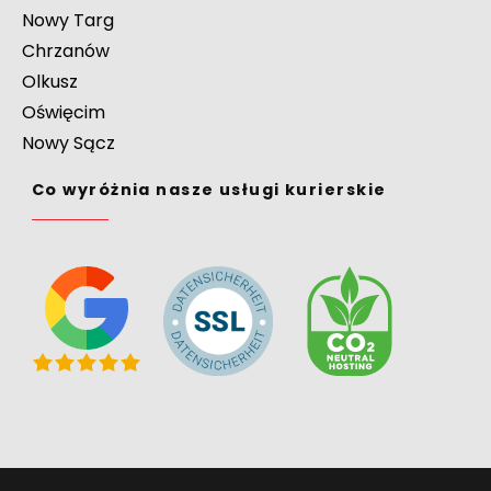
Nowy Targ
Chrzanów
Olkusz
Oświęcim
Nowy Sącz
Co wyróżnia nasze usługi kurierskie