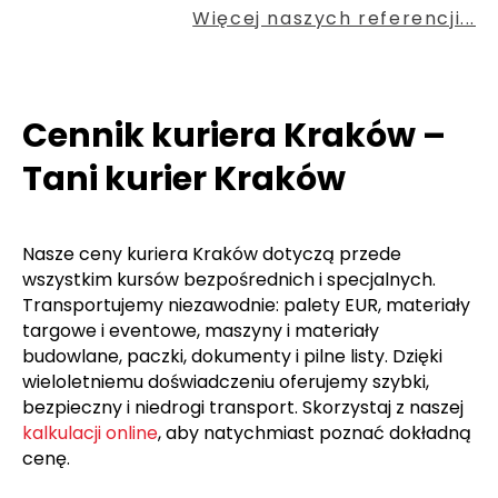
Więcej naszych referencji...
Cennik kuriera Kraków –
Tani kurier Kraków
Nasze ceny kuriera Kraków dotyczą przede
wszystkim kursów bezpośrednich i specjalnych.
Transportujemy niezawodnie: palety EUR, materiały
targowe i eventowe, maszyny i materiały
budowlane, paczki, dokumenty i pilne listy. Dzięki
wieloletniemu doświadczeniu oferujemy szybki,
bezpieczny i niedrogi transport. Skorzystaj z naszej
kalkulacji online
, aby natychmiast poznać dokładną
cenę.