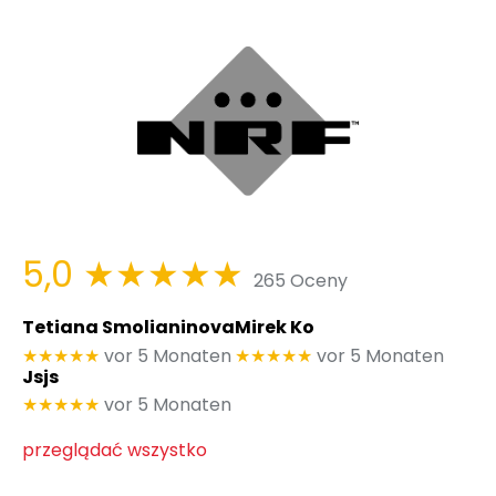
5,0
★★★★★
265 Oceny
Tetiana Smolianinova
Mirek Ko
★★★★★
vor 5 Monaten
★★★★★
vor 5 Monaten
Jsjs
★★★★★
vor 5 Monaten
przeglądać wszystko