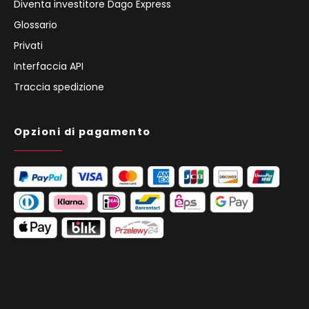
Diventa investitore Dago Express
Glossario
Privati
Interfaccia API
Traccia spedizione
Opzioni di pagamento