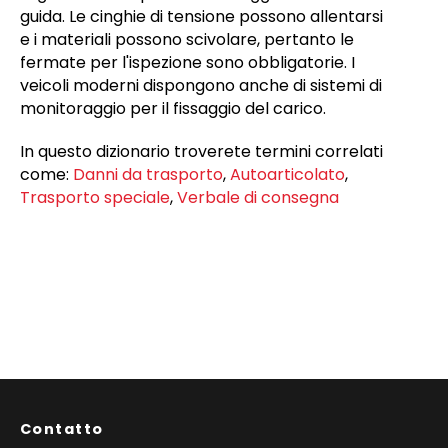
guida. Le cinghie di tensione possono allentarsi
e i materiali possono scivolare, pertanto le
fermate per l'ispezione sono obbligatorie. I
veicoli moderni dispongono anche di sistemi di
monitoraggio per il fissaggio del carico.
In questo dizionario troverete termini correlati
come:
Danni da trasporto
,
Autoarticolato
,
Trasporto speciale
,
Verbale di consegna
Contatto