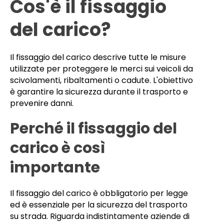
Cos'è il fissaggio
del carico?
Il fissaggio del carico descrive tutte le misure
utilizzate per proteggere le merci sui veicoli da
scivolamenti, ribaltamenti o cadute. L'obiettivo
è garantire la sicurezza durante il trasporto e
prevenire danni.
Perché il fissaggio del
carico è così
importante
Il fissaggio del carico è obbligatorio per legge
ed è essenziale per la sicurezza del trasporto
su strada. Riguarda indistintamente aziende di