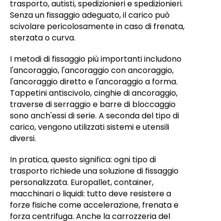
trasporto, autisti, spedizionieri e spedizionieri.
Senza un fissaggio adeguato, il carico può
scivolare pericolosamente in caso di frenata,
sterzata o curva.
I metodi di fissaggio più importanti includono
l'ancoraggio, l'ancoraggio con ancoraggio,
l'ancoraggio diretto e l'ancoraggio a forma.
Tappetini antiscivolo, cinghie di ancoraggio,
traverse di serraggio e barre di bloccaggio
sono anch'essi di serie. A seconda del tipo di
carico, vengono utilizzati sistemi e utensili
diversi.
In pratica, questo significa: ogni tipo di
trasporto richiede una soluzione di fissaggio
personalizzata. Europallet, container,
macchinari o liquidi: tutto deve resistere a
forze fisiche come accelerazione, frenata e
forza centrifuga. Anche la carrozzeria del