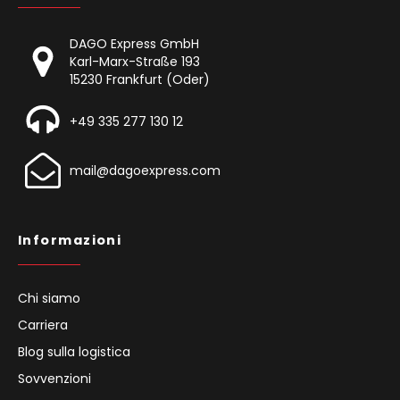
DAGO Express GmbH
Karl-Marx-Straße 193
15230 Frankfurt (Oder)
+49 335 277 130 12
mail@dagoexpress.com
Informazioni
Chi siamo
Carriera
Blog sulla logistica
Sovvenzioni