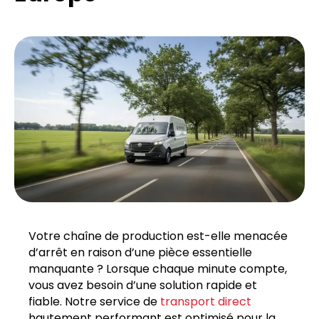
Votre chaîne de production est-elle menacée
d’arrêt en raison d’une pièce essentielle
manquante ? Lorsque chaque minute compte,
vous avez besoin d’une solution rapide et
fiable. Notre service de
transport direct
hautement performant est optimisé pour la