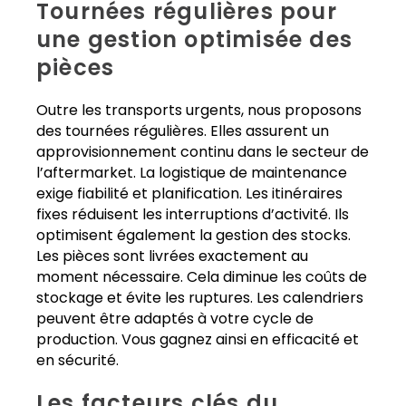
Tournées régulières pour
une gestion optimisée des
pièces
Outre les transports urgents, nous proposons
des tournées régulières. Elles assurent un
approvisionnement continu dans le secteur de
l’aftermarket. La logistique de maintenance
exige fiabilité et planification. Les itinéraires
fixes réduisent les interruptions d’activité. Ils
optimisent également la gestion des stocks.
Les pièces sont livrées exactement au
moment nécessaire. Cela diminue les coûts de
stockage et évite les ruptures. Les calendriers
peuvent être adaptés à votre cycle de
production. Vous gagnez ainsi en efficacité et
en sécurité.
Les facteurs clés du