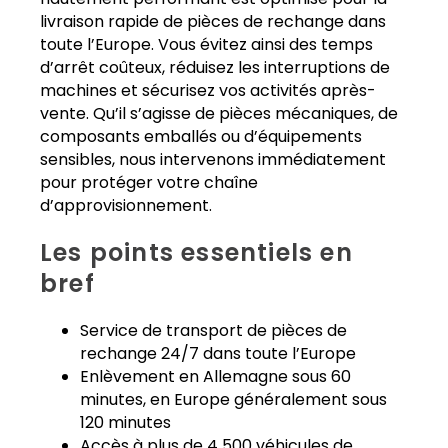
livraison rapide de pièces de rechange dans
toute l’Europe. Vous évitez ainsi des temps
d’arrêt coûteux, réduisez les interruptions de
machines et sécurisez vos activités après-
vente. Qu’il s’agisse de pièces mécaniques, de
composants emballés ou d’équipements
sensibles, nous intervenons immédiatement
pour protéger votre chaîne
d’approvisionnement.
Les points essentiels en
bref
Service de transport de pièces de
rechange 24/7 dans toute l’Europe
Enlèvement en Allemagne sous 60
minutes, en Europe généralement sous
120 minutes
Accès à plus de 4 500 véhicules de