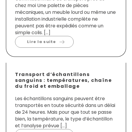
chez moi Une palette de pièces
mécaniques, un meuble lourd ou même une
installation industrielle complète ne
peuvent pas être expédiés comme un
simple colis. […]
Lire la suite
Transport d’échantillons
sanguins : températures, chaîne
du froid et emballage
Les échantillons sanguins peuvent être
transportés en toute sécurité dans un délai
de 24 heures. Mais pour que tout se passe
bien, la température, le type d’échantillon
et l’analyse prévue […]