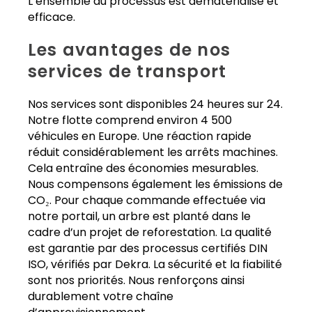
L’ensemble du processus est dématérialisé et
efficace.
Les avantages de nos
services de transport
Nos services sont disponibles 24 heures sur 24.
Notre flotte comprend environ 4 500
véhicules en Europe. Une réaction rapide
réduit considérablement les arrêts machines.
Cela entraîne des économies mesurables.
Nous compensons également les émissions de
CO₂. Pour chaque commande effectuée via
notre portail, un arbre est planté dans le
cadre d’un projet de reforestation. La qualité
est garantie par des processus certifiés DIN
ISO, vérifiés par Dekra. La sécurité et la fiabilité
sont nos priorités. Nous renforçons ainsi
durablement votre chaîne