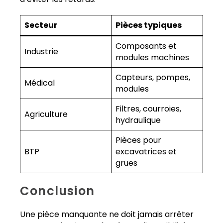
Secteur
Pièces typiques
Composants et
Industrie
modules machines
Capteurs, pompes,
Médical
modules
Filtres, courroies,
Agriculture
hydraulique
Pièces pour
BTP
excavatrices et
grues
Conclusion
Une pièce manquante ne doit jamais arrêter