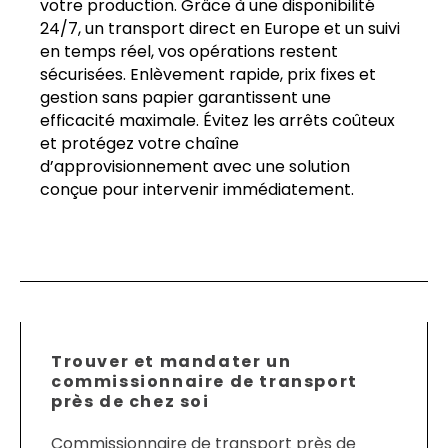
votre production. Grâce à une disponibilité
24/7, un transport direct en Europe et un suivi
en temps réel, vos opérations restent
sécurisées. Enlèvement rapide, prix fixes et
gestion sans papier garantissent une
efficacité maximale. Évitez les arrêts coûteux
et protégez votre chaîne
d’approvisionnement avec une solution
conçue pour intervenir immédiatement.
Trouver et mandater un
commissionnaire de transport
près de chez soi
Commissionnaire de transport près de