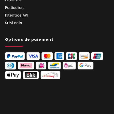
Glossaire
Particuliers
Interface API
Suivi colis
Options de paiement