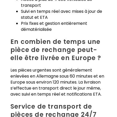
transport
Suivi en temps réel avec mises à jour de
statut et ETA
Prix fixes et gestion entièrement
dématérialisée
En combien de temps une
pièce de rechange peut-
elle être livrée en Europe ?
Les pièces urgentes sont généralement
enlevées en Allemagne sous 60 minutes et en
Europe sous environ 120 minutes. La livraison
s’effectue en transport direct le jour même,
avec suivi en temps réel et notifications ETA.
Service de transport de
pièces de rechange 24/7