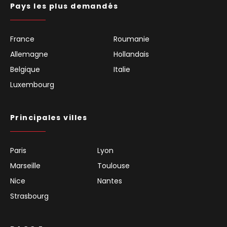
Pays les plus demandés
France
Roumanie
Allemagne
Hollandais
Belgique
Italie
Luxembourg
Principales villes
Paris
Lyon
Marseille
Toulouse
Nice
Nantes
Strasbourg