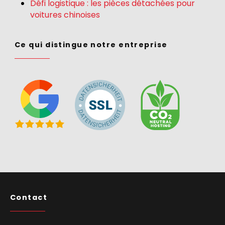
Défi logistique : les pièces détachées pour
voitures chinoises
Ce qui distingue notre entreprise
Contact