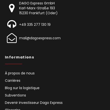
DAGO Express GmbH
Karl-Marx-Straße 193
15230 Frankfurt (Oder)
+49 335 277 130 19
mail@dagoexpress.com
Informations
À propos de nous
Carrières
Blog sur la logistique
Subventions
Devenir investisseur Dago Express