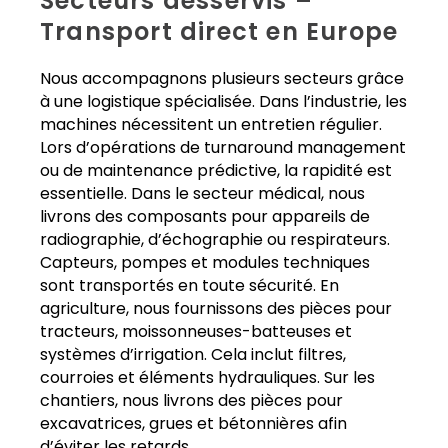
Secteurs desservis –
Transport direct en Europe
Nous accompagnons plusieurs secteurs grâce
à une logistique spécialisée. Dans l’industrie, les
machines nécessitent un entretien régulier.
Lors d’opérations de turnaround management
ou de maintenance prédictive, la rapidité est
essentielle. Dans le secteur médical, nous
livrons des composants pour appareils de
radiographie, d’échographie ou respirateurs.
Capteurs, pompes et modules techniques
sont transportés en toute sécurité. En
agriculture, nous fournissons des pièces pour
tracteurs, moissonneuses-batteuses et
systèmes d’irrigation. Cela inclut filtres,
courroies et éléments hydrauliques. Sur les
chantiers, nous livrons des pièces pour
excavatrices, grues et bétonnières afin
d’éviter les retards.