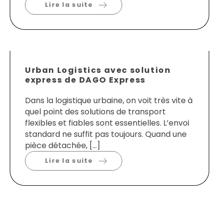
Lire la suite
Urban Logistics avec solution
express de DAGO Express
Dans la logistique urbaine, on voit très vite à
quel point des solutions de transport
flexibles et fiables sont essentielles. L’envoi
standard ne suffit pas toujours. Quand une
pièce détachée, […]
Lire la suite