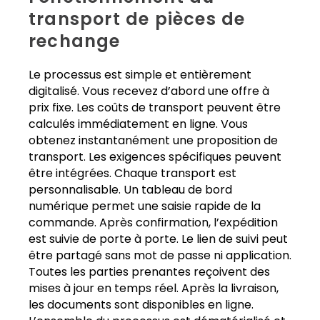
transport de pièces de
rechange
Le processus est simple et entièrement
digitalisé. Vous recevez d’abord une offre à
prix fixe. Les coûts de transport peuvent être
calculés immédiatement en ligne. Vous
obtenez instantanément une proposition de
transport. Les exigences spécifiques peuvent
être intégrées. Chaque transport est
personnalisable. Un tableau de bord
numérique permet une saisie rapide de la
commande. Après confirmation, l’expédition
est suivie de porte à porte. Le lien de suivi peut
être partagé sans mot de passe ni application.
Toutes les parties prenantes reçoivent des
mises à jour en temps réel. Après la livraison,
les documents sont disponibles en ligne.