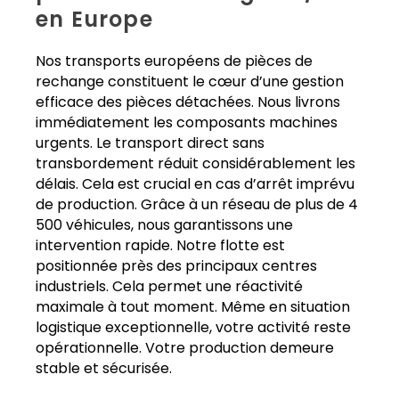
en Europe
Nos transports européens de pièces de
rechange constituent le cœur d’une gestion
efficace des pièces détachées. Nous livrons
immédiatement les composants machines
urgents. Le transport direct sans
transbordement réduit considérablement les
délais. Cela est crucial en cas d’arrêt imprévu
de production. Grâce à un réseau de plus de 4
500 véhicules, nous garantissons une
intervention rapide. Notre flotte est
positionnée près des principaux centres
industriels. Cela permet une réactivité
maximale à tout moment. Même en situation
logistique exceptionnelle, votre activité reste
opérationnelle. Votre production demeure
stable et sécurisée.