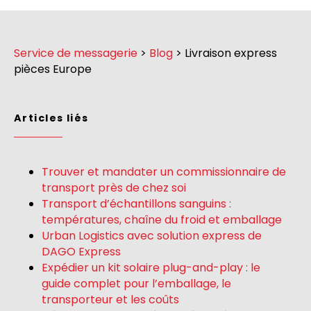
Service de messagerie
>
Blog
>
Livraison express
pièces Europe
Articles liés
Trouver et mandater un commissionnaire de
transport près de chez soi
Transport d’échantillons sanguins :
températures, chaîne du froid et emballage
Urban Logistics avec solution express de
DAGO Express
Expédier un kit solaire plug-and-play : le
guide complet pour l’emballage, le
transporteur et les coûts