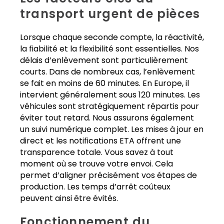
transport urgent de pièces
Lorsque chaque seconde compte, la réactivité,
la fiabilité et la flexibilité sont essentielles. Nos
délais d’enlèvement sont particulièrement
courts. Dans de nombreux cas, l’enlèvement
se fait en moins de 60 minutes. En Europe, il
intervient généralement sous 120 minutes. Les
véhicules sont stratégiquement répartis pour
éviter tout retard. Nous assurons également
un suivi numérique complet. Les mises à jour en
direct et les notifications ETA offrent une
transparence totale. Vous savez à tout
moment où se trouve votre envoi. Cela
permet d’aligner précisément vos étapes de
production. Les temps d’arrêt coûteux
peuvent ainsi être évités.
Fonctionnement du