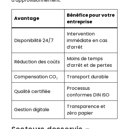
d’approvisionnement.
Bénéfice pour votre
Avantage
entreprise
Intervention
Disponibilité 24/7
immédiate en cas
d’arrêt
Moins de temps
Réduction des coûts
d’arrêt et de pertes
Compensation CO₂
Transport durable
Processus
Qualité certifiée
conformes DIN ISO
Transparence et
Gestion digitale
zéro papier