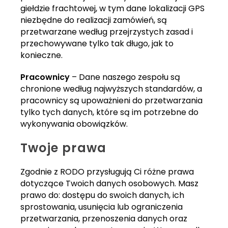
giełdzie frachtowej, w tym dane lokalizacji GPS
niezbędne do realizacji zamówień, są
przetwarzane według przejrzystych zasad i
przechowywane tylko tak długo, jak to
konieczne.
Pracownicy
– Dane naszego zespołu są
chronione według najwyższych standardów, a
pracownicy są upoważnieni do przetwarzania
tylko tych danych, które są im potrzebne do
wykonywania obowiązków.
Twoje prawa
Zgodnie z RODO przysługują Ci różne prawa
dotyczące Twoich danych osobowych. Masz
prawo do: dostępu do swoich danych, ich
sprostowania, usunięcia lub ograniczenia
przetwarzania, przenoszenia danych oraz