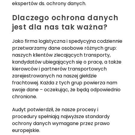
ekspertów ds. ochrony danych.
Dlaczego ochrona danych
jest dla nas tak ważna?
Jako firma logistyczna i spedycyjna codziennie
przetwarzamy dane osobowe różnych grup:
naszych klientów zlecających transporty,
kandydatów ubiegających się o pracę, a także
kierowców i partnerów transportowych
zarejestrowanych na naszej giełdzie
frachtowej. Każda z tych grup powierza nam
swoje dane – oczekując, że będą odpowiednio
chronione.
Audyt potwierdził, że nasze procesy i
procedury spełniają najwyższe standardy
ochrony danych wymagane przez prawo
europejskie.