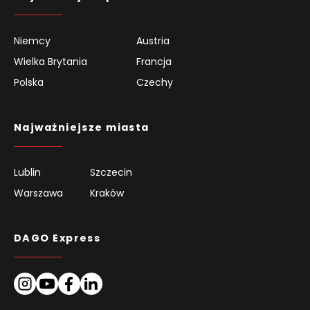
Niemcy
Austria
Wielka Brytania
Francja
Polska
Czechy
Najważniejsze miasta
Lublin
Szczecin
Warszawa
Kraków
DAGO Express