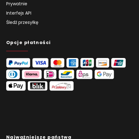
Prywatnie
Interfejs API
Śledź przesyłkę
Opcje płatności
Najważniejsze państwa