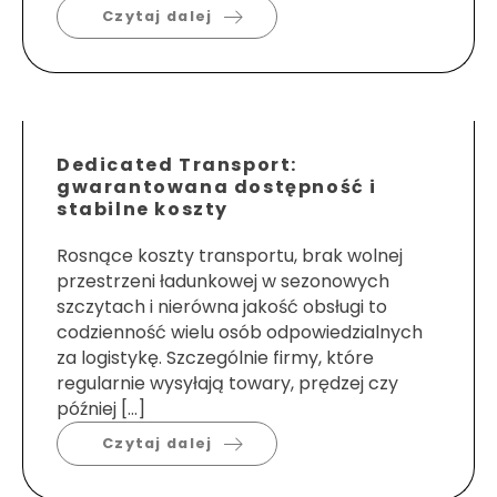
Czytaj dalej
Dedicated Transport:
gwarantowana dostępność i
stabilne koszty
Rosnące koszty transportu, brak wolnej
przestrzeni ładunkowej w sezonowych
szczytach i nierówna jakość obsługi to
codzienność wielu osób odpowiedzialnych
za logistykę. Szczególnie firmy, które
regularnie wysyłają towary, prędzej czy
później […]
Czytaj dalej