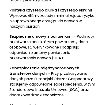
potencjalne zagrożenia.
Polityka czystego biurka i czystego ekranu
–
Wprowadziliśmy zasady minimalizujące ryzyko
nieuprawnionego dostępu do danych w
naszych biurach.
Bezpieczne umowy z partnerami
– Podmioty
przetwarzające, którym powierzamy dane
osobowe, są weryfikowane i podpisują
odpowiednie umowy powierzenia
przetwarzania danych (DPA).
Zabezpieczenie międzynarodowych
transferów danych
– Przy przekazywaniu
danych poza Europejski Obszar Gospodarczy
stosujemy odpowiednie zabezpieczenia, w tym
Standardowe Klauzule Umowne (SCC) oraz
dodatkowe środki techniczne.