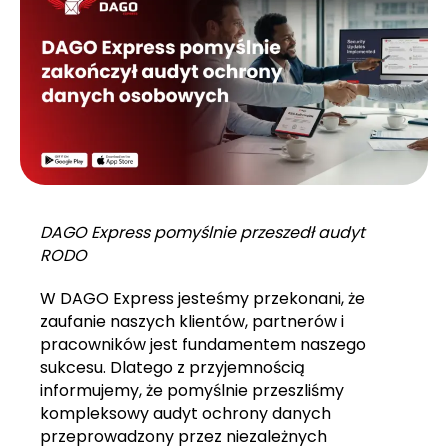
DAGO Express pomyślnie przeszedł audyt
RODO
W DAGO Express jesteśmy przekonani, że
zaufanie naszych klientów, partnerów i
pracowników jest fundamentem naszego
sukcesu. Dlatego z przyjemnością
informujemy, że pomyślnie przeszliśmy
kompleksowy audyt ochrony danych
przeprowadzony przez niezależnych