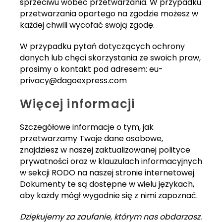
sprzeciwu wobec przetwarzania. W przypadku
przetwarzania opartego na zgodzie możesz w
każdej chwili wycofać swoją zgodę.
W przypadku pytań dotyczących ochrony
danych lub chęci skorzystania ze swoich praw,
prosimy o kontakt pod adresem:
eu-
privacy@dagoexpress.com
Więcej informacji
Szczegółowe informacje o tym, jak
przetwarzamy Twoje dane osobowe,
znajdziesz w naszej zaktualizowanej polityce
prywatności oraz w klauzulach informacyjnych
w sekcji RODO na naszej stronie internetowej.
Dokumenty te są dostępne w wielu językach,
aby każdy mógł wygodnie się z nimi zapoznać.
Dziękujemy za zaufanie, którym nas obdarzasz.