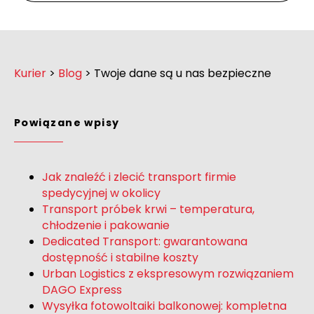
Kurier
>
Blog
>
Twoje dane są u nas bezpieczne
Powiązane wpisy
Jak znaleźć i zlecić transport firmie
spedycyjnej w okolicy
Transport próbek krwi – temperatura,
chłodzenie i pakowanie
Dedicated Transport: gwarantowana
dostępność i stabilne koszty
Urban Logistics z ekspresowym rozwiązaniem
DAGO Express
Wysyłka fotowoltaiki balkonowej: kompletna