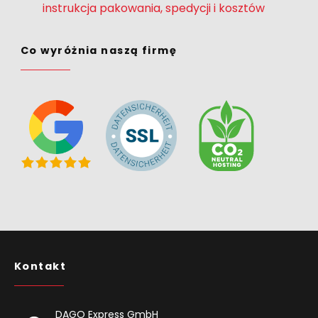
instrukcja pakowania, spedycji i kosztów
Co wyróżnia naszą firmę
Kontakt
DAGO Express GmbH