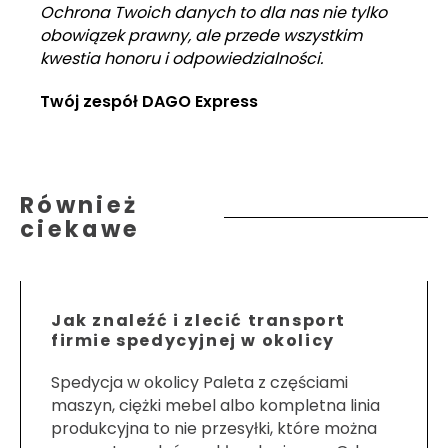
Ochrona Twoich danych to dla nas nie tylko
obowiązek prawny, ale przede wszystkim
kwestia honoru i odpowiedzialności.
Twój zespół DAGO Express
Również
ciekawe
Jak znaleźć i zlecić transport
firmie spedycyjnej w okolicy
Spedycja w okolicy Paleta z częściami
maszyn, ciężki mebel albo kompletna linia
produkcyjna to nie przesyłki, które można