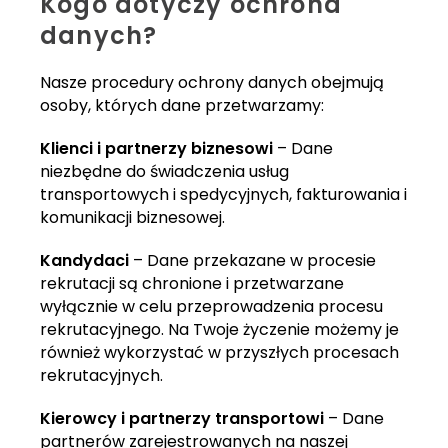
Kogo dotyczy ochrona
danych?
Nasze procedury ochrony danych obejmują
osoby, których dane przetwarzamy:
Klienci i partnerzy biznesowi
– Dane
niezbędne do świadczenia usług
transportowych i spedycyjnych, fakturowania i
komunikacji biznesowej.
Kandydaci
– Dane przekazane w procesie
rekrutacji są chronione i przetwarzane
wyłącznie w celu przeprowadzenia procesu
rekrutacyjnego. Na Twoje życzenie możemy je
również wykorzystać w przyszłych procesach
rekrutacyjnych.
Kierowcy i partnerzy transportowi
– Dane
partnerów zarejestrowanych na naszej