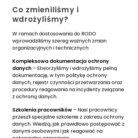
Co zmieniliśmy i
wdrożyliśmy?
W ramach dostosowania do RODO
wprowadziliśmy szereg ważnych zmian
organizacyjnych i technicznych:
Kompleksowa dokumentacja ochrony
danych
– Stworzyliśmy i wdrożyliśmy pełną
dokumentację, w tym politykę ochrony
danych, rejestr czynności przetwarzania oraz
procedury reagowania na incydenty związane
z ochroną danych.
Szkolenia pracowników
– Nasi pracownicy
przeszli specjalne szkolenie z zakresu ochrony
danych. Wiedzą, jak prawidłowo postępować z
danymi osobowymi i jak reagować na