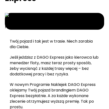
Twój pojazd i tak jest w trasie. Niech zarabia
dla Ciebie.
Jeśli jeździsz z DAGO Express jako kierowca lub
menedżer floty, masz teraz prosty sposób,
żeby wycisnąć z każdej trasy więcej – bez
dodatkowej pracy i bez ryzyka.
W nowym Programie Naklejek DAGO Express
oklejamy Twój pojazd brandingiem DAGO
Express bezpłatnie. A za każde wykonane
zlecenie otrzymujesz wyższą premię. Tak po
prostu.