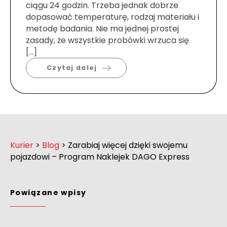
ciągu 24 godzin. Trzeba jednak dobrze
dopasować temperaturę, rodzaj materiału i
metodę badania. Nie ma jednej prostej
zasady, że wszystkie probówki wrzuca się
[…]
Czytaj dalej
Kurier
>
Blog
>
Zarabiaj więcej dzięki swojemu
pojazdowi – Program Naklejek DAGO Express
Powiązane wpisy