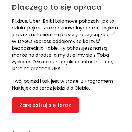
Dlaczego to się opłaca
Flixbus, Uber, Bolt i Lalamove pokazały, jak to
działa: pojazd z rozpoznawalnym brandingiem
jeździ z zaufaniem – i przyciąga więcej zleceń.
W DAGO Express oddajemy tę korzyść
bezpośrednio Tobie. Ty pokazujesz naszą
markę na drodze, a my dzielimy się z Tobą
zyskiem. Dziś na europejskich autostradach,
jutro na drogach USA.
Twój pojazd i tak jest w trasie. Z Programem
Naklejek od teraz jeździ dla Ciebie.
Zarejestruj się teraz