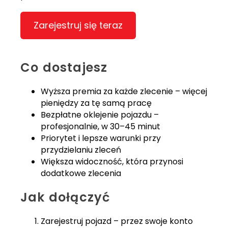
Zarejestruj się teraz
Co dostajesz
Wyższa premia za każde zlecenie – więcej
pieniędzy za tę samą pracę
Bezpłatne oklejenie pojazdu –
profesjonalnie, w 30–45 minut
Priorytet i lepsze warunki przy
przydzielaniu zleceń
Większa widoczność, która przynosi
dodatkowe zlecenia
Jak dołączyć
Zarejestruj pojazd – przez swoje konto