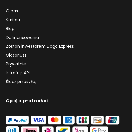
O nas
Kariera
Blog
Dofinansowania
Zostan inwestorem Dago Express
Glosariusz
Prywatnie
Interfejs API
Śledź przesyłkę
Opcje płatności