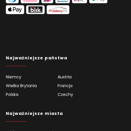
Najważniejsze państwa
Niemcy
Austria
Wielka Brytania
Francja
Polska
Czechy
Najważniejsze miasta