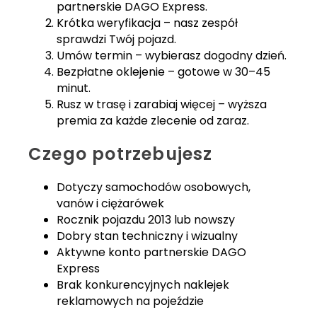
partnerskie DAGO Express.
Krótka weryfikacja – nasz zespół
sprawdzi Twój pojazd.
Umów termin – wybierasz dogodny dzień.
Bezpłatne oklejenie – gotowe w 30–45
minut.
Rusz w trasę i zarabiaj więcej – wyższa
premia za każde zlecenie od zaraz.
Czego potrzebujesz
Dotyczy samochodów osobowych,
vanów i ciężarówek
Rocznik pojazdu 2013 lub nowszy
Dobry stan techniczny i wizualny
Aktywne konto partnerskie DAGO
Express
Brak konkurencyjnych naklejek
reklamowych na pojeździe