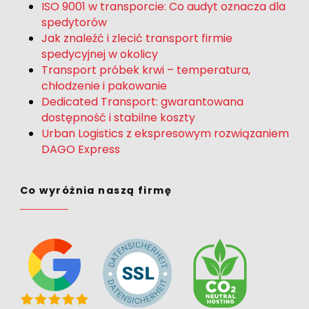
ISO 9001 w transporcie: Co audyt oznacza dla
spedytorów
Jak znaleźć i zlecić transport firmie
spedycyjnej w okolicy
Transport próbek krwi – temperatura,
chłodzenie i pakowanie
Dedicated Transport: gwarantowana
dostępność i stabilne koszty
Urban Logistics z ekspresowym rozwiązaniem
DAGO Express
Co wyróżnia naszą firmę