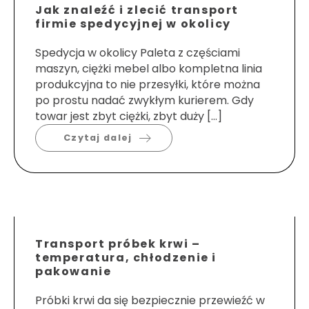
Jak znaleźć i zlecić transport
firmie spedycyjnej w okolicy
Spedycja w okolicy Paleta z częściami
maszyn, ciężki mebel albo kompletna linia
produkcyjna to nie przesyłki, które można
po prostu nadać zwykłym kurierem. Gdy
towar jest zbyt ciężki, zbyt duży […]
Czytaj dalej
Transport próbek krwi –
temperatura, chłodzenie i
pakowanie
Próbki krwi da się bezpiecznie przewieźć w