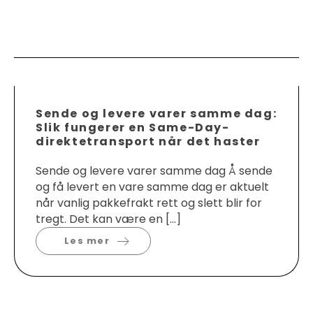
Sende og levere varer samme dag:
Slik fungerer en Same-Day-
direktetransport når det haster
Sende og levere varer samme dag Å sende
og få levert en vare samme dag er aktuelt
når vanlig pakkefrakt rett og slett blir for
tregt. Det kan være en […]
Les mer