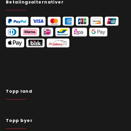
Betalingsalternativer
Topp land
Topp byer