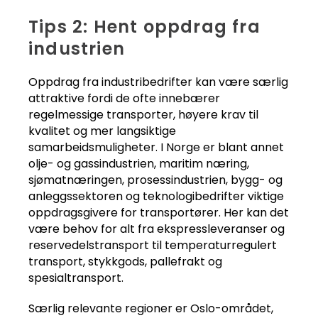
Tips 2: Hent oppdrag fra
industrien
Oppdrag fra industribedrifter kan være særlig
attraktive fordi de ofte innebærer
regelmessige transporter, høyere krav til
kvalitet og mer langsiktige
samarbeidsmuligheter. I Norge er blant annet
olje- og gassindustrien, maritim næring,
sjømatnæringen, prosessindustrien, bygg- og
anleggssektoren og teknologibedrifter viktige
oppdragsgivere for transportører. Her kan det
være behov for alt fra ekspressleveranser og
reservedelstransport til temperaturregulert
transport, stykkgods, pallefrakt og
spesialtransport.
Særlig relevante regioner er Oslo-området,