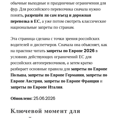
обычные выходные и праздничные ограничения для
фур. Для российского перевозчика сначала нужно
понять,
разрешён ли сам въезд и дорожная
перевозка в ЕС
, а уже потом смотреть классические
национальные запреты по странам.
Эта страница сделана с точки зрения российских
водителей и диспетчеров. Сначала она объясняет, как
на практике читать
запреты по Европе 2026
в
условиях действующих ограничений ЕС для
российских автоперевозчиков, а затем кратко
разбирает основные правила для
запреты по Европе
Польша
,
запреты по Европе Германия
,
запреты по
Европе Австрия
,
запреты по Европе Франция
и
запреты по Европе Италия
.
Обновлено:
25.06.2026
Ключевой момент для