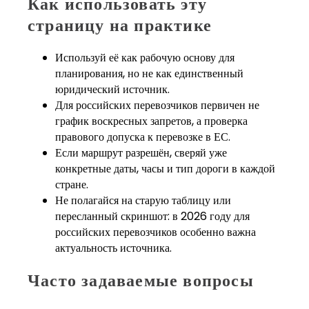
Как использовать эту
страницу на практике
Используй её как рабочую основу для
планирования, но не как единственный
юридический источник.
Для российских перевозчиков первичен не
график воскресных запретов, а проверка
правового допуска к перевозке в ЕС.
Если маршрут разрешён, сверяй уже
конкретные даты, часы и тип дороги в каждой
стране.
Не полагайся на старую таблицу или
пересланный скриншот: в 2026 году для
российских перевозчиков особенно важна
актуальность источника.
Часто задаваемые вопросы