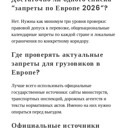
“запреты по Европе 2026”?
Нет. Нужны как минимум три уровня проверки:
правовой допуск к перевозке, общенациональные
календарные запреты по каждой стране и локальные
ограничения по конкретному коридору.
Где проверять актуальные
запреты для грузовиков в
Европе?
Лучше всего использовать официальные
государственные источники: сайты министерств,
транспортных инспекций, дорожных агентств и
тексты нормативных актов. Именно на них нужно
опираться перед выездом.
Официальные источники