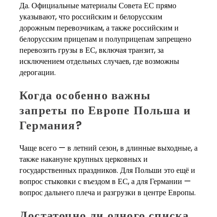
Да. Официальные материалы Совета ЕС прямо
указывают, что российским и белорусским
дорожным перевозчикам, а также российским и
белорусским прицепам и полуприцепам запрещено
перевозить грузы в ЕС, включая транзит, за
исключением отдельных случаев, где возможны
дерогации.
Когда особенно важны
запреты по Европе Польша и
Германия?
Чаще всего — в летний сезон, в длинные выходные, а
также накануне крупных церковных и
государственных праздников. Для Польши это ещё и
вопрос стыковки с въездом в ЕС, а для Германии —
вопрос дальнего плеча и разгрузки в центре Европы.
Достаточно ли одного списка