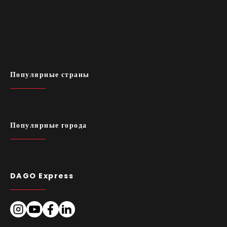
Популярные страны
Популярные города
DAGO Express