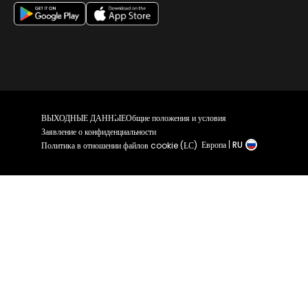
ВЫХОДНЫЕ ДАННЫЕ
Общие положения и условия
Заявление о конфиденциальности
Европа
RU
Политика в отношении файлов cookie (ЕС)