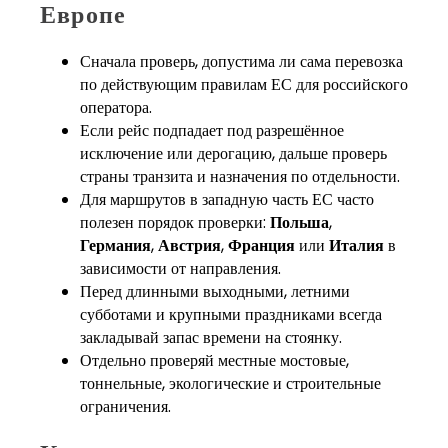
Европе
Сначала проверь, допустима ли сама перевозка
по действующим правилам ЕС для российского
оператора.
Если рейс подпадает под разрешённое
исключение или дерогацию, дальше проверь
страны транзита и назначения по отдельности.
Для маршрутов в западную часть ЕС часто
полезен порядок проверки:
Польша
,
Германия
,
Австрия
,
Франция
или
Италия
в
зависимости от направления.
Перед длинными выходными, летними
субботами и крупными праздниками всегда
закладывай запас времени на стоянку.
Отдельно проверяй местные мостовые,
тоннельные, экологические и строительные
ограничения.