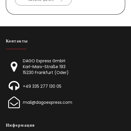
Контакты
DAGO Express GmbH
Karl-Marx-Straße 193
15230 Frankfurt (Oder)
+49 335 277 130 05
mail@dagoexpress.com
Информация