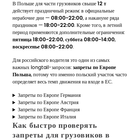
В Польше для части грузовиков свыше
12 т
действует праздничный режим: в официальные
нерабочие дни —
08:00-22:00
, а накануне ряда
праздников —
18:00-22:00
. Кроме того, в летний
период применяются дополнительные ограничения:
пятница 18:00-22:00
,
суббота 08:00-14:00
,
воскресенье 08:00-22:00
.
Для российского водителя это один из самых
важных longtail-запросов:
запреты по Европе
Польша
, потому что именно польский участок часто
определяет весь темп движения на входе в ЕС.
Запреты по Европе Германия
Запреты по Европе Австрия
Запреты по Европе Франция
Запреты по Европе Италия
Как быстро проверять
запреты для грузовиков в