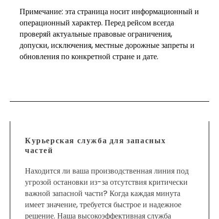
Примечание: эта страница носит информационный и
операционный характер. Перед рейсом всегда
проверяй актуальные правовые ограничения,
допуски, исключения, местные дорожные запреты и
обновления по конкретной стране и дате.
Курьерская служба для запасных
частей
Находится ли ваша производственная линия под
угрозой остановки из-за отсутствия критически
важной запасной части? Когда каждая минута
имеет значение, требуется быстрое и надежное
решение. Наша высокоэффективная служба