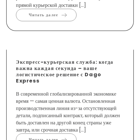
прямой курьерской доставки […]
Читать далее
Экспресс-курьерская служба: когда
важна каждая секунда – ваше
логистическое решение с Dago
Express
В современной глобализированной экономике
время — самая ценная валюта. Остановленная
производственная линия из-за отсутствующей
детали, подписанный контракт, который должен
быть доставлен на другой конец страны уже
завтра, или срочная доставка […]
Читать далее