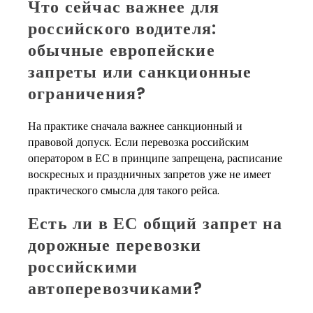
Что сейчас важнее для
российского водителя:
обычные европейские
запреты или санкционные
ограничения?
На практике сначала важнее санкционный и
правовой допуск. Если перевозка российским
оператором в ЕС в принципе запрещена, расписание
воскресных и праздничных запретов уже не имеет
практического смысла для такого рейса.
Есть ли в ЕС общий запрет на
дорожные перевозки
российскими
автоперевозчиками?