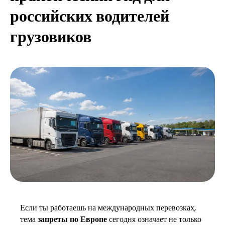
российских водителей
грузовиков
Если ты работаешь на международных перевозках,
тема
запреты по Европе
сегодня означает не только