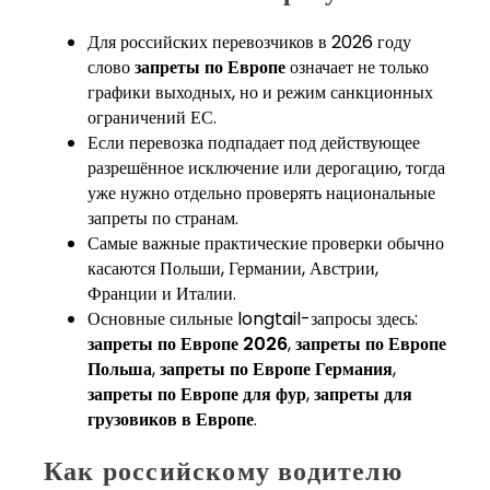
Для российских перевозчиков в 2026 году
слово
запреты по Европе
означает не только
графики выходных, но и режим санкционных
ограничений ЕС.
Если перевозка подпадает под действующее
разрешённое исключение или дерогацию, тогда
уже нужно отдельно проверять национальные
запреты по странам.
Самые важные практические проверки обычно
касаются Польши, Германии, Австрии,
Франции и Италии.
Основные сильные longtail-запросы здесь:
запреты по Европе 2026
,
запреты по Европе
Польша
,
запреты по Европе Германия
,
запреты по Европе для фур
,
запреты для
грузовиков в Европе
.
Как российскому водителю